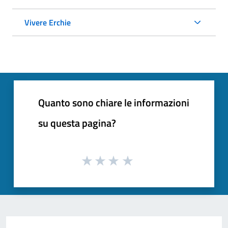
Vivere Erchie
Quanto sono chiare le informazioni
su questa pagina?