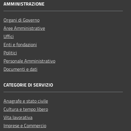
AMMINISTRAZIONE
Organi di Governo
Aree Amministrative
Uffici
Enti e fondazioni
Politici
Personale Amministrativo
Documenti e dati
CATEGORIE DI SERVIZIO
Anagrafe e stato civile
Cultura e tempo libero
Vita lavorativa
Imprese e Commercio