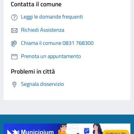
Contatta il comune
Leggi le domande frequenti
Richiedi Assistenza
Chiama il comune 0831 768300
Prenota un appuntamento
Problemi in città
Segnala disservizio