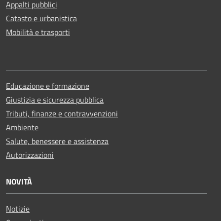
Appalti pubblici
Catasto e urbanistica
Mobilità e trasporti
Educazione e formazione
Giustizia e sicurezza pubblica
Tributi, finanze e contravvenzioni
Ambiente
Salute, benessere e assistenza
Autorizzazioni
NOVITÀ
Notizie