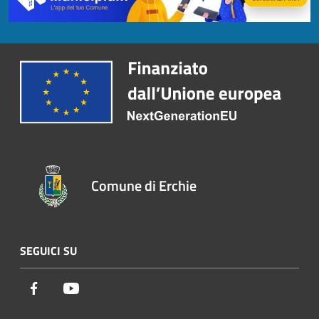
Comune di Erchie
SEGUICI SU
Facebook
Youtube