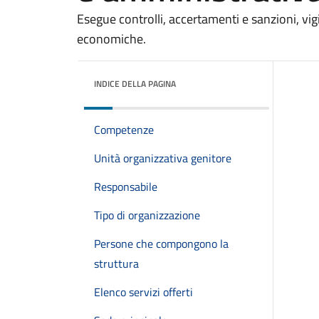
Esegue controlli, accertamenti e sanzioni, vigi
economiche.
INDICE DELLA PAGINA
Competenze
Unità organizzativa genitore
Responsabile
Tipo di organizzazione
Persone che compongono la
struttura
Elenco servizi offerti