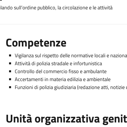
lando sull’ordine pubblico, la circolazione e le attività
Competenze
Vigilanza sul rispetto delle normative locali e naziona
Attività di polizia stradale e infortunistica
Controllo del commercio fisso e ambulante
Accertamenti in materia edilizia e ambientale
Funzioni di polizia giudiziaria (redazione atti, notizie 
Unità organizzativa geni