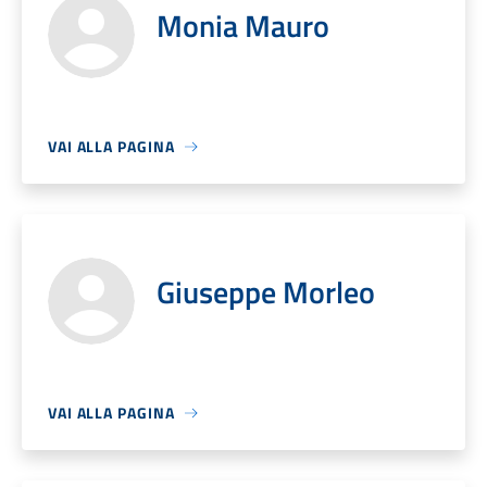
Monia Mauro
VAI ALLA PAGINA
Giuseppe Morleo
VAI ALLA PAGINA