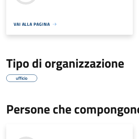
VAI ALLA PAGINA
Tipo di organizzazione
ufficio
Persone che compongono 