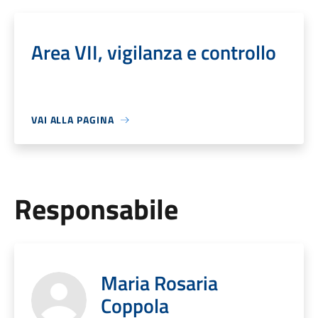
Area VII, vigilanza e controllo
VAI ALLA PAGINA
Responsabile
Maria Rosaria
Coppola