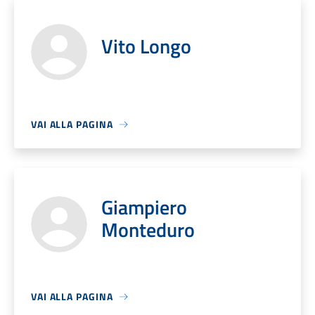
Vito Longo
VAI ALLA PAGINA
Giampiero
Monteduro
VAI ALLA PAGINA