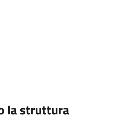
la struttura