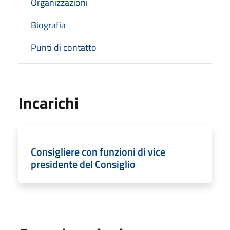
Organizzazioni
Biografia
Punti di contatto
Incarichi
Consigliere con funzioni di vice
presidente del Consiglio