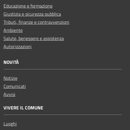
Educazione e formazione
Giustizia e sicurezza pubblica
Tributi, finanze e contravvenzioni
Ambiente
Salute, benessere e assistenza
Autorizzazioni
NOVITÀ
Notizie
Comunicati
Avvisi
VIVERE IL COMUNE
Luoghi