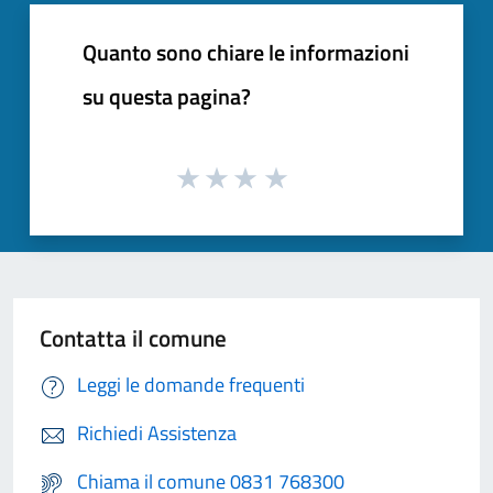
Quanto sono chiare le informazioni
su questa pagina?
Contatta il comune
Leggi le domande frequenti
Richiedi Assistenza
Chiama il comune 0831 768300