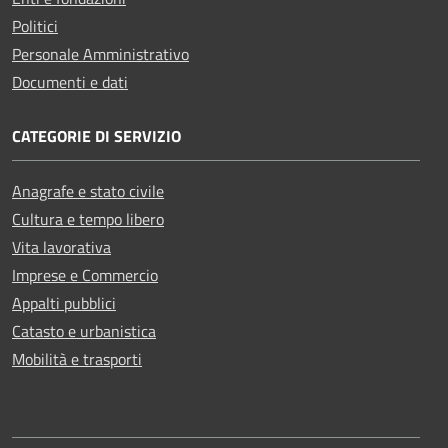
Politici
Personale Amministrativo
Documenti e dati
CATEGORIE DI SERVIZIO
Anagrafe e stato civile
Cultura e tempo libero
Vita lavorativa
Imprese e Commercio
Appalti pubblici
Catasto e urbanistica
Mobilità e trasporti