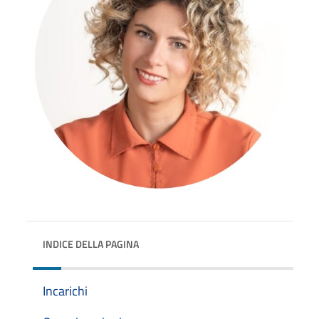
INDICE DELLA PAGINA
Incarichi