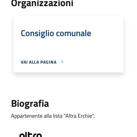
Organizzazioni
Consiglio comunale
VAI ALLA PAGINA
Biografia
Appartenente alla lista "Altra Erchie".