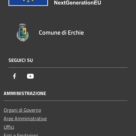
Comune di Erchie
SEGUICI SU
Facebook
Youtube
AMMINISTRAZIONE
Organi di Governo
Aree Amministrative
Uffici
Enti e fondazioni