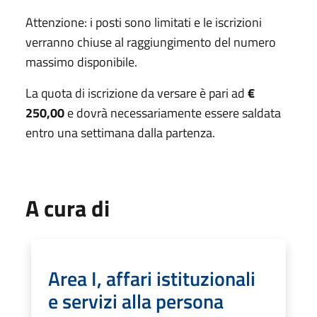
Attenzione: i posti sono limitati e le iscrizioni
verranno chiuse al raggiungimento del numero
massimo disponibile.
La quota di iscrizione da versare è pari ad
€
250,00
e dovrà necessariamente essere saldata
entro una settimana dalla partenza.
A cura di
Area I, affari istituzionali
e servizi alla persona