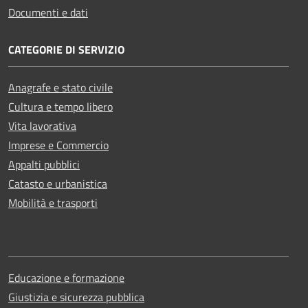
Documenti e dati
CATEGORIE DI SERVIZIO
Anagrafe e stato civile
Cultura e tempo libero
Vita lavorativa
Imprese e Commercio
Appalti pubblici
Catasto e urbanistica
Mobilità e trasporti
Educazione e formazione
Giustizia e sicurezza pubblica