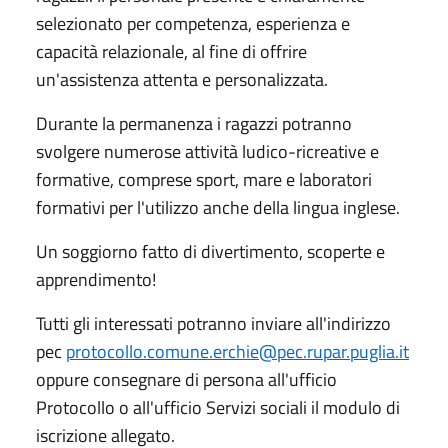
selezionato per competenza, esperienza e
capacità relazionale, al fine di offrire
un'assistenza attenta e personalizzata.
Durante la permanenza i ragazzi potranno
svolgere numerose attività ludico-ricreative e
formative, comprese sport, mare e laboratori
formativi per l'utilizzo anche della lingua inglese.
Un soggiorno fatto di divertimento, scoperte e
apprendimento!
Tutti gli interessati potranno inviare all'indirizzo
pec
protocollo.comune.erchie@pec.rupar.puglia.it
oppure consegnare di persona all'ufficio
Protocollo o all'ufficio Servizi sociali il modulo di
iscrizione allegato.