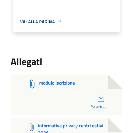
VAI ALLA PAGINA
Allegati
modulo iscrizione
PDF
Scarica
informativa privacy centri estivi
2026