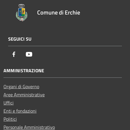
Comune di Erchie
SEGUICI SU
Facebook
Youtube
AMMINISTRAZIONE
Organi di Governo
Aree Amministrative
Uffici
Enti e fondazioni
Politici
Personale Amministrativo