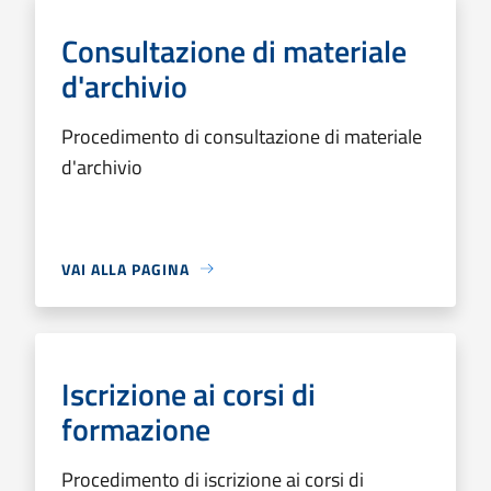
Consultazione di materiale
d'archivio
Procedimento di consultazione di materiale
d'archivio
VAI ALLA PAGINA
Iscrizione ai corsi di
formazione
Procedimento di iscrizione ai corsi di