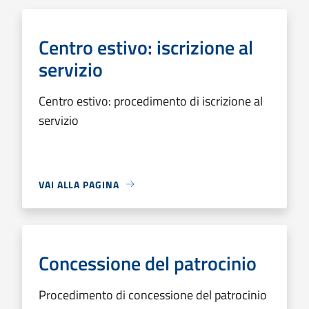
Centro estivo: iscrizione al
servizio
Centro estivo: procedimento di iscrizione al
servizio
VAI ALLA PAGINA
Concessione del patrocinio
Procedimento di concessione del patrocinio