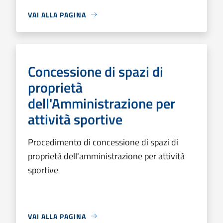
VAI ALLA PAGINA
Concessione di spazi di
proprietà
dell'Amministrazione per
attività sportive
Procedimento di concessione di spazi di
proprietà dell'amministrazione per attività
sportive
VAI ALLA PAGINA