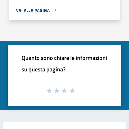
VAI ALLA PAGINA
Quanto sono chiare le informazioni
su questa pagina?