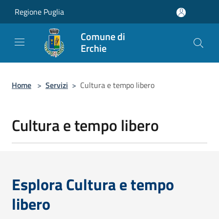
Salta al contenuto principale
Regione Puglia
Comune di
Erchie
Home
>
Servizi
>
Cultura e tempo libero
Cultura e tempo libero
Esplora Cultura e tempo
libero