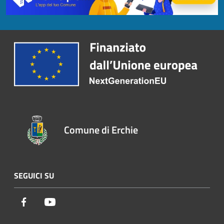
Comune di Erchie
SEGUICI SU
Facebook
Youtube