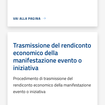
VAI ALLA PAGINA
Trasmissione del rendiconto
economico della
manifestazione evento o
iniziativa
Procedimento di trasmissione del
rendiconto economico della manifestazione
evento o iniziativa