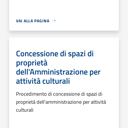
VAI ALLA PAGINA
Concessione di spazi di
proprietà
dell'Amministrazione per
attività culturali
Procedimento di concessione di spazi di
proprietà dell'amministrazione per attività
culturali