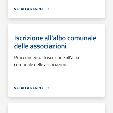
VAI ALLA PAGINA
Iscrizione all'albo comunale
delle associazioni
Procedimento di iscrizione all'albo
comunale delle associazioni
VAI ALLA PAGINA