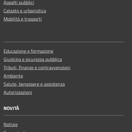
Appalti pubblici
Catasto e urbanistica
Mobilità e trasporti
Educazione e formazione
Giustizia e sicurezza pubblica
Tributi, finanze e contravvenzioni
Ambiente
Salute, benessere e assistenza
Autorizzazioni
NOVITÀ
Notizie