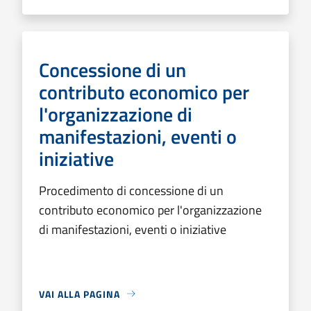
Concessione di un
contributo economico per
l'organizzazione di
manifestazioni, eventi o
iniziative
Procedimento di concessione di un
contributo economico per l'organizzazione
di manifestazioni, eventi o iniziative
VAI ALLA PAGINA