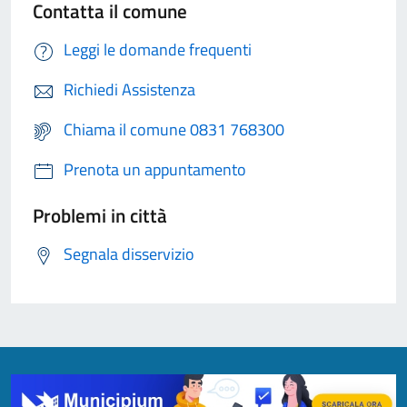
Contatta il comune
Leggi le domande frequenti
Richiedi Assistenza
Chiama il comune 0831 768300
Prenota un appuntamento
Problemi in città
Segnala disservizio