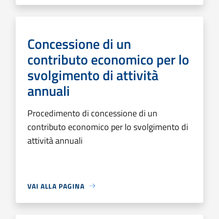
Concessione di un
contributo economico per lo
svolgimento di attività
annuali
Procedimento di concessione di un
contributo economico per lo svolgimento di
attività annuali
VAI ALLA PAGINA