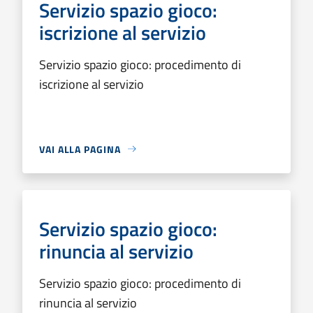
Servizio spazio gioco:
iscrizione al servizio
Servizio spazio gioco: procedimento di
iscrizione al servizio
VAI ALLA PAGINA
Servizio spazio gioco:
rinuncia al servizio
Servizio spazio gioco: procedimento di
rinuncia al servizio