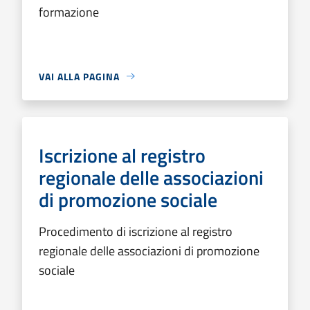
formazione
VAI ALLA PAGINA
Iscrizione al registro
regionale delle associazioni
di promozione sociale
Procedimento di iscrizione al registro
regionale delle associazioni di promozione
sociale