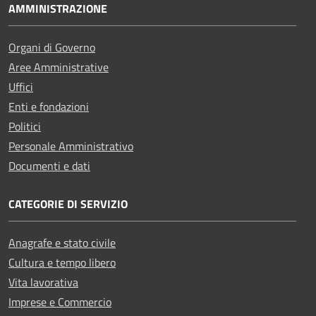
AMMINISTRAZIONE
Organi di Governo
Aree Amministrative
Uffici
Enti e fondazioni
Politici
Personale Amministrativo
Documenti e dati
CATEGORIE DI SERVIZIO
Anagrafe e stato civile
Cultura e tempo libero
Vita lavorativa
Imprese e Commercio