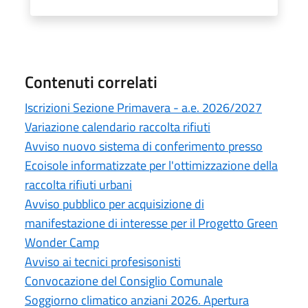
Contenuti correlati
Iscrizioni Sezione Primavera - a.e. 2026/2027
Variazione calendario raccolta rifiuti
Avviso nuovo sistema di conferimento presso
Ecoisole informatizzate per l'ottimizzazione della
raccolta rifiuti urbani
Avviso pubblico per acquisizione di
manifestazione di interesse per il Progetto Green
Wonder Camp
Avviso ai tecnici profesisonisti
Convocazione del Consiglio Comunale
Soggiorno climatico anziani 2026. Apertura