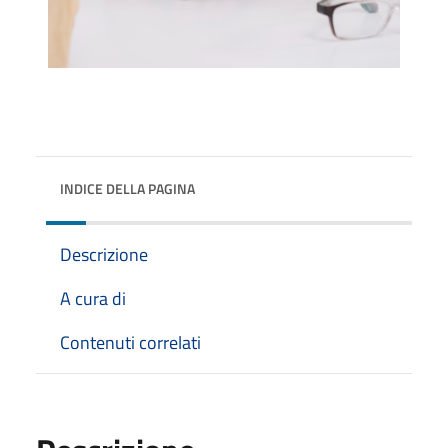
INDICE DELLA PAGINA
Descrizione
A cura di
Contenuti correlati