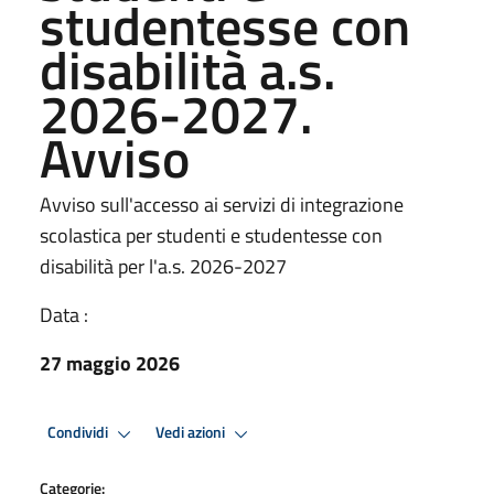
studentesse con
disabilità a.s.
2026-2027.
Avviso
Avviso sull'accesso ai servizi di integrazione
scolastica per studenti e studentesse con
disabilità per l'a.s. 2026-2027
Data :
27 maggio 2026
Condividi
Vedi azioni
Categorie: