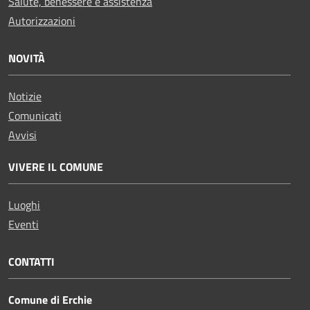
Salute, benessere e assistenza
Autorizzazioni
NOVITÀ
Notizie
Comunicati
Avvisi
VIVERE IL COMUNE
Luoghi
Eventi
CONTATTI
Comune di Erchie