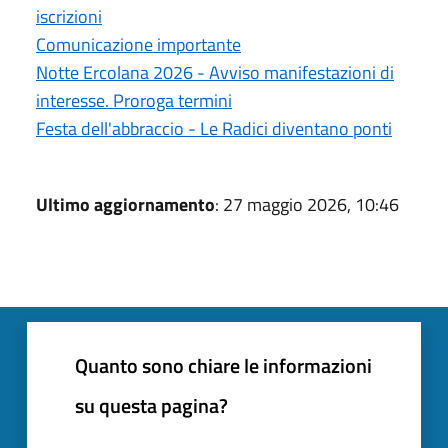
iscrizioni
Comunicazione importante
Notte Ercolana 2026 - Avviso manifestazioni di
interesse. Proroga termini
Festa dell'abbraccio - Le Radici diventano ponti
Ultimo aggiornamento
: 27 maggio 2026, 10:46
Quanto sono chiare le informazioni
su questa pagina?