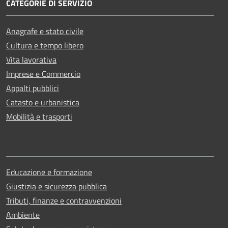
CATEGORIE DI SERVIZIO
Anagrafe e stato civile
Cultura e tempo libero
Vita lavorativa
Imprese e Commercio
Appalti pubblici
Catasto e urbanistica
Mobilità e trasporti
Educazione e formazione
Giustizia e sicurezza pubblica
Tributi, finanze e contravvenzioni
Ambiente