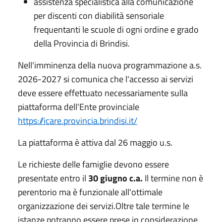
assistenza specialistica alla comunicazione
per discenti con diabilità sensoriale
frequentanti le scuole di ogni ordine e grado
della Provincia di Brindisi.
Nell'imminenza della nuova programmazione a.s.
2026-2027 si comunica che l'accesso ai servizi
deve essere effettuato necessariamente sulla
piattaforma dell'Ente provinciale
https://icare.provincia.brindisi.it/
La piattaforma è attiva dal 26 maggio u.s.
Le richieste delle famiglie devono essere
presentate entro il
30 giugno c.a.
Il termine non è
perentorio ma è funzionale all'ottimale
organizzazione dei servizi.Oltre tale termine le
istanze potranno essere prese in considerazione