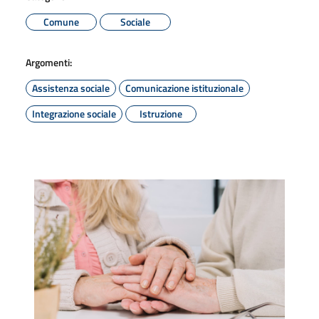
Comune
Sociale
Argomenti:
Assistenza sociale
Comunicazione istituzionale
Integrazione sociale
Istruzione