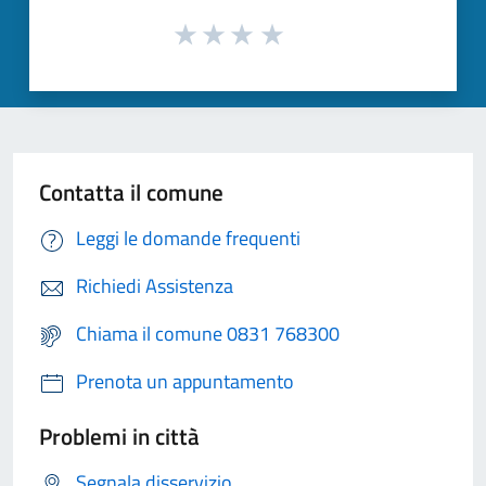
Contatta il comune
Leggi le domande frequenti
Richiedi Assistenza
Chiama il comune 0831 768300
Prenota un appuntamento
Problemi in città
Segnala disservizio