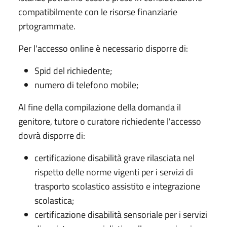
compatibilmente con le risorse finanziarie
prtogrammate.
Per l'accesso online è necessario disporre di:
Spid del richiedente;
numero di telefono mobile;
Al fine della compilazione della domanda il
genitore, tutore o curatore richiedente l'accesso
dovrà disporre di:
certificazione disabilità grave rilasciata nel
rispetto delle norme vigenti per i servizi di
trasporto scolastico assistito e integrazione
scolastica;
certificazione disabilità sensoriale per i servizi