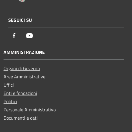
SEGUICI SU
Facebook
Youtube
AMMINISTRAZIONE
Organi di Governo
Aree Amministrative
Uffici
Enti e fondazioni
Politici
Personale Amministrativo
Documenti e dati