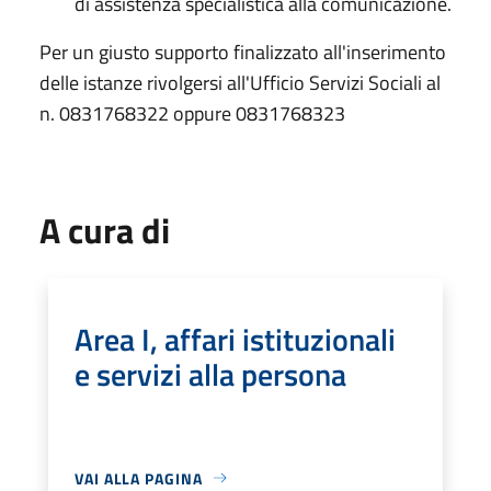
di assistenza specialistica alla comunicazione.
Per un giusto supporto finalizzato all'inserimento
delle istanze rivolgersi all'Ufficio Servizi Sociali al
n. 0831768322 oppure 0831768323
A cura di
Area I, affari istituzionali
e servizi alla persona
VAI ALLA PAGINA