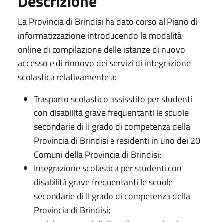
Descrizione
La Provincia di Brindisi ha dato corso al Piano di
informatizzazione introducendo la modalità
online di compilazione delle istanze di nuovo
accesso e di rinnovo dei servizi di integrazione
scolastica relativamente a:
Trasporto scolastico assisstito per studenti
con disabilità grave frequentanti le scuole
secondarie di II grado di competenza della
Provincia di Brindisi e residenti in uno dei 20
Comuni della Provincia di Brindisi;
Integrazione scolastica per studenti con
disabilità grave frequentanti le scuole
secondarie di II grado di competenza della
Provincia di Brindisi;