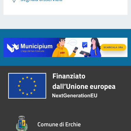
Comune di Erchie