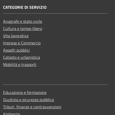
CATEGORIE DI SERVIZIO
Anagrafe e stato civile
Cultura e tempo libero
Vita lavorativa
Imprese e Commercio
Appalti pubblici
Catasto e urbanistica
Mobilità e trasporti
Educazione e formazione
Giustizia e sicurezza pubblica
Tributi, finanze e contravvenzioni
Ambiente