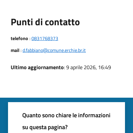
Punti di contatto
telefono
:
0831768373
mail
:
d.fabbiano@comune.erchie.br.it
Ultimo aggiornamento
: 9 aprile 2026, 16:49
Quanto sono chiare le informazioni
su questa pagina?