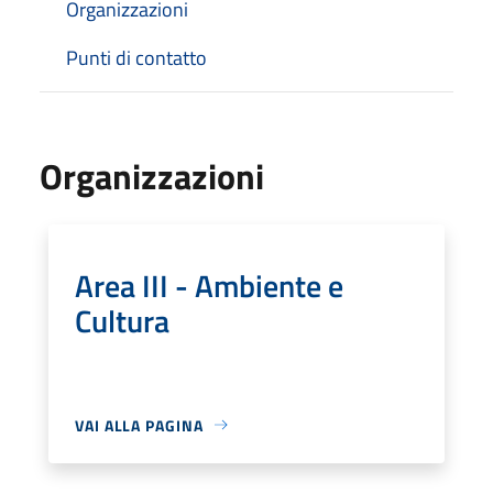
Organizzazioni
Punti di contatto
Organizzazioni
Area III - Ambiente e
Cultura
VAI ALLA PAGINA