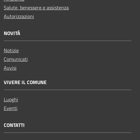
Salute, benessere e assistenza
Autorizzazioni
NOVITÀ
Notizie
Comunicati
Avvisi
VIVERE IL COMUNE
Luoghi
Eventi
CONTATTI