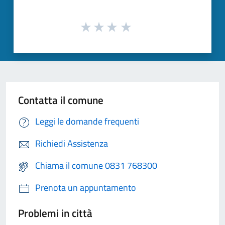
Contatta il comune
Leggi le domande frequenti
Richiedi Assistenza
Chiama il comune 0831 768300
Prenota un appuntamento
Problemi in città