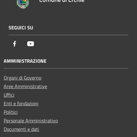
SEGUICI SU
Facebook
Youtube
AMMINISTRAZIONE
Organi di Governo
Aree Amministrative
Uffici
Enti e fondazioni
Politici
Personale Amministrativo
Documenti e dati