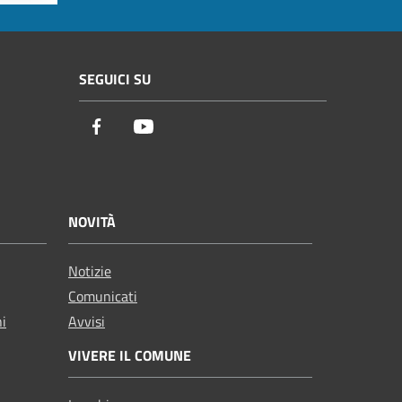
SEGUICI SU
Facebook
Youtube
NOVITÀ
Notizie
Comunicati
ni
Avvisi
VIVERE IL COMUNE