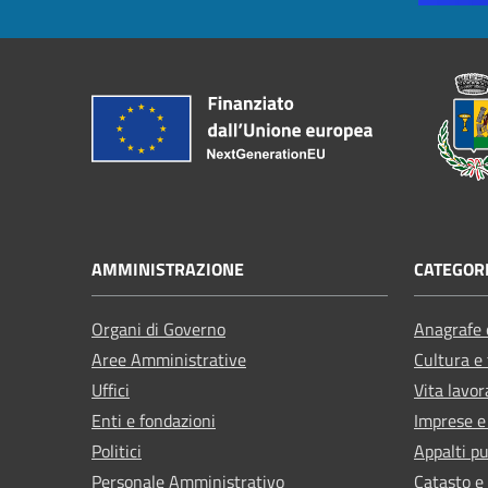
AMMINISTRAZIONE
CATEGORI
Organi di Governo
Anagrafe e
Aree Amministrative
Cultura e
Uffici
Vita lavor
Enti e fondazioni
Imprese 
Politici
Appalti pu
Personale Amministrativo
Catasto e