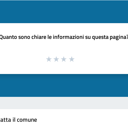
Quanto sono chiare le informazioni su questa pagina
atta il comune