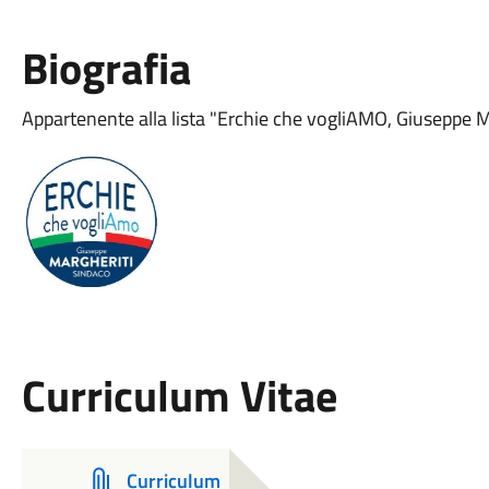
Biografia
Appartenente alla lista "Erchie che vogliAMO, Giuseppe M
Curriculum Vitae
Curriculum