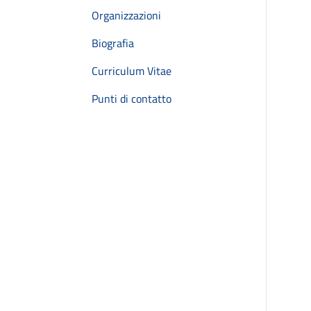
Organizzazioni
Biografia
Curriculum Vitae
Punti di contatto