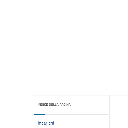
INDICE DELLA PAGINA
Incarichi