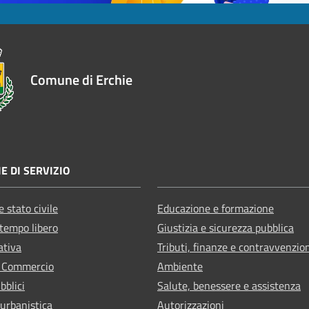
Comune di Erchie
E DI SERVIZIO
 stato civile
Educazione e formazione
 tempo libero
Giustizia e sicurezza pubblica
ativa
Tributi, finanze e contravvenzio
e Commercio
Ambiente
bblici
Salute, benessere e assistenza
 urbanistica
Autorizzazioni