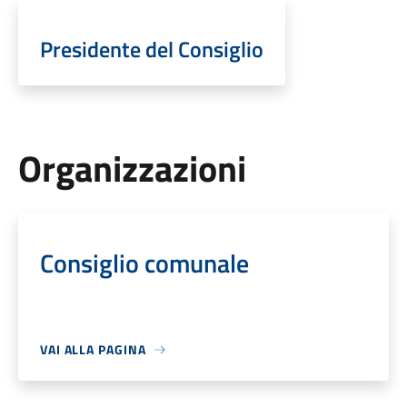
Presidente del Consiglio
Organizzazioni
Consiglio comunale
VAI ALLA PAGINA