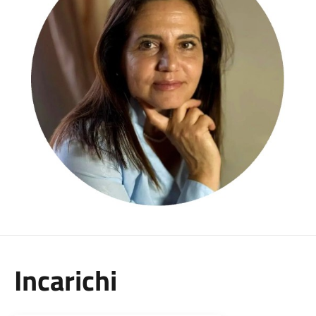
Incarichi