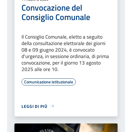
Convocazione del
Consiglio Comunale
Il Consiglio Comunale, eletto a seguito
della consultazione elettorale dei giorni
08 e 09 giugno 2024, è convocato
d'urgenza, in sessione ordinaria, di prima
convocazione, per il giorno 13 agosto
2025 alle ore 10.
Comunicazione istituzionale
LEGGI DI PIÙ