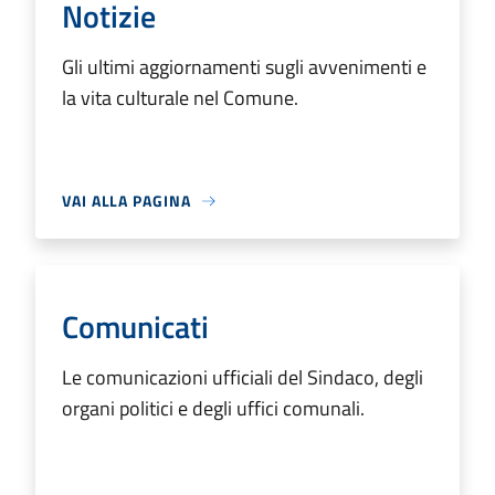
Notizie
Gli ultimi aggiornamenti sugli avvenimenti e
la vita culturale nel Comune.
VAI ALLA PAGINA
Comunicati
Le comunicazioni ufficiali del Sindaco, degli
organi politici e degli uffici comunali.