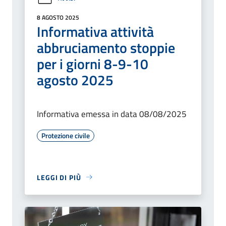
8 AGOSTO 2025
Informativa attività
abbruciamento stoppie
per i giorni 8-9-10
agosto 2025
Informativa emessa in data 08/08/2025
Protezione civile
LEGGI DI PIÙ