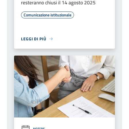
resteranno chiusi il 14 agosto 2025
Comunicazione istituzionale
LEGGI DI PIÙ
NOTIZIE