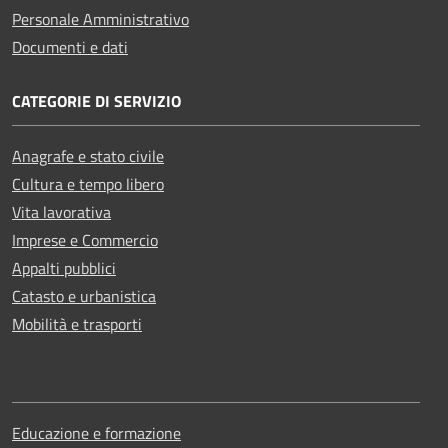
Personale Amministrativo
Documenti e dati
CATEGORIE DI SERVIZIO
Anagrafe e stato civile
Cultura e tempo libero
Vita lavorativa
Imprese e Commercio
Appalti pubblici
Catasto e urbanistica
Mobilità e trasporti
Educazione e formazione