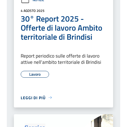
4 AGOSTO 2025
30° Report 2025 -
Offerte di lavoro Ambito
territoriale di Brindisi
Report periodico sulle offerte di lavoro
attive nell'ambito territoriale di Brindisi
Lavoro
LEGGI DI PIÙ