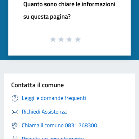
Quanto sono chiare le informazioni
su questa pagina?
Contatta il comune
Leggi le domande frequenti
Richiedi Assistenza
Chiama il comune 0831 768300
Prenota un appuntamento