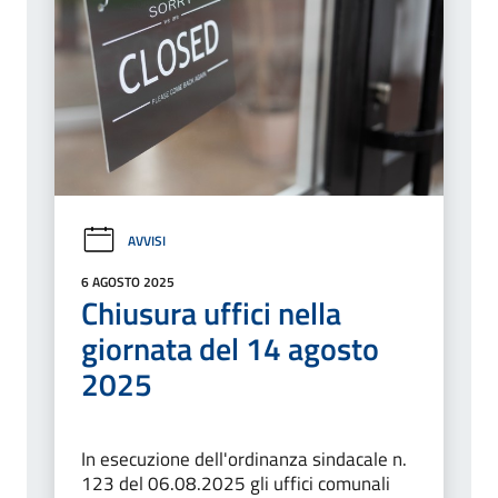
AVVISI
6 AGOSTO 2025
Chiusura uffici nella
giornata del 14 agosto
2025
In esecuzione dell'ordinanza sindacale n.
123 del 06.08.2025 gli uffici comunali