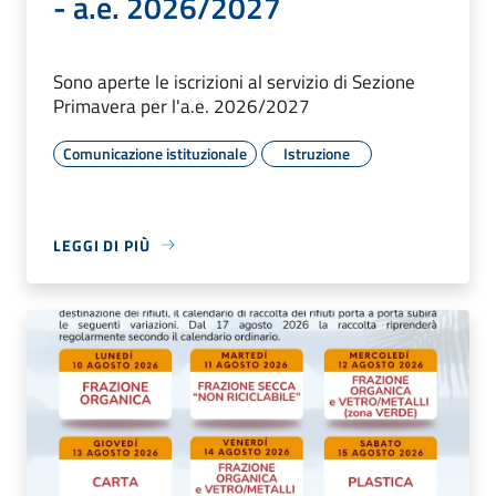
- a.e. 2026/2027
Sono aperte le iscrizioni al servizio di Sezione
Primavera per l'a.e. 2026/2027
Comunicazione istituzionale
Istruzione
LEGGI DI PIÙ