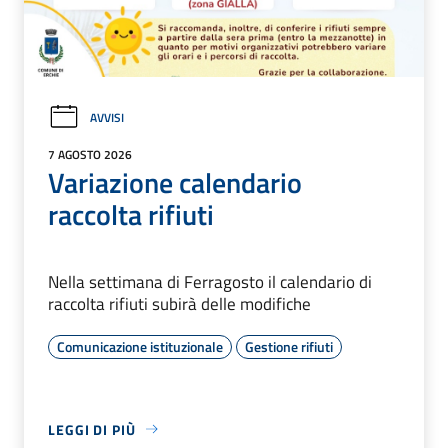
AVVISI
7 AGOSTO 2026
Variazione calendario
raccolta rifiuti
Nella settimana di Ferragosto il calendario di
raccolta rifiuti subirà delle modifiche
Comunicazione istituzionale
Gestione rifiuti
LEGGI DI PIÙ