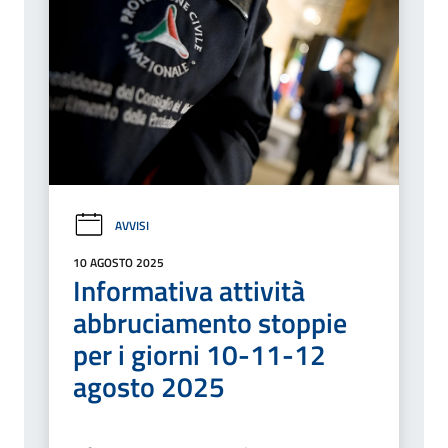
AVVISI
10 AGOSTO 2025
Informativa attività
abbruciamento stoppie
per i giorni 10-11-12
agosto 2025