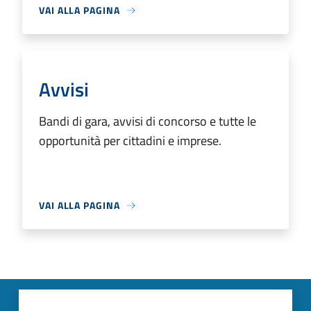
VAI ALLA PAGINA
Avvisi
Bandi di gara, avvisi di concorso e tutte le
opportunità per cittadini e imprese.
VAI ALLA PAGINA