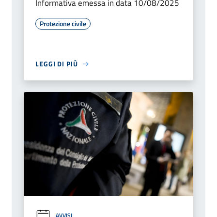
Informativa emessa in data 10/08/2025
Protezione civile
LEGGI DI PIÙ
AVVISI