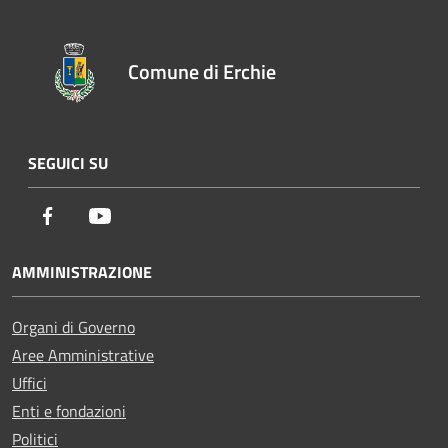
Comune di Erchie
SEGUICI SU
Facebook
Youtube
AMMINISTRAZIONE
Organi di Governo
Aree Amministrative
Uffici
Enti e fondazioni
Politici