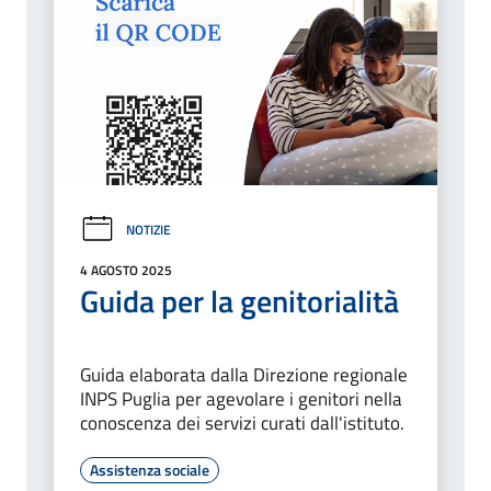
NOTIZIE
4 AGOSTO 2025
Guida per la genitorialità
Guida elaborata dalla Direzione regionale
INPS Puglia per agevolare i genitori nella
conoscenza dei servizi curati dall'istituto.
Assistenza sociale