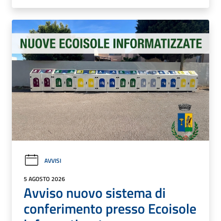
AVVISI
5 AGOSTO 2026
Avviso nuovo sistema di
conferimento presso Ecoisole