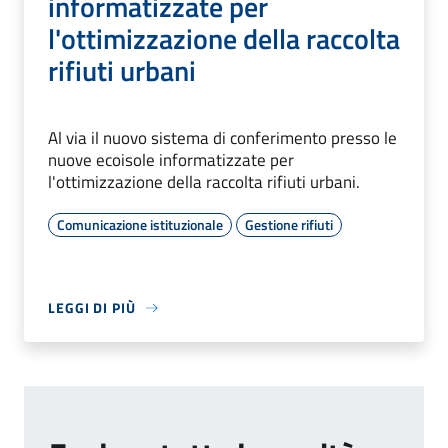
informatizzate per
l'ottimizzazione della raccolta
rifiuti urbani
Al via il nuovo sistema di conferimento presso le
nuove ecoisole informatizzate per
l'ottimizzazione della raccolta rifiuti urbani.
Comunicazione istituzionale
Gestione rifiuti
LEGGI DI PIÙ