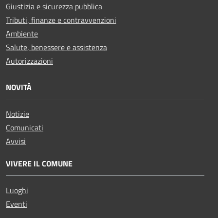
Giustizia e sicurezza pubblica
Tributi, finanze e contravvenzioni
Ambiente
Salute, benessere e assistenza
Autorizzazioni
NOVITÀ
Notizie
Comunicati
Avvisi
VIVERE IL COMUNE
Luoghi
Eventi