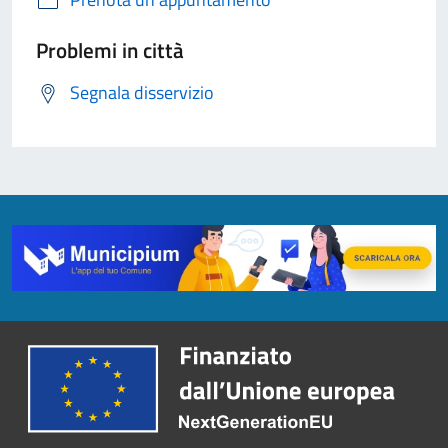
Problemi in città
Segnala disservizio