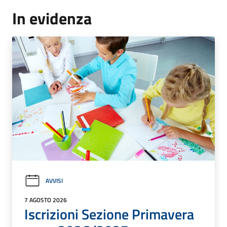
In evidenza
AVVISI
7 AGOSTO 2026
Iscrizioni Sezione Primavera