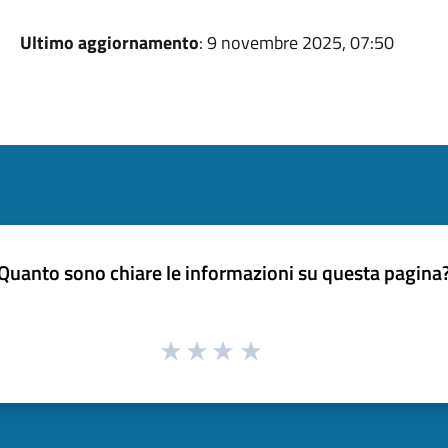
Ultimo aggiornamento
: 9 novembre 2025, 07:50
Quanto sono chiare le informazioni su questa pagina