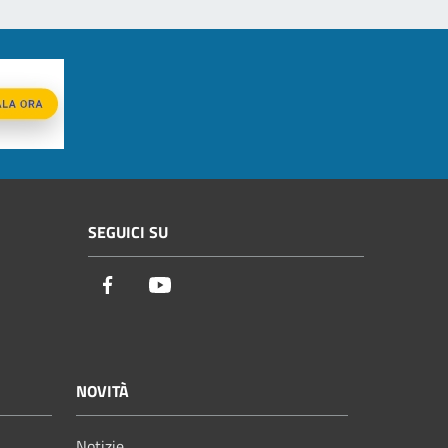
SEGUICI SU
Facebook
Youtube
NOVITÀ
Notizie