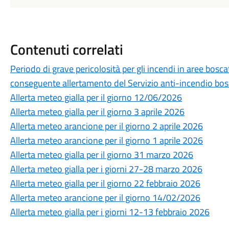
Contenuti correlati
Periodo di grave pericolosità per gli incendi in aree bosc
conseguente allertamento del Servizio anti-incendio bosch
Allerta meteo gialla per il giorno 12/06/2026
Allerta meteo gialla per il giorno 3 aprile 2026
Allerta meteo arancione per il giorno 2 aprile 2026
Allerta meteo arancione per il giorno 1 aprile 2026
Allerta meteo gialla per il giorno 31 marzo 2026
Allerta meteo gialla per i giorni 27-28 marzo 2026
Allerta meteo gialla per il giorno 22 febbraio 2026
Allerta meteo arancione per il giorno 14/02/2026
Allerta meteo gialla per i giorni 12-13 febbraio 2026