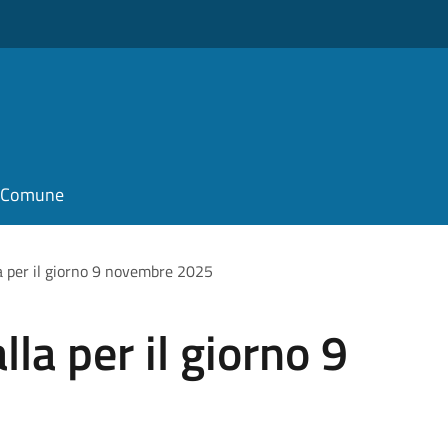
il Comune
la per il giorno 9 novembre 2025
lla per il giorno 9