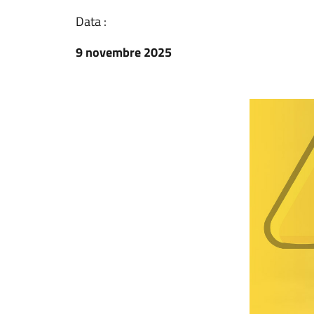
Data :
9 novembre 2025