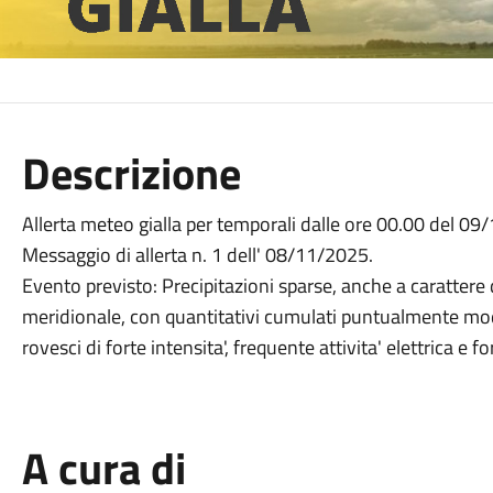
Descrizione
Allerta meteo gialla per temporali dalle ore 00.00 del 09
Messaggio di allerta n. 1 dell' 08/11/2025.
Evento previsto: Precipitazioni sparse, anche a carattere 
meridionale, con quantitativi cumulati puntualmente mo
rovesci di forte intensita', frequente attivita' elettrica e fo
A cura di