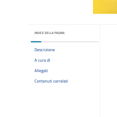
INDICE DELLA PAGINA
Descrizione
A cura di
Allegati
Contenuti correlati