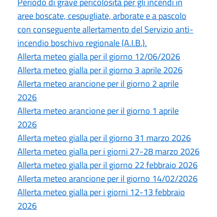
Periodo di grave pericolosità per gli incendi in
aree boscate, cespugliate, arborate e a pascolo
con conseguente allertamento del Servizio anti-
incendio boschivo regionale (A.I.B.).
Allerta meteo gialla per il giorno 12/06/2026
Allerta meteo gialla per il giorno 3 aprile 2026
Allerta meteo arancione per il giorno 2 aprile
2026
Allerta meteo arancione per il giorno 1 aprile
2026
Allerta meteo gialla per il giorno 31 marzo 2026
Allerta meteo gialla per i giorni 27-28 marzo 2026
Allerta meteo gialla per il giorno 22 febbraio 2026
Allerta meteo arancione per il giorno 14/02/2026
Allerta meteo gialla per i giorni 12-13 febbraio
2026