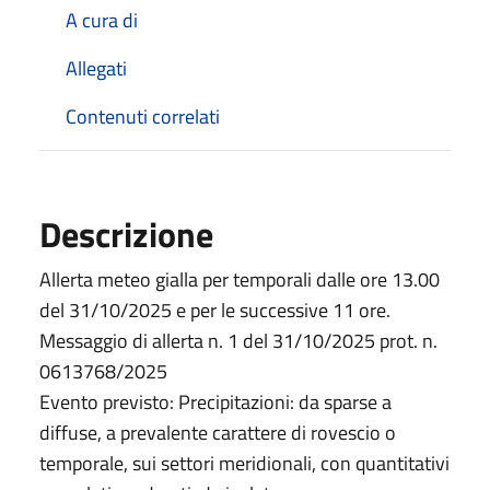
A cura di
Allegati
Contenuti correlati
Descrizione
Allerta meteo gialla per temporali dalle ore 13.00
del 31/10/2025 e per le successive 11 ore.
Messaggio di allerta n. 1 del 31/10/2025 prot. n.
0613768/2025
Evento previsto: Precipitazioni: da sparse a
diffuse, a prevalente carattere di rovescio o
temporale, sui settori meridionali, con quantitativi