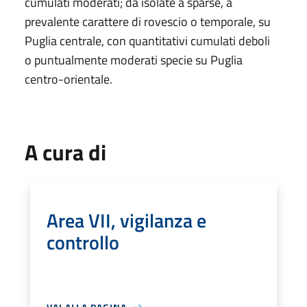
cumulati moderati; da isolate a sparse, a
prevalente carattere di rovescio o temporale, su
Puglia centrale, con quantitativi cumulati deboli
o puntualmente moderati specie su Puglia
centro-orientale.
A cura di
Area VII, vigilanza e
controllo