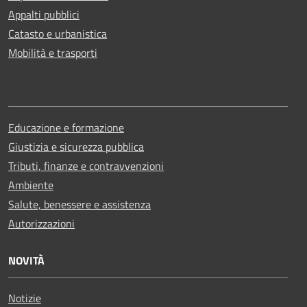
Appalti pubblici
Catasto e urbanistica
Mobilità e trasporti
Educazione e formazione
Giustizia e sicurezza pubblica
Tributi, finanze e contravvenzioni
Ambiente
Salute, benessere e assistenza
Autorizzazioni
NOVITÀ
Notizie