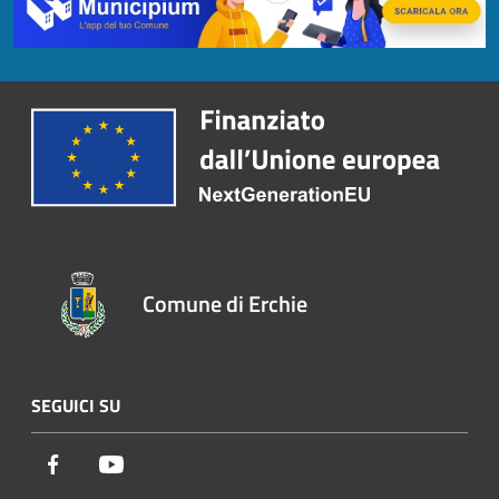
Comune di Erchie
SEGUICI SU
Facebook
Youtube