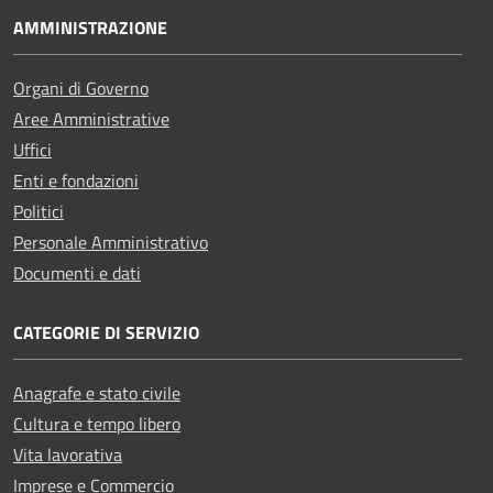
AMMINISTRAZIONE
Organi di Governo
Aree Amministrative
Uffici
Enti e fondazioni
Politici
Personale Amministrativo
Documenti e dati
CATEGORIE DI SERVIZIO
Anagrafe e stato civile
Cultura e tempo libero
Vita lavorativa
Imprese e Commercio