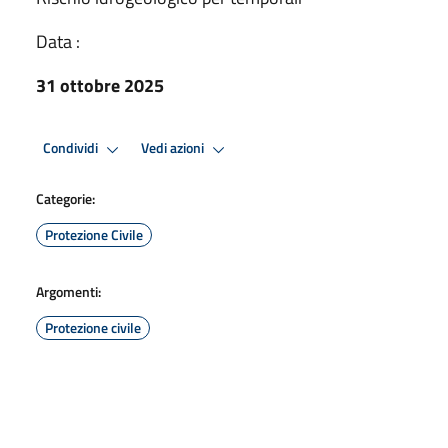
Data :
31 ottobre 2025
Condividi
Vedi azioni
Categorie:
Protezione Civile
Argomenti:
Protezione civile