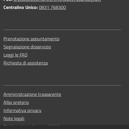
Centralino Unico:
0831 768300
Prenotazione appuntamento
Segnalazione disservizio
Leggi le FAQ
Richiesta di assistenza
Amministrazione trasparente
Albo pretorio
Informativa privacy
Note legali
Dichiarazione di accessibilità