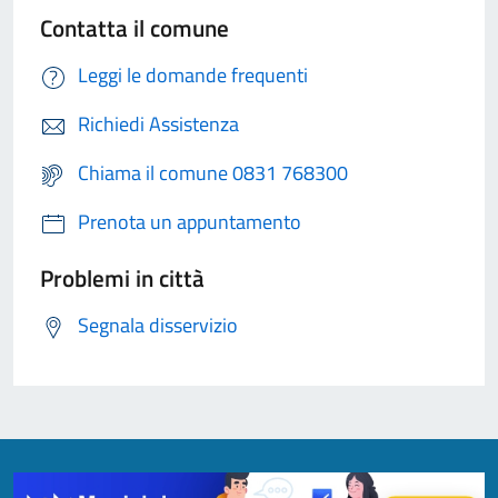
Contatta il comune
Leggi le domande frequenti
Richiedi Assistenza
Chiama il comune 0831 768300
Prenota un appuntamento
Problemi in città
Segnala disservizio