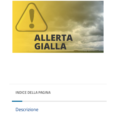
INDICE DELLA PAGINA
Descrizione