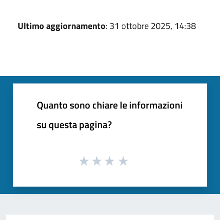
Ultimo aggiornamento
: 31 ottobre 2025, 14:38
Quanto sono chiare le informazioni
su questa pagina?