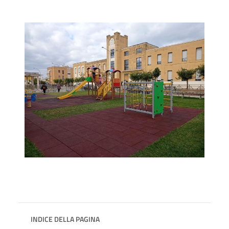
INDICE DELLA PAGINA