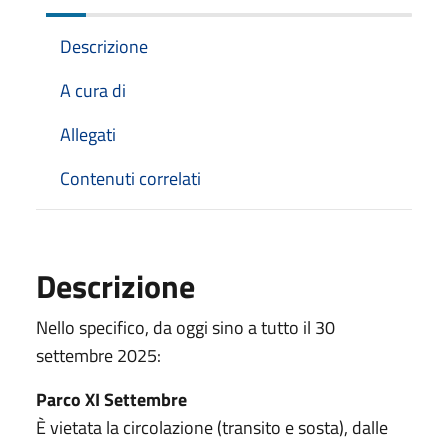
Descrizione
A cura di
Allegati
Contenuti correlati
Descrizione
Nello specifico, da oggi sino a tutto il 30
settembre 2025:
Parco XI Settembre
È vietata la circolazione (transito e sosta), dalle