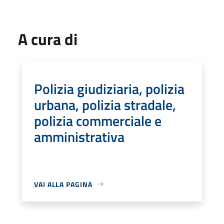
A cura di
Polizia giudiziaria, polizia
urbana, polizia stradale,
polizia commerciale e
amministrativa
VAI ALLA PAGINA