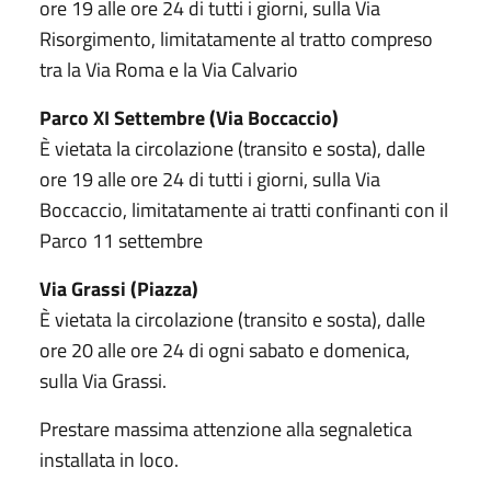
ore 19 alle ore 24 di tutti i giorni, sulla Via
Risorgimento, limitatamente al tratto compreso
tra la Via Roma e la Via Calvario
Parco XI Settembre (Via Boccaccio)
È vietata la circolazione (transito e sosta), dalle
ore 19 alle ore 24 di tutti i giorni, sulla Via
Boccaccio, limitatamente ai tratti confinanti con il
Parco 11 settembre
Via Grassi (Piazza)
È vietata la circolazione (transito e sosta), dalle
ore 20 alle ore 24 di ogni sabato e domenica,
sulla Via Grassi.
Prestare massima attenzione alla segnaletica
installata in loco.