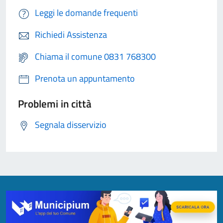
Leggi le domande frequenti
Richiedi Assistenza
Chiama il comune 0831 768300
Prenota un appuntamento
Problemi in città
Segnala disservizio