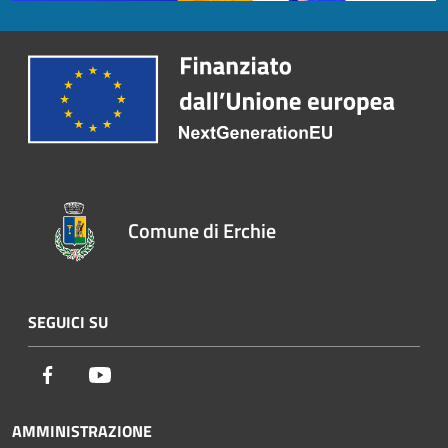
Comune di Erchie
SEGUICI SU
Facebook
Youtube
AMMINISTRAZIONE