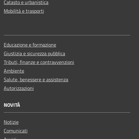
Catasto e urbanistica
Mobilità e trasporti
Educazione e formazione
Giustizia e sicurezza pubblica
Tributi, finanze e contravvenzioni
Ambiente
Salute, benessere e assistenza
Autorizzazioni
NOVITÀ
Notizie
Comunicati