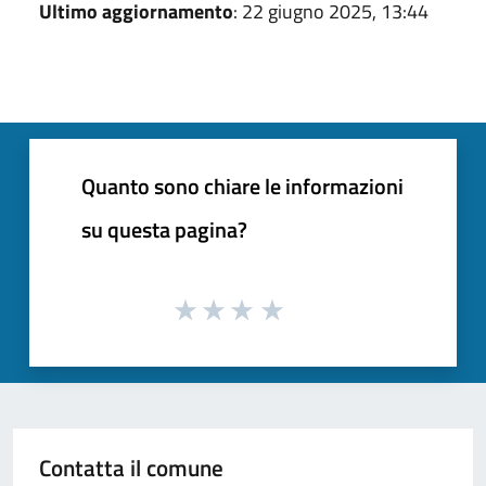
Ultimo aggiornamento
: 22 giugno 2025, 13:44
Quanto sono chiare le informazioni
su questa pagina?
Contatta il comune