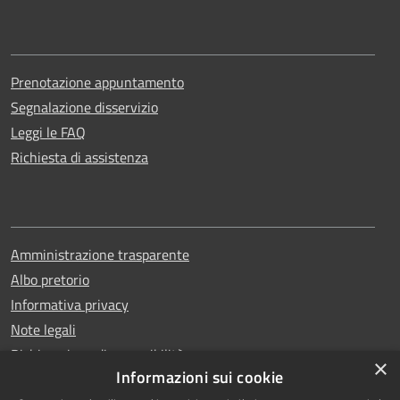
Prenotazione appuntamento
Segnalazione disservizio
Leggi le FAQ
Richiesta di assistenza
Amministrazione trasparente
Albo pretorio
Informativa privacy
Note legali
Dichiarazione di accessibilità
×
Informazioni sui cookie