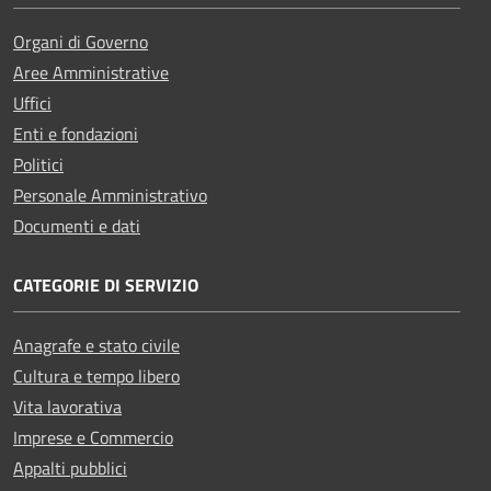
Organi di Governo
Aree Amministrative
Uffici
Enti e fondazioni
Politici
Personale Amministrativo
Documenti e dati
CATEGORIE DI SERVIZIO
Anagrafe e stato civile
Cultura e tempo libero
Vita lavorativa
Imprese e Commercio
Appalti pubblici