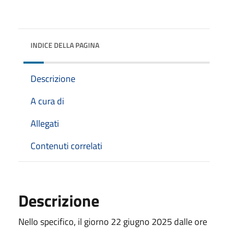
INDICE DELLA PAGINA
Descrizione
A cura di
Allegati
Contenuti correlati
Descrizione
Nello specifico, il giorno 22 giugno 2025 dalle ore