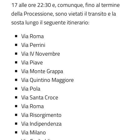
17 alle ore 22:30 e, comunque, fino al termine
della Processione, sono vietati il transito e la
sosta lungo il seguente itinerario:
Via Roma
Via Perrini
Via IV Novembre
Via Piave
Via Monte Grappa
Via Quintino Maggiore
Via Pola
Via Santa Croce
Via Roma
Via Risorgimento
Via Indipendenza
Via Milano