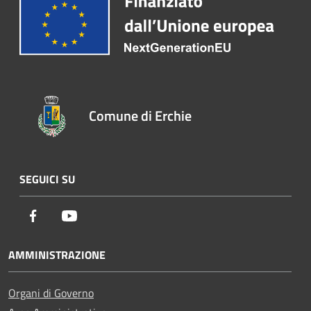
Comune di Erchie
SEGUICI SU
Facebook
Youtube
AMMINISTRAZIONE
Organi di Governo