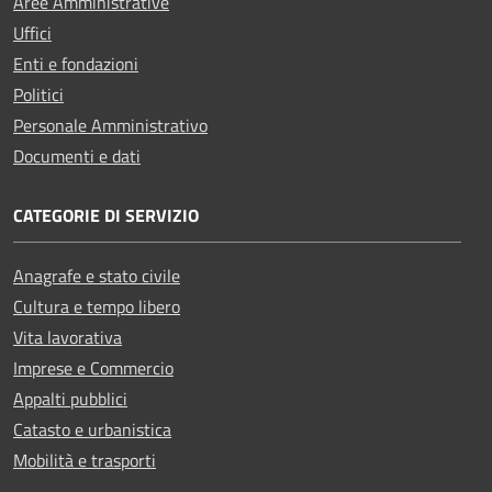
Aree Amministrative
Uffici
Enti e fondazioni
Politici
Personale Amministrativo
Documenti e dati
CATEGORIE DI SERVIZIO
Anagrafe e stato civile
Cultura e tempo libero
Vita lavorativa
Imprese e Commercio
Appalti pubblici
Catasto e urbanistica
Mobilità e trasporti