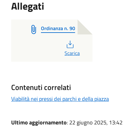
Allegati
Ordinanza n. 90
PDF
Scarica
Contenuti correlati
Viabilità nei pressi dei parchi e della piazza
Ultimo aggiornamento
: 22 giugno 2025, 13:42