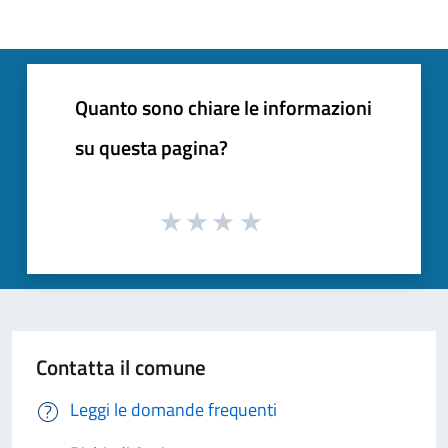
Quanto sono chiare le informazioni
su questa pagina?
Contatta il comune
Leggi le domande frequenti