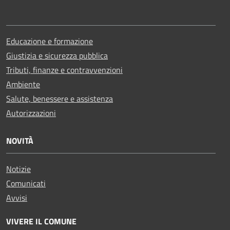
Educazione e formazione
Giustizia e sicurezza pubblica
Tributi, finanze e contravvenzioni
Ambiente
Salute, benessere e assistenza
Autorizzazioni
NOVITÀ
Notizie
Comunicati
Avvisi
VIVERE IL COMUNE