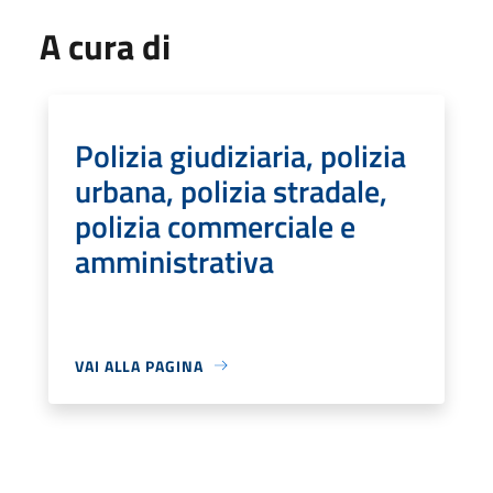
A cura di
Polizia giudiziaria, polizia
urbana, polizia stradale,
polizia commerciale e
amministrativa
VAI ALLA PAGINA