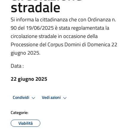
stradale
Si informa la cittadinanza che con Ordinanza n.
90 del 19/06/2025 è stata regolamentata la
circolazione stradale in occasione della
Processione del Corpus Domini di Domenica 22
giugno 2025.
Data :
22 giugno 2025
Condividi
Vedi azioni
Categorie:
Viabilità