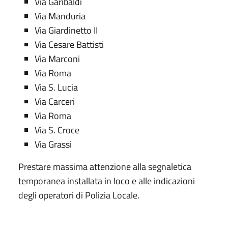
Via Garibaldi
Via Manduria
Via Giardinetto II
Via Cesare Battisti
Via Marconi
Via Roma
Via S. Lucia
Via Carceri
Via Roma
Via S. Croce
Via Grassi
Prestare massima attenzione alla segnaletica
temporanea installata in loco e alle indicazioni
degli operatori di Polizia Locale.