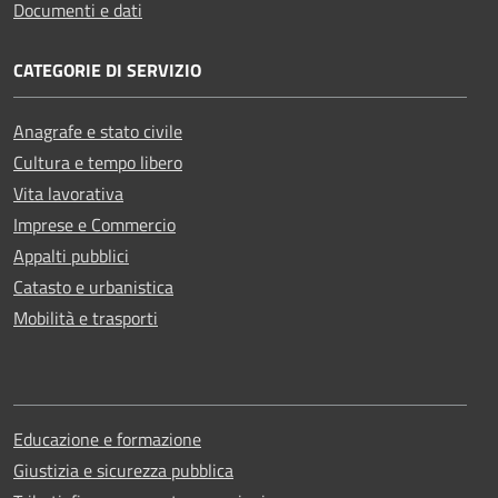
Documenti e dati
CATEGORIE DI SERVIZIO
Anagrafe e stato civile
Cultura e tempo libero
Vita lavorativa
Imprese e Commercio
Appalti pubblici
Catasto e urbanistica
Mobilità e trasporti
Educazione e formazione
Giustizia e sicurezza pubblica