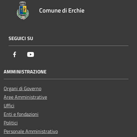
Comune di Erchie
SEGUICI SU
Facebook
Youtube
AMMINISTRAZIONE
Organi di Governo
Aree Amministrative
Uffici
Enti e fondazioni
Politici
Personale Amministrativo