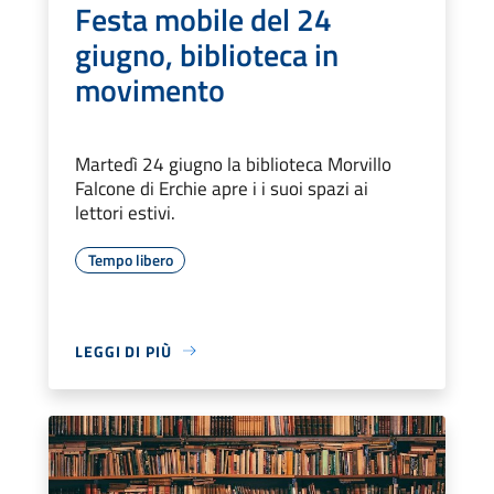
Festa mobile del 24
giugno, biblioteca in
movimento
Martedì 24 giugno la biblioteca Morvillo
Falcone di Erchie apre i i suoi spazi ai
lettori estivi.
Tempo libero
LEGGI DI PIÙ