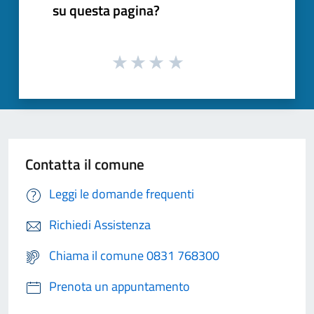
su questa pagina?
Contatta il comune
Leggi le domande frequenti
Richiedi Assistenza
Chiama il comune 0831 768300
Prenota un appuntamento