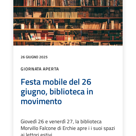
26 GIUGNO 2025
GIORNATA APERTA
Festa mobile del 26
giugno, biblioteca in
movimento
Giovedì 26 e venerdì 27, la biblioteca
Morvillo Falcone di Erchie apre i i suoi spazi
ai lettori estivi.