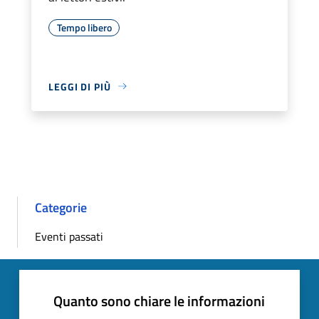
Tempo libero
LEGGI DI PIÙ
Categorie
Eventi passati
Quanto sono chiare le informazioni