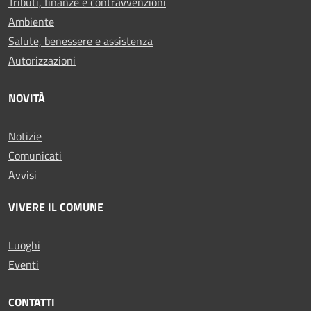
Tributi, finanze e contravvenzioni
Ambiente
Salute, benessere e assistenza
Autorizzazioni
NOVITÀ
Notizie
Comunicati
Avvisi
VIVERE IL COMUNE
Luoghi
Eventi
CONTATTI