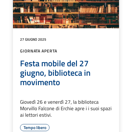
27 GIUGNO 2025
GIORNATA APERTA
Festa mobile del 27
giugno, biblioteca in
movimento
Giovedì 26 e venerdì 27, la biblioteca
Morvillo Falcone di Erchie apre i i suoi spazi
ai lettori estivi.
Tempo libero