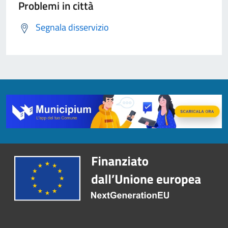
Problemi in città
Segnala disservizio