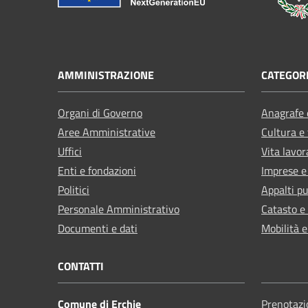
AMMINISTRAZIONE
CATEGORI
Organi di Governo
Anagrafe e
Aree Amministrative
Cultura e
Uffici
Vita lavor
Enti e fondazioni
Imprese 
Politici
Appalti pu
Personale Amministrativo
Catasto e
Documenti e dati
Mobilità e
CONTATTI
Comune di Erchie
Prenotaz