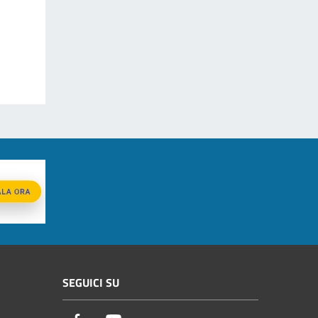
SEGUICI SU