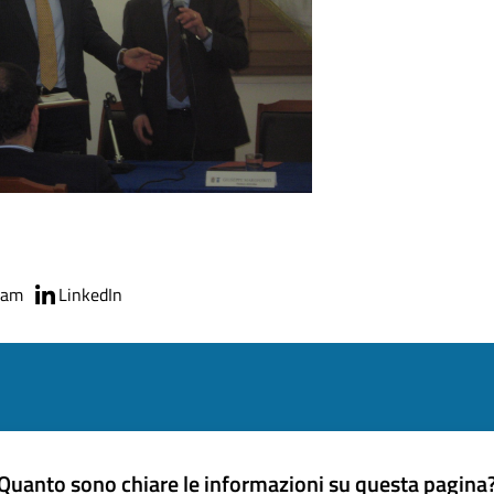
ram
LinkedIn
Quanto sono chiare le informazioni su questa pagina