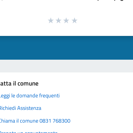
atta il comune
Leggi le domande frequenti
Richiedi Assistenza
Chiama il comune 0831 768300