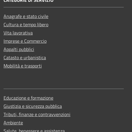
Anagrafe e stato civile
Cultura e tempo libero
Vita lavorativa
Imprese e Commercio
Appalti pubblici
Catasto e urbanistica
Mobilità e trasporti
Educazione e formazione
Giustizia e sicurezza pubblica
Tributi, finanze e contravvenzioni
Ambiente
Salute, benessere e assistenza