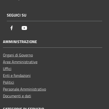
SEGUICI SU
Facebook
Youtube
AMMINISTRAZIONE
Organi di Governo
Aree Amministrative
Uffici
Enti e fondazioni
Politici
Personale Amministrativo
Documenti e dati
CATEGORIE DI SERVIZIO