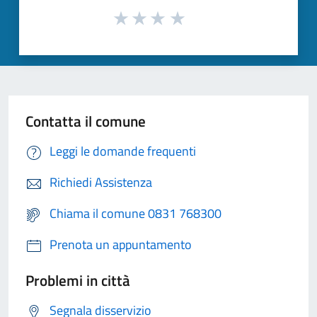
Contatta il comune
Leggi le domande frequenti
Richiedi Assistenza
Chiama il comune 0831 768300
Prenota un appuntamento
Problemi in città
Segnala disservizio