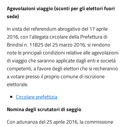
Agevolazioni viaggio (sconti per gli elettori fuori
sede)
In vista del referendum abrogativo del 17 aprile
2016, con l'allegata circolare della Prefettura di
Brindisi n. 11825 del 25 marzo 2016, si rendono
note le principali condizioni relative alle agevolazioni
di viaggio che saranno applicate dagli enti e società
competenti, a favore degli elettori che si recheranno
a votare presso il proprio comune di iscrizione
elettorale.
Circolare prefettizia
Nomina degli scrutatori di seggio
Con adunanza del 25 aprile 2016, la commissione