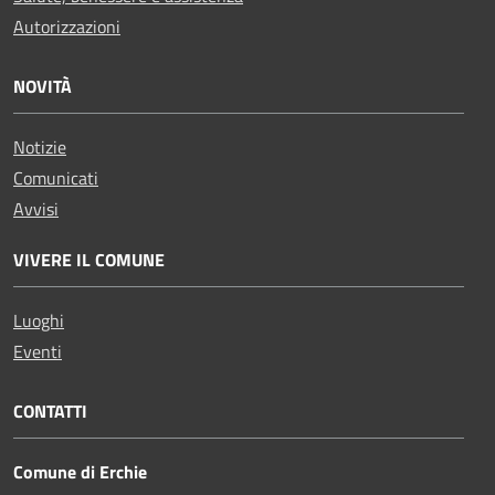
Autorizzazioni
NOVITÀ
Notizie
Comunicati
Avvisi
VIVERE IL COMUNE
Luoghi
Eventi
CONTATTI
Comune di Erchie