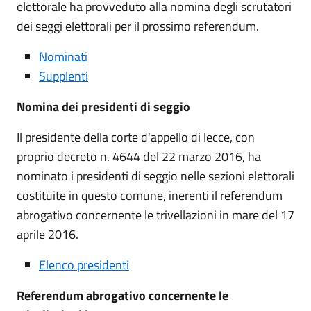
elettorale ha provveduto alla nomina degli scrutatori
dei seggi elettorali per il prossimo referendum.
Nominati
Supplenti
Nomina dei presidenti di seggio
Il presidente della corte d'appello di lecce, con
proprio decreto n. 4644 del 22 marzo 2016, ha
nominato i presidenti di seggio nelle sezioni elettorali
costituite in questo comune, inerenti il referendum
abrogativo concernente le trivellazioni in mare del 17
aprile 2016.
Elenco presidenti
Referendum abrogativo concernente le