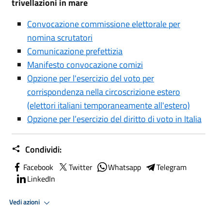
trivellazioni in mare
Convocazione commissione elettorale per
nomina scrutatori
Comunicazione prefettizia
Manifesto convocazione comizi
Opzione per l'esercizio del voto per
corrispondenza nella circoscrizione estero
(elettori italiani temporaneamente all'estero)
Opzione per l’esercizio del diritto di voto in Italia
Condividi:
Facebook
Twitter
Whatsapp
Telegram
LinkedIn
Vedi azioni