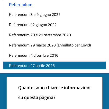
Referendum
Referendum 8 e 9 giugno 2025
Referendum 12 giugno 2022
Referendum 20 e 21 settembre 2020
Referendum 29 marzo 2020 (annullato per Covid)
Referendum 4 dicembre 2016
Referendum 17 aprile 2016
Quanto sono chiare le informazioni
su questa pagina?