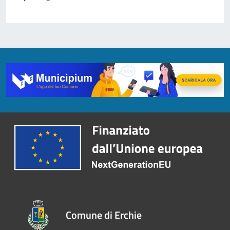
Comune di Erchie