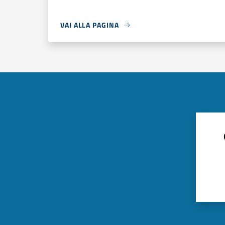
VAI ALLA PAGINA