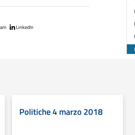
ram
LinkedIn
Politiche 4 marzo 2018