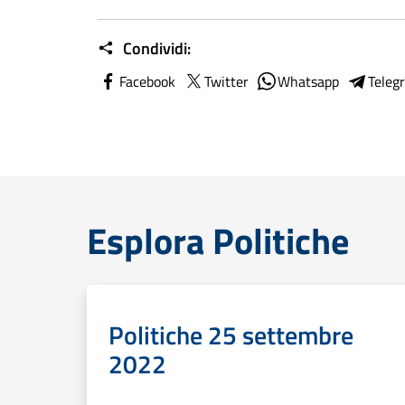
Condividi:
Facebook
Twitter
Whatsapp
Teleg
Esplora Politiche
Politiche 25 settembre
2022