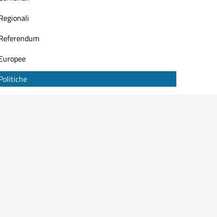
Regionali
Referendum
Europee
Politiche