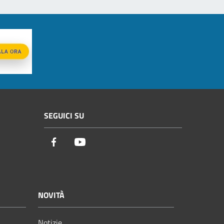
SEGUICI SU
Facebook
Youtube
NOVITÀ
Notizie