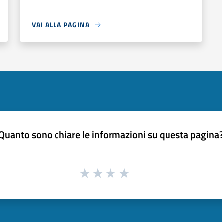
VAI ALLA PAGINA
Quanto sono chiare le informazioni su questa pagina