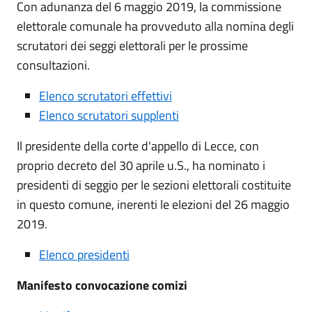
Con adunanza del 6 maggio 2019, la commissione
elettorale comunale ha provveduto alla nomina degli
scrutatori dei seggi elettorali per le prossime
consultazioni.
Elenco scrutatori effettivi
Elenco scrutatori supplenti
Il presidente della corte d'appello di Lecce, con
proprio decreto del 30 aprile u.S., ha nominato i
presidenti di seggio per le sezioni elettorali costituite
in questo comune, inerenti le elezioni del 26 maggio
2019.
Elenco presidenti
Manifesto convocazione comizi