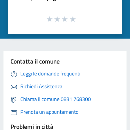
Contatta il comune
Leggi le domande frequenti
Richiedi Assistenza
Chiama il comune 0831 768300
Prenota un appuntamento
Problemi in città