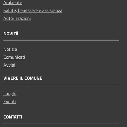
Ambiente
Salute, benessere e assistenza
Autorizzazioni
NOVITÀ
Notizie
Comunicati
Avvisi
VIVERE IL COMUNE
Luoghi
Eventi
CONTATTI