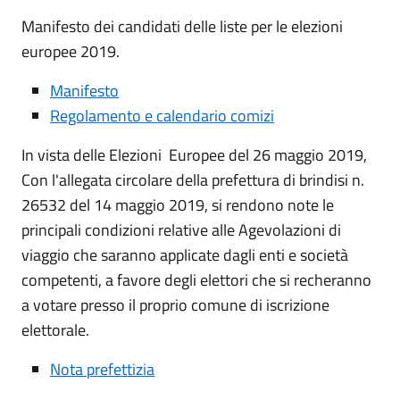
Manifesto dei candidati delle liste per le elezioni
europee 2019.
Manifesto
Regolamento e calendario comizi
In vista delle Elezioni Europee del 26 maggio 2019,
Con l'allegata circolare della prefettura di brindisi n.
26532 del 14 maggio 2019, si rendono note le
principali condizioni relative alle Agevolazioni di
viaggio che saranno applicate dagli enti e società
competenti, a favore degli elettori che si recheranno
a votare presso il proprio comune di iscrizione
elettorale.
Nota prefettizia