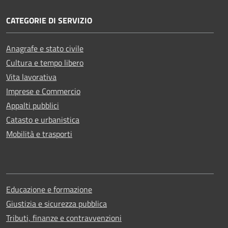
CATEGORIE DI SERVIZIO
Anagrafe e stato civile
Cultura e tempo libero
Vita lavorativa
Imprese e Commercio
Appalti pubblici
Catasto e urbanistica
Mobilità e trasporti
Educazione e formazione
Giustizia e sicurezza pubblica
Tributi, finanze e contravvenzioni