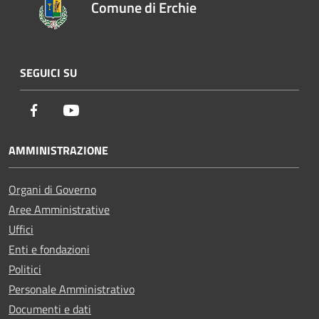
Comune di Erchie
SEGUICI SU
Facebook
Youtube
AMMINISTRAZIONE
Organi di Governo
Aree Amministrative
Uffici
Enti e fondazioni
Politici
Personale Amministrativo
Documenti e dati