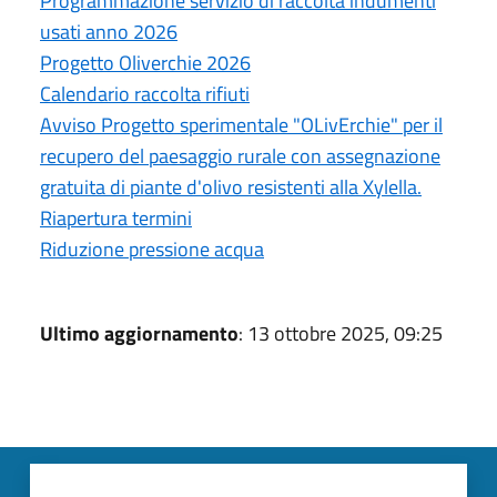
Programmazione servizio di raccolta indumenti
usati anno 2026
Progetto Oliverchie 2026
Calendario raccolta rifiuti
Avviso Progetto sperimentale "OLivErchie" per il
recupero del paesaggio rurale con assegnazione
gratuita di piante d'olivo resistenti alla Xylella.
Riapertura termini
Riduzione pressione acqua
Ultimo aggiornamento
: 13 ottobre 2025, 09:25