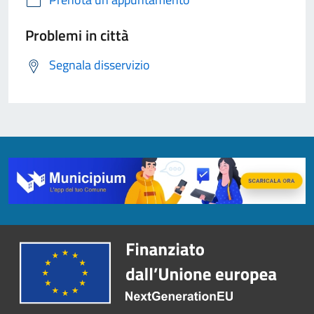
Problemi in città
Segnala disservizio