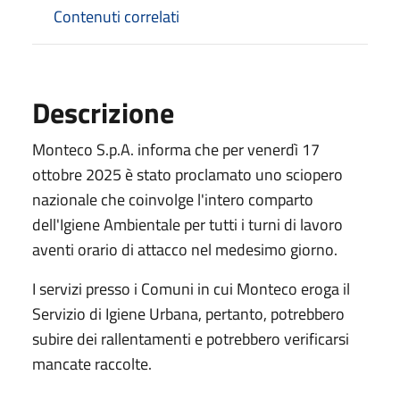
Contenuti correlati
Descrizione
Monteco S.p.A. informa che per venerdì 17
ottobre 2025 è stato proclamato uno sciopero
nazionale che coinvolge l'intero comparto
dell'Igiene Ambientale per tutti i turni di lavoro
aventi orario di attacco nel medesimo giorno.
I servizi presso i Comuni in cui Monteco eroga il
Servizio di Igiene Urbana, pertanto, potrebbero
subire dei rallentamenti e potrebbero verificarsi
mancate raccolte.