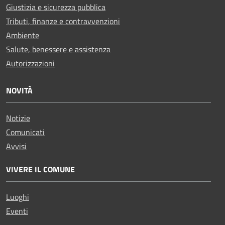
Giustizia e sicurezza pubblica
Tributi, finanze e contravvenzioni
Ambiente
Salute, benessere e assistenza
Autorizzazioni
NOVITÀ
Notizie
Comunicati
Avvisi
VIVERE IL COMUNE
Luoghi
Eventi