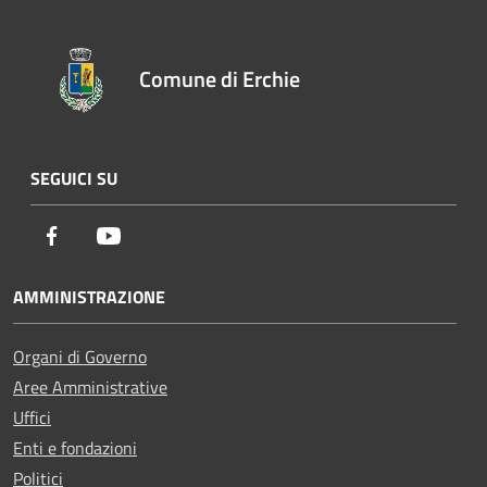
Comune di Erchie
SEGUICI SU
Facebook
Youtube
AMMINISTRAZIONE
Organi di Governo
Aree Amministrative
Uffici
Enti e fondazioni
Politici