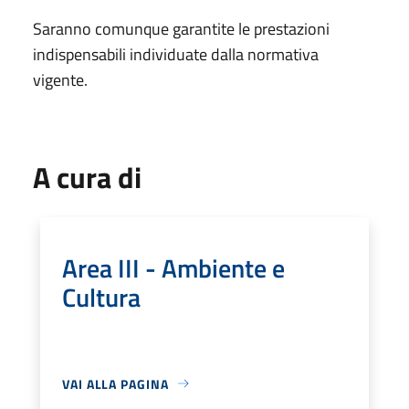
Saranno comunque garantite le prestazioni
indispensabili individuate dalla normativa
vigente.
A cura di
Area III - Ambiente e
Cultura
VAI ALLA PAGINA