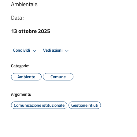
Ambientale.
Data :
13 ottobre 2025
Condividi
Vedi azioni
Categorie:
Ambiente
Comune
Argomenti:
Comunicazione istituzionale
Gestione rifiuti