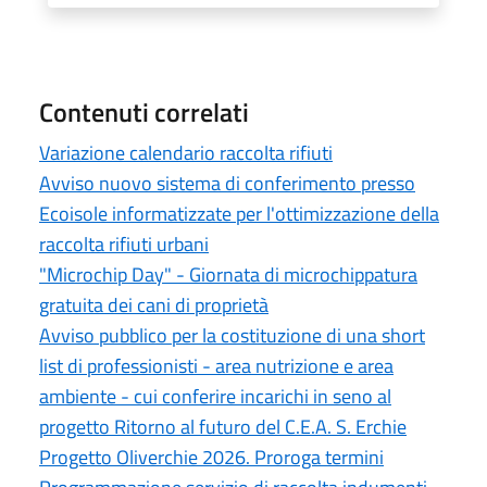
Contenuti correlati
Variazione calendario raccolta rifiuti
Avviso nuovo sistema di conferimento presso
Ecoisole informatizzate per l'ottimizzazione della
raccolta rifiuti urbani
"Microchip Day" - Giornata di microchippatura
gratuita dei cani di proprietà
Avviso pubblico per la costituzione di una short
list di professionisti - area nutrizione e area
ambiente - cui conferire incarichi in seno al
progetto Ritorno al futuro del C.E.A. S. Erchie
Progetto Oliverchie 2026. Proroga termini