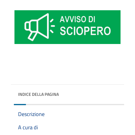
INDICE DELLA PAGINA
Descrizione
A cura di