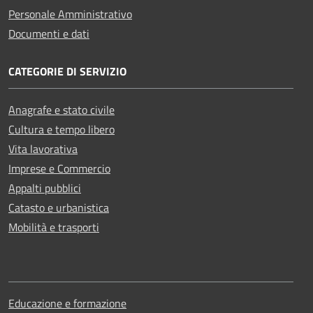
Personale Amministrativo
Documenti e dati
CATEGORIE DI SERVIZIO
Anagrafe e stato civile
Cultura e tempo libero
Vita lavorativa
Imprese e Commercio
Appalti pubblici
Catasto e urbanistica
Mobilità e trasporti
Educazione e formazione