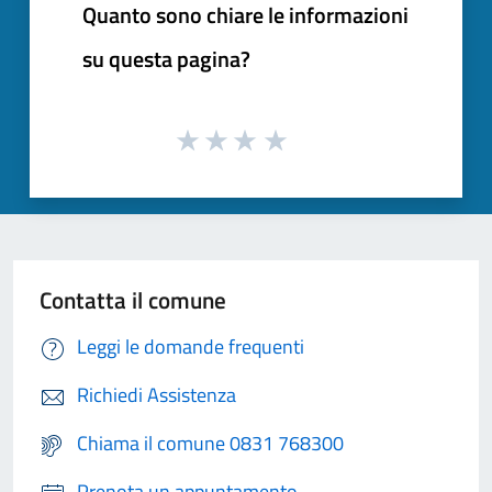
Quanto sono chiare le informazioni
su questa pagina?
Contatta il comune
Leggi le domande frequenti
Richiedi Assistenza
Chiama il comune 0831 768300
Prenota un appuntamento