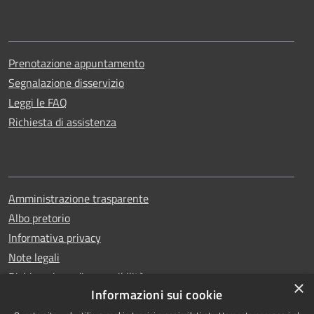
Prenotazione appuntamento
Segnalazione disservizio
Leggi le FAQ
Richiesta di assistenza
Amministrazione trasparente
Albo pretorio
Informativa privacy
Note legali
Dichiarazione di accessibilità
×
Informazioni sui cookie