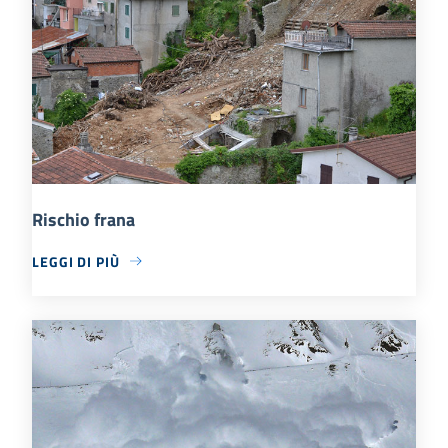
Rischio frana
LEGGI DI PIÙ