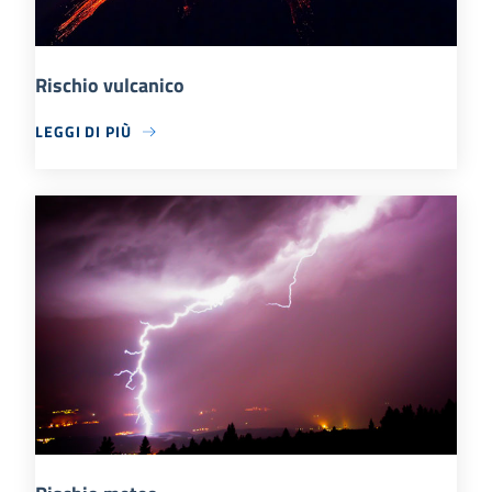
Rischio vulcanico
LEGGI DI PIÙ