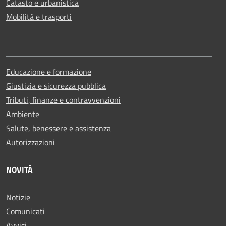
Catasto e urbanistica
Mobilità e trasporti
Educazione e formazione
Giustizia e sicurezza pubblica
Tributi, finanze e contravvenzioni
Ambiente
Salute, benessere e assistenza
Autorizzazioni
NOVITÀ
Notizie
Comunicati
Avvisi