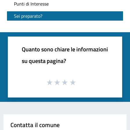
Punti di Interesse
Sei preparato?
Quanto sono chiare le informazioni
su questa pagina?
Contatta il comune