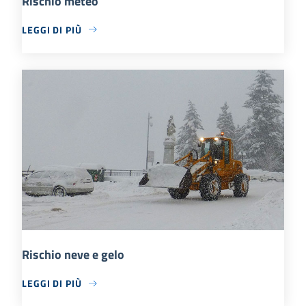
Rischio meteo
LEGGI DI PIÙ
Rischio neve e gelo
LEGGI DI PIÙ