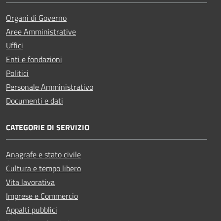
Organi di Governo
Aree Amministrative
Uffici
Enti e fondazioni
Politici
Personale Amministrativo
Documenti e dati
CATEGORIE DI SERVIZIO
Anagrafe e stato civile
Cultura e tempo libero
Vita lavorativa
Imprese e Commercio
Appalti pubblici