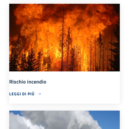
Rischio incendio
LEGGI DI PIÙ