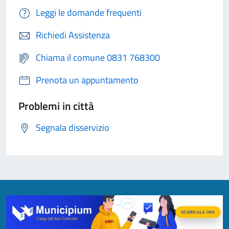
Leggi le domande frequenti
Richiedi Assistenza
Chiama il comune 0831 768300
Prenota un appuntamento
Problemi in città
Segnala disservizio