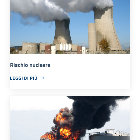
Rischio nucleare
LEGGI DI PIÙ