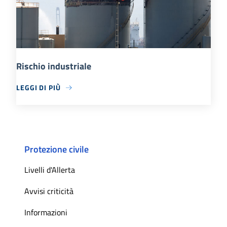
Rischio industriale
LEGGI DI PIÙ
Protezione civile
Livelli d'Allerta
Avvisi criticità
Informazioni