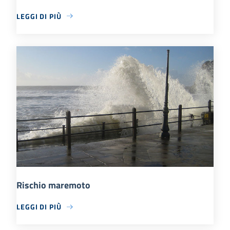
LEGGI DI PIÙ
Rischio maremoto
LEGGI DI PIÙ