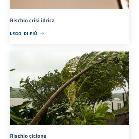
Rischio crisi idrica
LEGGI DI PIÙ
Rischio ciclone