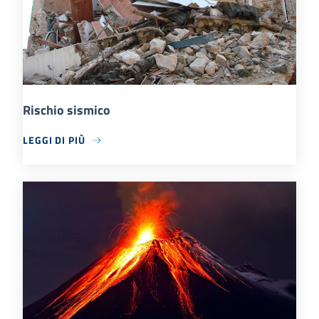
Rischio sismico
LEGGI DI PIÙ