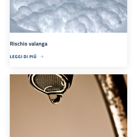
Rischio valanga
LEGGI DI PIÙ