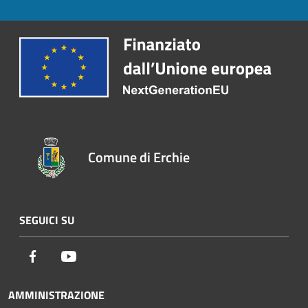
Comune di Erchie
SEGUICI SU
Facebook
Youtube
AMMINISTRAZIONE