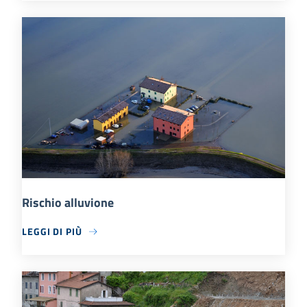
Rischio alluvione
LEGGI DI PIÙ