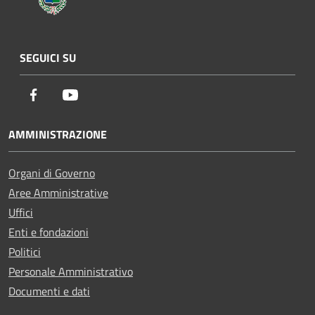
SEGUICI SU
Facebook
Youtube
AMMINISTRAZIONE
Organi di Governo
Aree Amministrative
Uffici
Enti e fondazioni
Politici
Personale Amministrativo
Documenti e dati