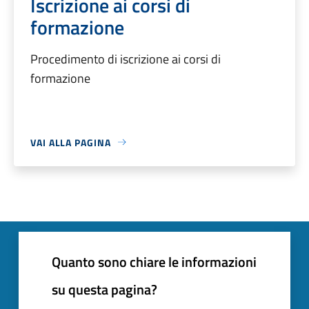
Iscrizione ai corsi di
formazione
Procedimento di iscrizione ai corsi di
formazione
VAI ALLA PAGINA
Quanto sono chiare le informazioni
su questa pagina?