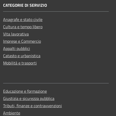
CATEGORIE DI SERVIZIO
Anagrafe e stato civile
Cultura e tempo libero
Vita lavorativa
Imprese e Commercio
Appalti pubblici
Catasto e urbanistica
Mobilità e trasporti
Educazione e formazione
Giustizia e sicurezza pubblica
Tributi, finanze e contravvenzioni
Ambiente