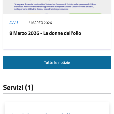
AVVISI
3 MARZO 2026
8 Marzo 2026 - Le donne dell'olio
Tutte le notizie
Servizi (1)