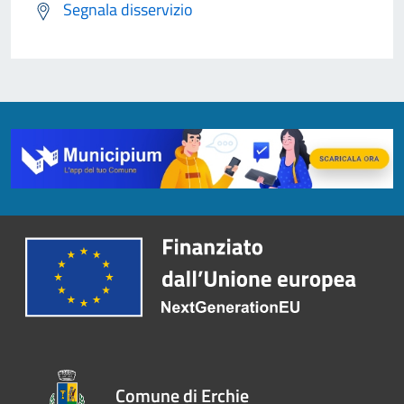
Segnala disservizio
Comune di Erchie