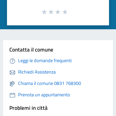
Contatta il comune
Leggi le domande frequenti
Richiedi Assistenza
Chiama il comune 0831 768300
Prenota un appuntamento
Problemi in città