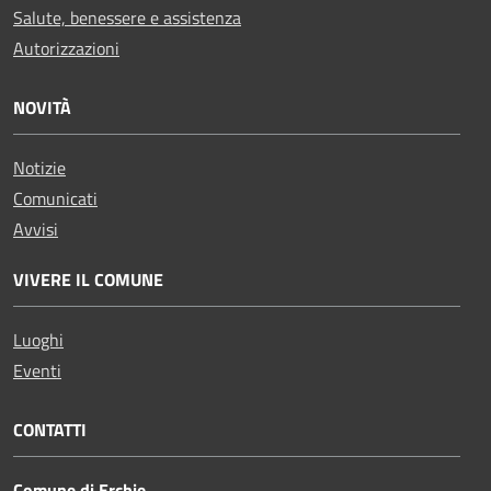
Salute, benessere e assistenza
Autorizzazioni
NOVITÀ
Notizie
Comunicati
Avvisi
VIVERE IL COMUNE
Luoghi
Eventi
CONTATTI
Comune di Erchie