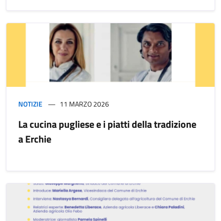
NOTIZIE
11 MARZO 2026
La cucina pugliese e i piatti della tradizione
a Erchie