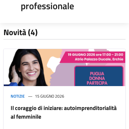
professionale
Novità (4)
NOTIZIE
15 GIUGNO 2026
Il coraggio di iniziare: autoimprenditorialità
al femminile