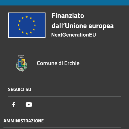
Comune di Erchie
SEGUICI SU
Facebook
Youtube
AMMINISTRAZIONE