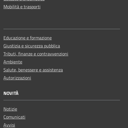
Mobilità e trasporti
Educazione e formazione
Giustizia e sicurezza pubblica
Tributi, finanze e contravvenzioni
Ambiente
Salute, benessere e assistenza
Autorizzazioni
NOVITÀ
Notizie
Comunicati
Avvisi