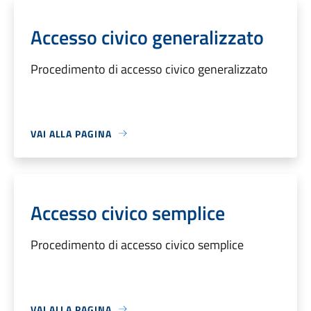
Accesso civico generalizzato
Procedimento di accesso civico generalizzato
VAI ALLA PAGINA
Accesso civico semplice
Procedimento di accesso civico semplice
VAI ALLA PAGINA