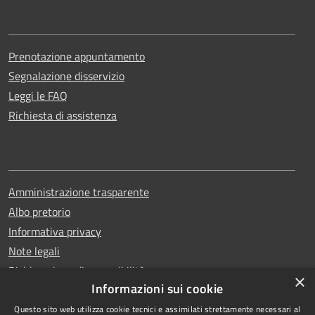
Prenotazione appuntamento
Segnalazione disservizio
Leggi le FAQ
Richiesta di assistenza
Amministrazione trasparente
Albo pretorio
Informativa privacy
Note legali
Dichiarazione di accessibilità
×
Informazioni sui cookie
Questo sito web utilizza cookie tecnici e assimilati strettamente necessari al