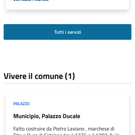
Tutti i servizi
Vivere il comune (1)
PALAZZO
Municipio, Palazzo Ducale
Fatto costruire da Pietro Laviano , marchese di