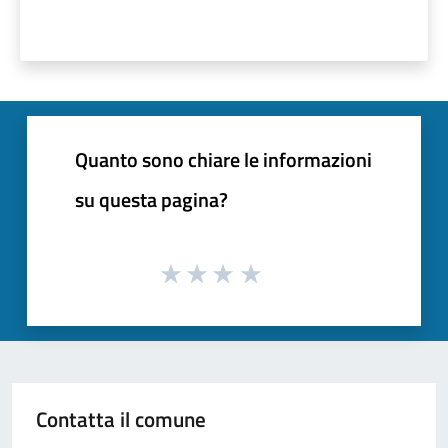
Quanto sono chiare le informazioni
su questa pagina?
Contatta il comune