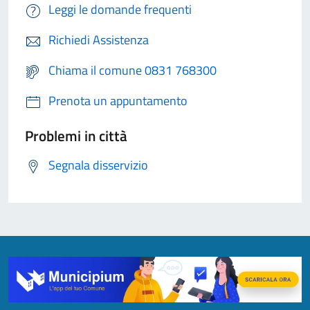
Leggi le domande frequenti
Richiedi Assistenza
Chiama il comune 0831 768300
Prenota un appuntamento
Problemi in città
Segnala disservizio