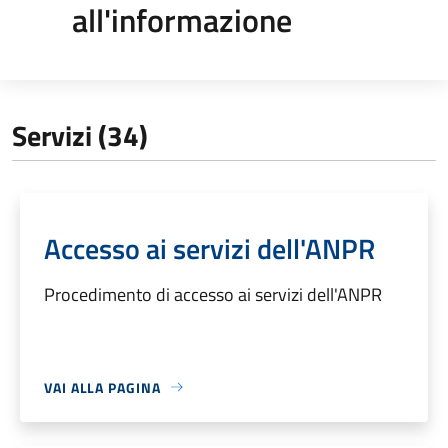
all'informazione
Servizi (34)
Accesso ai servizi dell'ANPR
Procedimento di accesso ai servizi dell'ANPR
VAI ALLA PAGINA