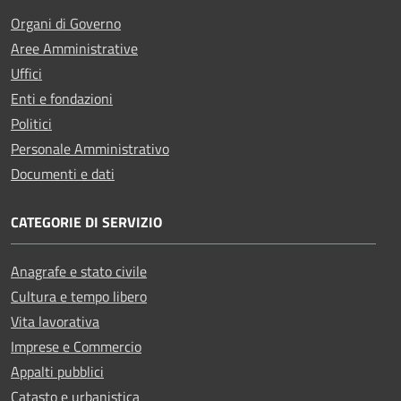
Organi di Governo
Aree Amministrative
Uffici
Enti e fondazioni
Politici
Personale Amministrativo
Documenti e dati
CATEGORIE DI SERVIZIO
Anagrafe e stato civile
Cultura e tempo libero
Vita lavorativa
Imprese e Commercio
Appalti pubblici
Catasto e urbanistica