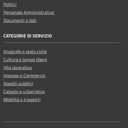
Politici
Personale Amministrativo
Documenti e dati
CATEGORIE DI SERVIZIO
Anagrafe e stato civile
Cultura e tempo libero
Vita lavorativa
Imprese e Commercio
Appalti pubblici
Catasto e urbanistica
Mobilità e trasporti