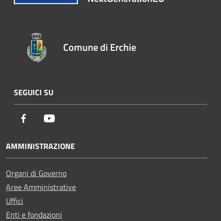
Comune di Erchie
SEGUICI SU
Facebook
Youtube
AMMINISTRAZIONE
Organi di Governo
Aree Amministrative
Uffici
Enti e fondazioni