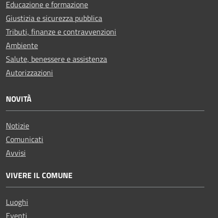
Educazione e formazione
Giustizia e sicurezza pubblica
Tributi, finanze e contravvenzioni
Ambiente
Salute, benessere e assistenza
Autorizzazioni
NOVITÀ
Notizie
Comunicati
Avvisi
VIVERE IL COMUNE
Luoghi
Eventi