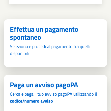
Effettua un pagamento
spontaneo
Seleziona e procedi al pagamento fra quelli
disponibili
Paga un avviso pagoPA
Cerca e paga il tuo avviso pagoPA utilizzando il
codice/numero avviso