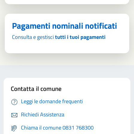
Pagamenti nominali notificati
Consulta e gestisci
tutti i tuoi pagamenti
Contatta il comune
Leggi le domande frequenti
Richiedi Assistenza
Chiama il comune 0831 768300