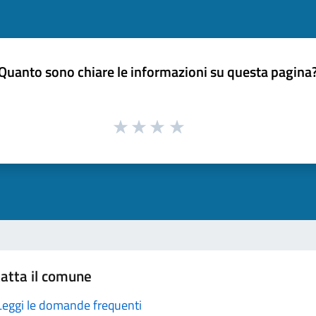
Quanto sono chiare le informazioni su questa pagina
atta il comune
Leggi le domande frequenti