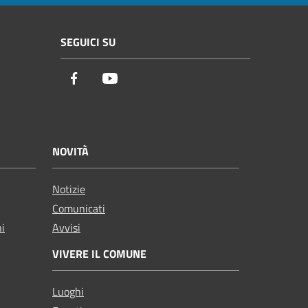
SEGUICI SU
Facebook
Youtube
NOVITÀ
Notizie
Comunicati
ni
Avvisi
VIVERE IL COMUNE
Luoghi