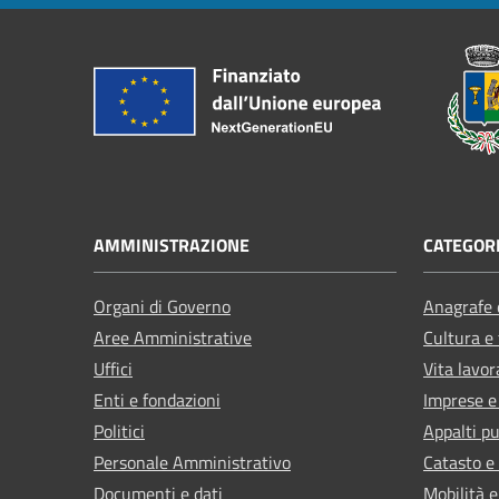
AMMINISTRAZIONE
CATEGORI
Organi di Governo
Anagrafe e
Aree Amministrative
Cultura e
Uffici
Vita lavor
Enti e fondazioni
Imprese 
Politici
Appalti pu
Personale Amministrativo
Catasto e
Documenti e dati
Mobilità e