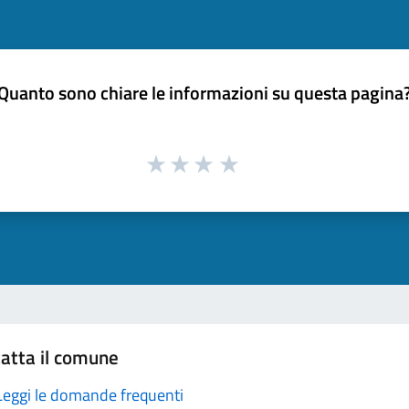
Quanto sono chiare le informazioni su questa pagina
atta il comune
Leggi le domande frequenti