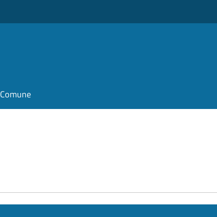
il Comune