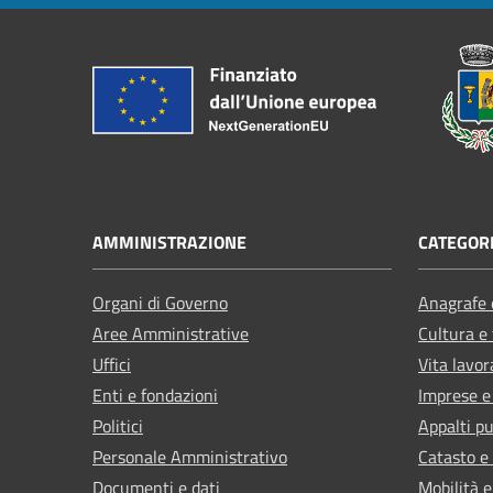
AMMINISTRAZIONE
CATEGORI
Organi di Governo
Anagrafe e
Aree Amministrative
Cultura e
Uffici
Vita lavor
Enti e fondazioni
Imprese 
Politici
Appalti pu
Personale Amministrativo
Catasto e
Documenti e dati
Mobilità e