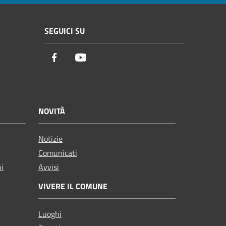
SEGUICI SU
Facebook
Youtube
NOVITÀ
Notizie
Comunicati
ni
Avvisi
VIVERE IL COMUNE
Luoghi