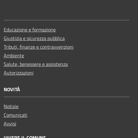
Educazione e formazione
Giustizia e sicurezza pubblica
Tributi, finanze e contravvenzioni
Ambiente
Salute, benessere e assistenza
Autorizzazioni
NOVITÀ
Notizie
Comunicati
Avvisi
VIVERE IL COMUNE