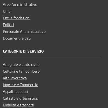
Aree Amministrative
Uffici
Enti e fondazioni
Politici
Personale Amministrativo
Documenti e dati
CATEGORIE DI SERVIZIO
Anagrafe e stato civile
Cultura e tempo libero
Vita lavorativa
Imprese e Commercio
Appalti pubblici
Catasto e urbanistica
Mobilità e trasporti