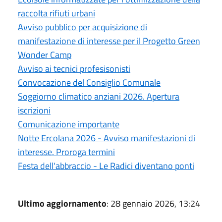
raccolta rifiuti urbani
Avviso pubblico per acquisizione di
manifestazione di interesse per il Progetto Green
Wonder Camp
Avviso ai tecnici profesisonisti
Convocazione del Consiglio Comunale
Soggiorno climatico anziani 2026. Apertura
iscrizioni
Comunicazione importante
Notte Ercolana 2026 - Avviso manifestazioni di
interesse. Proroga termini
Festa dell'abbraccio - Le Radici diventano ponti
Ultimo aggiornamento
: 28 gennaio 2026, 13:24