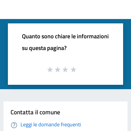
Quanto sono chiare le informazioni
su questa pagina?
Contatta il comune
Leggi le domande frequenti