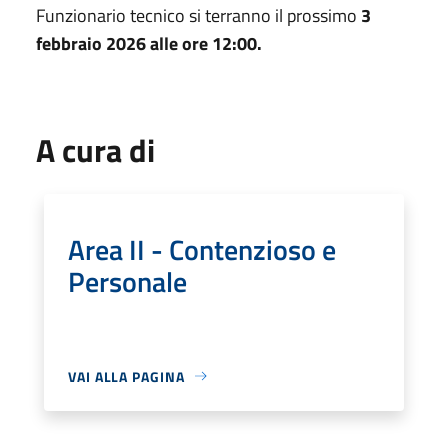
Funzionario tecnico si terranno il prossimo
3
febbraio 2026 alle ore 12:00.
A cura di
Area II - Contenzioso e
Personale
VAI ALLA PAGINA