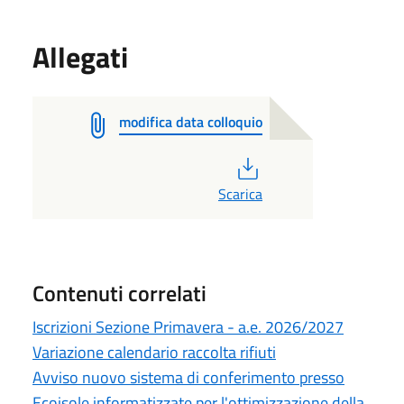
Allegati
modifica data colloquio
PDF
Scarica
Contenuti correlati
Iscrizioni Sezione Primavera - a.e. 2026/2027
Variazione calendario raccolta rifiuti
Avviso nuovo sistema di conferimento presso
Ecoisole informatizzate per l'ottimizzazione della