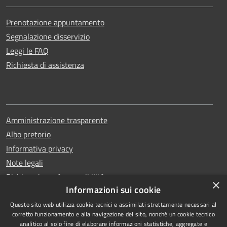
Prenotazione appuntamento
Segnalazione disservizio
Leggi le FAQ
Richiesta di assistenza
Amministrazione trasparente
Albo pretorio
Informativa privacy
Note legali
Dichiarazione di accessibilità
×
Informazioni sui cookie
Questo sito web utilizza cookie tecnici e assimilati strettamente necessari al
corretto funzionamento e alla navigazione del sito, nonché un cookie tecnico
analitico al solo fine di elaborare informazioni statistiche, aggregate e