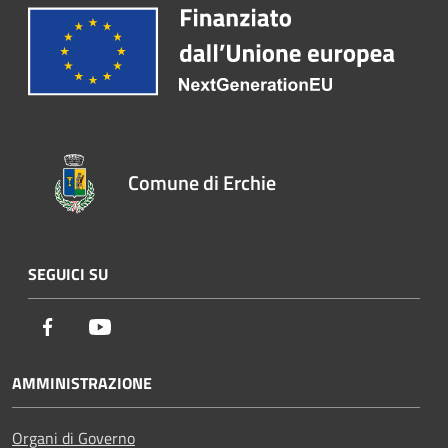
Comune di Erchie
SEGUICI SU
Facebook
Youtube
AMMINISTRAZIONE
Organi di Governo