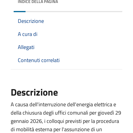
INDICE DELLA PAGINA
Descrizione
A cura di
Allegati
Contenuti correlati
Descrizione
A causa dell'interruzione dell'energia elettrica e
della chiusura degli uffici comunali per giovedì 29
gennaio 2026, i colloqui previsti per la procedura
di mobilità esterna per l'assunzione di un