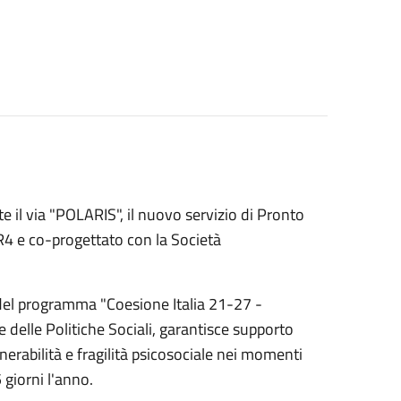
 il via "POLARIS", il nuovo servizio di Pronto
R4 e co-progettato con la Società
o del programma "Coesione Italia 21-27 -
e delle Politiche Sociali, garantisce supporto
nerabilità e fragilità psicosociale nei momenti
giorni l'anno.