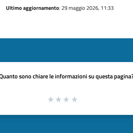
Ultimo aggiornamento
: 29 maggio 2026, 11:33
Quanto sono chiare le informazioni su questa pagina