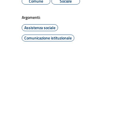
Comune
Sociale
Argomenti:
Assistenza sociale
Comunicazione istituzionale