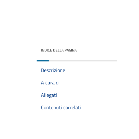
INDICE DELLA PAGINA
Descrizione
A cura di
Allegati
Contenuti correlati