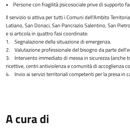
• Persone con fragilità psicosociale prive di supporto fa
Il servizio si attiva per tutti i Comuni dell'Ambito Territo
Latiano, San Donaci, San Pancrazio Salentino, San Pietro
e si articola in quattro fasi coordinate:
1. Segnalazione della situazione di emergenza.
2. Valutazione professionale del bisogno da parte dell'eq
3. Intervento immediato di messa in sicurezza (anche tr
ricettive, centri antiviolenza e comunità di accoglienza 
4. Invio ai servizi territoriali competenti per la presa in 
A cura di