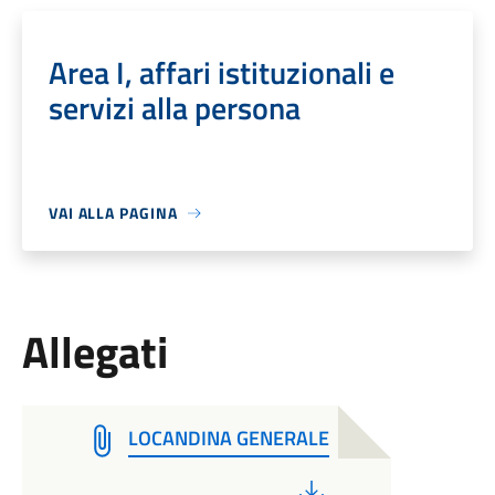
Area I, affari istituzionali e
servizi alla persona
VAI ALLA PAGINA
Allegati
LOCANDINA GENERALE
PDF