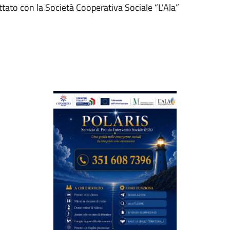
ato con la Società Cooperativa Sociale “L'Ala”