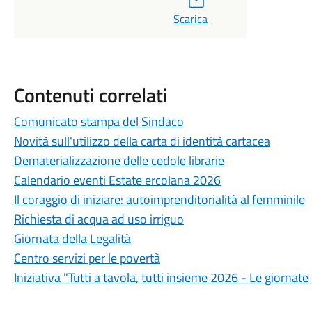
Scarica
Contenuti correlati
Comunicato stampa del Sindaco
Novità sull'utilizzo della carta di identità cartacea
Dematerializzazione delle cedole librarie
Calendario eventi Estate ercolana 2026
Il coraggio di iniziare: autoimprenditorialità al femminile
Richiesta di acqua ad uso irriguo
Giornata della Legalità
Centro servizi per le povertà
Iniziativa "Tutti a tavola, tutti insieme 2026 - Le giornat