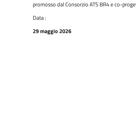
promosso dal Consorzio ATS BR4 e co-progett
Data :
29 maggio 2026