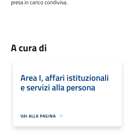
presa in carico condivisa.
A cura di
Area I, affari istituzionali
e servizi alla persona
VAI ALLA PAGINA