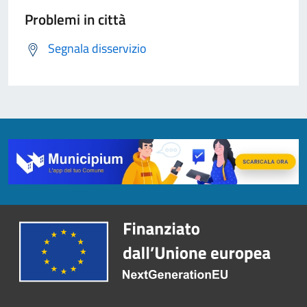
Problemi in città
Segnala disservizio