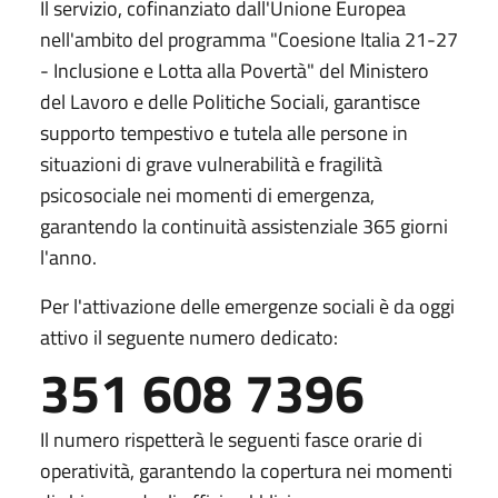
Il servizio, cofinanziato dall'Unione Europea
nell'ambito del programma "Coesione Italia 21-27
- Inclusione e Lotta alla Povertà" del Ministero
del Lavoro e delle Politiche Sociali, garantisce
supporto tempestivo e tutela alle persone in
situazioni di grave vulnerabilità e fragilità
psicosociale nei momenti di emergenza,
garantendo la continuità assistenziale 365 giorni
l'anno.
Per l'attivazione delle emergenze sociali è da oggi
attivo il seguente numero dedicato:
351 608 7396
Il numero rispetterà le seguenti fasce orarie di
operatività, garantendo la copertura nei momenti