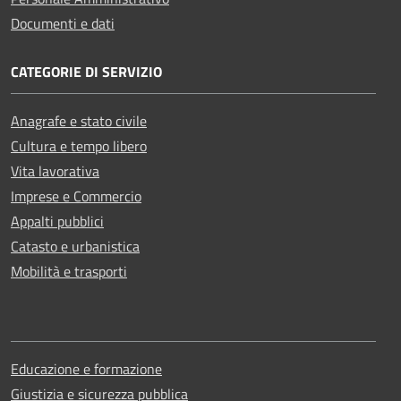
Documenti e dati
CATEGORIE DI SERVIZIO
Anagrafe e stato civile
Cultura e tempo libero
Vita lavorativa
Imprese e Commercio
Appalti pubblici
Catasto e urbanistica
Mobilità e trasporti
Educazione e formazione
Giustizia e sicurezza pubblica