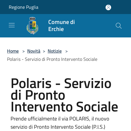
Salta al contenuto principale
Regione Puglia
Comune di
Erchie
Home
>
Novità
>
Notizie
>
Polaris - Servizio di Pronto Intervento Sociale
Polaris - Servizio
di Pronto
Intervento Sociale
Prende ufficialmente il via POLARIS, il nuovo
servizio di Pronto Intervento Sociale (P.I.S.)