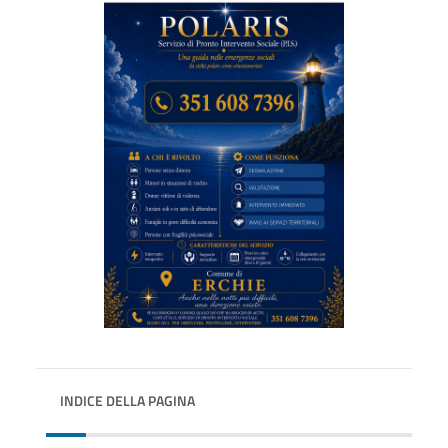
INDICE DELLA PAGINA