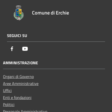
Comune di Erchie
SEGUICI SU
Facebook
Youtube
AMMINISTRAZIONE
Organi di Governo
Aree Amministrative
Uffici
Enti e fondazioni
Politici
Personale Amministrativo