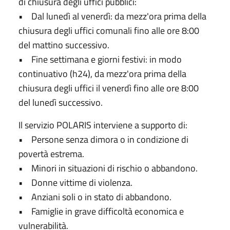
di chiusura degli uffici pubblici:
• Dal lunedì al venerdì: da mezz'ora prima della
chiusura degli uffici comunali fino alle ore 8:00
del mattino successivo.
• Fine settimana e giorni festivi: in modo
continuativo (h24), da mezz'ora prima della
chiusura degli uffici il venerdì fino alle ore 8:00
del lunedì successivo.
Il servizio POLARIS interviene a supporto di:
• Persone senza dimora o in condizione di
povertà estrema.
• Minori in situazioni di rischio o abbandono.
• Donne vittime di violenza.
• Anziani soli o in stato di abbandono.
• Famiglie in grave difficoltà economica e
vulnerabilità.