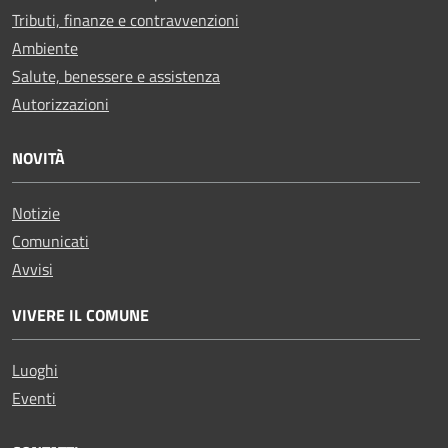
Tributi, finanze e contravvenzioni
Ambiente
Salute, benessere e assistenza
Autorizzazioni
NOVITÀ
Notizie
Comunicati
Avvisi
VIVERE IL COMUNE
Luoghi
Eventi