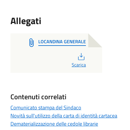
Allegati
LOCANDINA GENERALE
PDF
Scarica
Contenuti correlati
Comunicato stampa del Sindaco
Novità sull'utilizzo della carta di identità cartacea
Dematerializzazione delle cedole librarie