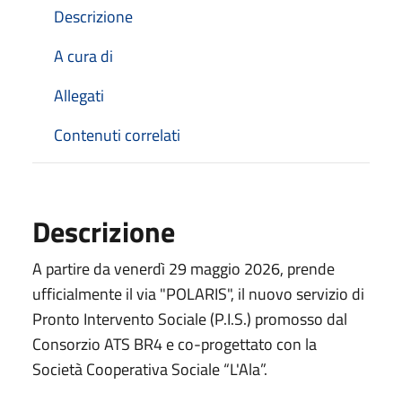
Descrizione
A cura di
Allegati
Contenuti correlati
Descrizione
A partire da venerdì 29 maggio 2026, prende
ufficialmente il via "POLARIS", il nuovo servizio di
Pronto Intervento Sociale (P.I.S.) promosso dal
Consorzio ATS BR4 e co-progettato con la
Società Cooperativa Sociale “L'Ala”.