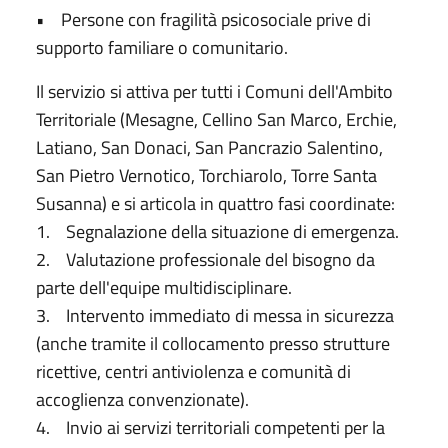
• Persone con fragilità psicosociale prive di
supporto familiare o comunitario.
Il servizio si attiva per tutti i Comuni dell'Ambito
Territoriale (Mesagne, Cellino San Marco, Erchie,
Latiano, San Donaci, San Pancrazio Salentino,
San Pietro Vernotico, Torchiarolo, Torre Santa
Susanna) e si articola in quattro fasi coordinate:
1. Segnalazione della situazione di emergenza.
2. Valutazione professionale del bisogno da
parte dell'equipe multidisciplinare.
3. Intervento immediato di messa in sicurezza
(anche tramite il collocamento presso strutture
ricettive, centri antiviolenza e comunità di
accoglienza convenzionate).
4. Invio ai servizi territoriali competenti per la