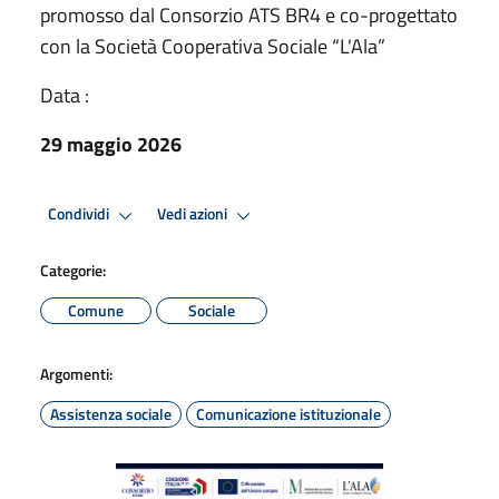
promosso dal Consorzio ATS BR4 e co-progettato
con la Società Cooperativa Sociale “L'Ala”
Data :
29 maggio 2026
Condividi
Vedi azioni
Categorie:
Comune
Sociale
Argomenti:
Assistenza sociale
Comunicazione istituzionale