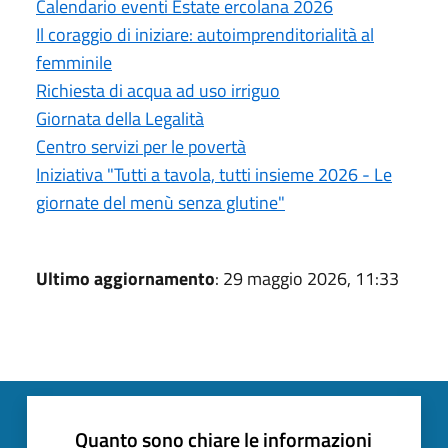
Calendario eventi Estate ercolana 2026
Il coraggio di iniziare: autoimprenditorialità al
femminile
Richiesta di acqua ad uso irriguo
Giornata della Legalità
Centro servizi per le povertà
Iniziativa "Tutti a tavola, tutti insieme 2026 - Le
giornate del menù senza glutine"
Ultimo aggiornamento
: 29 maggio 2026, 11:33
Quanto sono chiare le informazioni