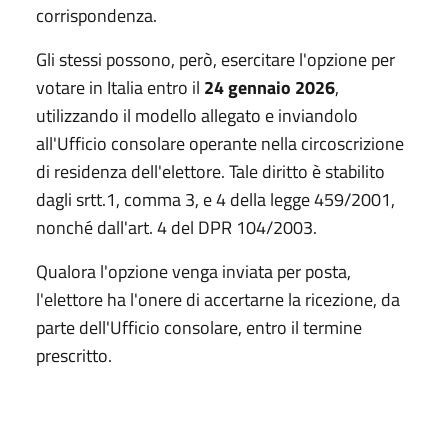
corrispondenza.
Gli stessi possono, però, esercitare l'opzione per
votare in Italia entro il
24 gennaio 2026
,
utilizzando il modello allegato e inviandolo
all'Ufficio consolare operante nella circoscrizione
di residenza dell'elettore. Tale diritto è stabilito
dagli srtt.1, comma 3, e 4 della legge 459/2001,
nonché dall'art. 4 del DPR 104/2003.
Qualora l'opzione venga inviata per posta,
l'elettore ha l'onere di accertarne la ricezione, da
parte dell'Ufficio consolare, entro il termine
prescritto.