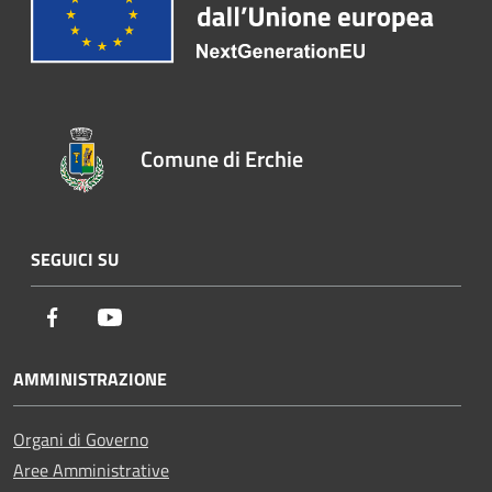
Comune di Erchie
SEGUICI SU
Facebook
Youtube
AMMINISTRAZIONE
Organi di Governo
Aree Amministrative