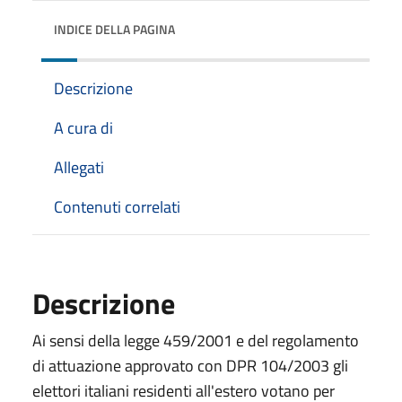
INDICE DELLA PAGINA
Descrizione
A cura di
Allegati
Contenuti correlati
Descrizione
Ai sensi della legge 459/2001 e del regolamento
di attuazione approvato con DPR 104/2003 gli
elettori italiani residenti all'estero votano per