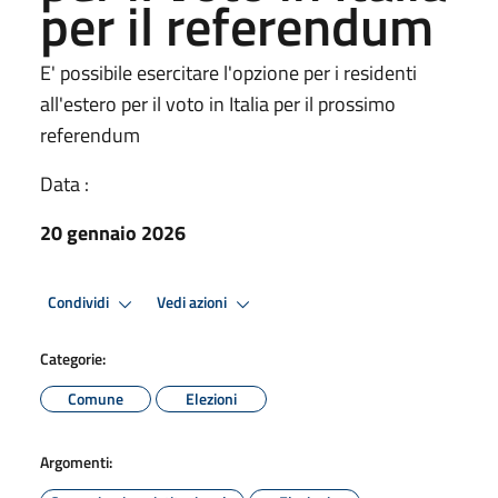
per il referendum
E' possibile esercitare l'opzione per i residenti
all'estero per il voto in Italia per il prossimo
referendum
Data :
20 gennaio 2026
Condividi
Vedi azioni
Categorie:
Comune
Elezioni
Argomenti: