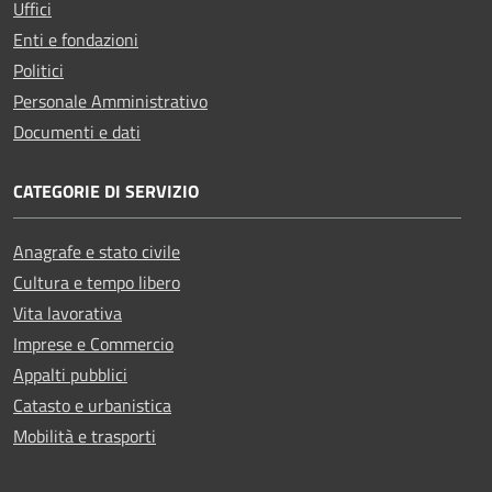
Uffici
Enti e fondazioni
Politici
Personale Amministrativo
Documenti e dati
CATEGORIE DI SERVIZIO
Anagrafe e stato civile
Cultura e tempo libero
Vita lavorativa
Imprese e Commercio
Appalti pubblici
Catasto e urbanistica
Mobilità e trasporti