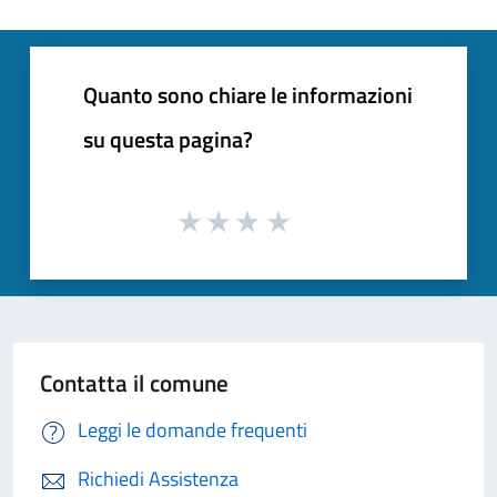
Quanto sono chiare le informazioni
su questa pagina?
Contatta il comune
Leggi le domande frequenti
Richiedi Assistenza