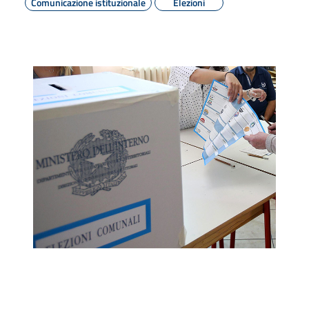
Comunicazione istituzionale
Elezioni