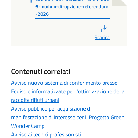
6-modulo-di-opzione-referendum
-2026
PDF
Scarica
Contenuti correlati
Avviso nuovo sistema di conferimento presso
Ecoisole informatizzate per l'ottimizzazione della
raccolta rifiuti urbani
Avviso pubblico per acquisizione di
manifestazione di interesse per il Progetto Green
Wonder Camp
Avviso ai tecnici profesisonisti