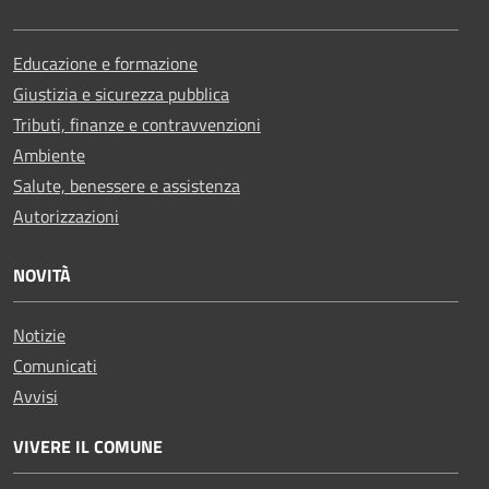
Educazione e formazione
Giustizia e sicurezza pubblica
Tributi, finanze e contravvenzioni
Ambiente
Salute, benessere e assistenza
Autorizzazioni
NOVITÀ
Notizie
Comunicati
Avvisi
VIVERE IL COMUNE