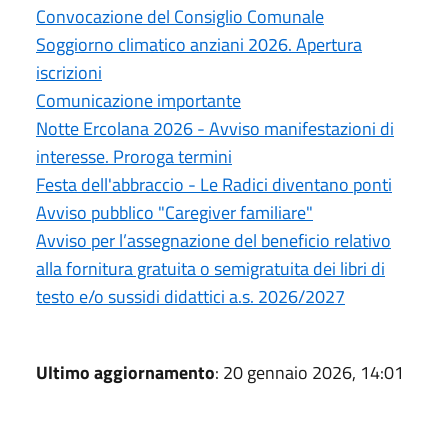
Convocazione del Consiglio Comunale
Soggiorno climatico anziani 2026. Apertura
iscrizioni
Comunicazione importante
Notte Ercolana 2026 - Avviso manifestazioni di
interesse. Proroga termini
Festa dell'abbraccio - Le Radici diventano ponti
Avviso pubblico "Caregiver familiare"
Avviso per l’assegnazione del beneficio relativo
alla fornitura gratuita o semigratuita dei libri di
testo e/o sussidi didattici a.s. 2026/2027
Ultimo aggiornamento
: 20 gennaio 2026, 14:01