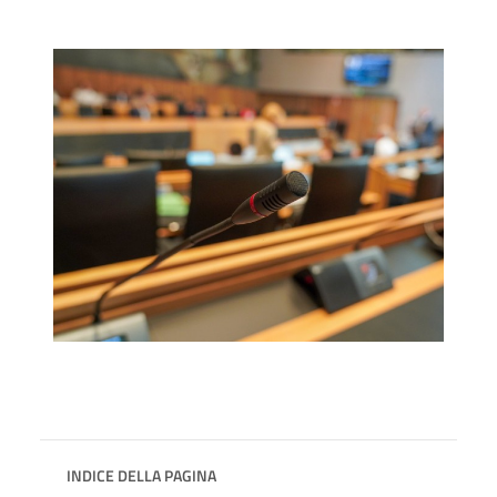
INDICE DELLA PAGINA