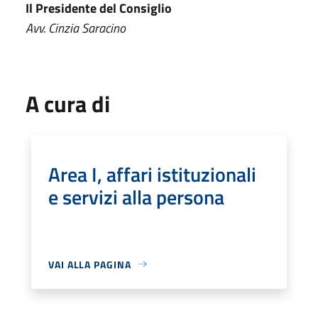
Il Presidente del Consiglio
Avv. Cinzia Saracino
A cura di
Area I, affari istituzionali
e servizi alla persona
VAI ALLA PAGINA