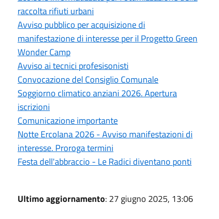
raccolta rifiuti urbani
Avviso pubblico per acquisizione di
manifestazione di interesse per il Progetto Green
Wonder Camp
Avviso ai tecnici profesisonisti
Convocazione del Consiglio Comunale
Soggiorno climatico anziani 2026. Apertura
iscrizioni
Comunicazione importante
Notte Ercolana 2026 - Avviso manifestazioni di
interesse. Proroga termini
Festa dell'abbraccio - Le Radici diventano ponti
Ultimo aggiornamento
: 27 giugno 2025, 13:06