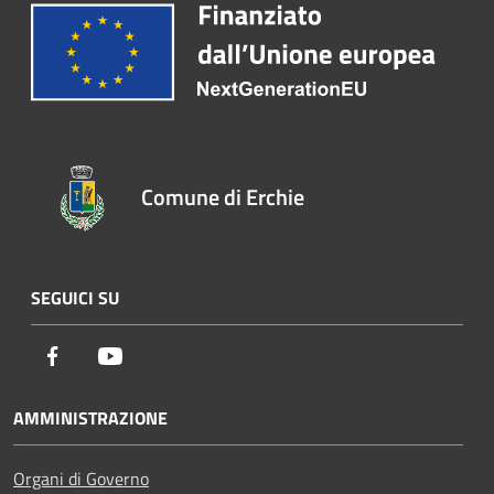
Comune di Erchie
SEGUICI SU
Facebook
Youtube
AMMINISTRAZIONE
Organi di Governo