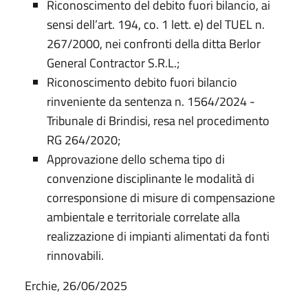
Riconoscimento del debito fuori bilancio, ai
sensi dell’art. 194, co. 1 lett. e) del TUEL n.
267/2000, nei confronti della ditta Berlor
General Contractor S.R.L.;
Riconoscimento debito fuori bilancio
rinveniente da sentenza n. 1564/2024 -
Tribunale di Brindisi, resa nel procedimento
RG 264/2020;
Approvazione dello schema tipo di
convenzione disciplinante le modalità di
corresponsione di misure di compensazione
ambientale e territoriale correlate alla
realizzazione di impianti alimentati da fonti
rinnovabili.
Erchie, 26/06/2025