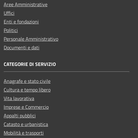
Aree Amministrative
Uffici
Enti e fondazioni
Politici
Personale Amministrativo
Documenti e dati
CATEGORIE DI SERVIZIO
Anagrafe e stato civile
Cultura e tempo libero
Vita lavorativa
Imprese e Commercio
Appalti pubblici
Catasto e urbanistica
Mobilità e trasporti