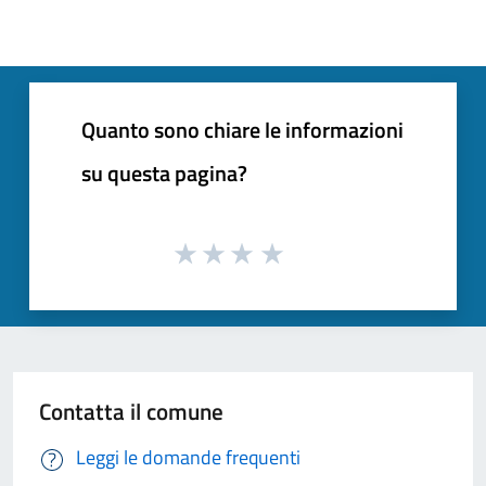
Quanto sono chiare le informazioni
su questa pagina?
Contatta il comune
Leggi le domande frequenti