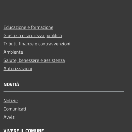
Educazione e formazione
Giustizia e sicurezza pubblica
Tributi, finanze e contravvenzioni
Ambiente
Salute, benessere e assistenza
Autorizzazioni
NOVITÀ
Notizie
Comunicati
Avvisi
VIVERE IL COMUNE