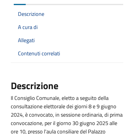
Descrizione
A cura di
Allegati
Contenuti correlati
Descrizione
Il Consiglio Comunale, eletto a seguito della
consultazione elettorale dei giorni 8 e 9 giugno
2024, è convocato, in sessione ordinaria, di prima
convocazione, per il giorno 30 giugno 2025 alle
ore 10, presso l'aula consiliare del Palazzo