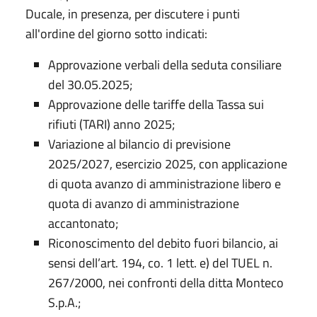
Ducale, in presenza, per discutere i punti
all'ordine del giorno sotto indicati:
Approvazione verbali della seduta consiliare
del 30.05.2025;
Approvazione delle tariffe della Tassa sui
rifiuti (TARI) anno 2025;
Variazione al bilancio di previsione
2025/2027, esercizio 2025, con applicazione
di quota avanzo di amministrazione libero e
quota di avanzo di amministrazione
accantonato;
Riconoscimento del debito fuori bilancio, ai
sensi dell’art. 194, co. 1 lett. e) del TUEL n.
267/2000, nei confronti della ditta Monteco
S.p.A.;