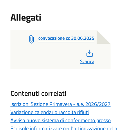
Allegati
convocazione cc 30.06.2025
PDF
Scarica
Contenuti correlati
Iscrizioni Sezione Primavera - a.e. 2026/2027
Variazione calendario raccolta rifiuti
Avviso nuovo sistema di conferimento presso
Ecoisole informatizzate per l'ottimizzazione della