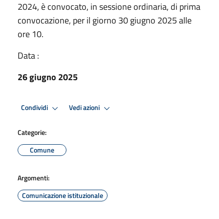
2024, è convocato, in sessione ordinaria, di prima
convocazione, per il giorno 30 giugno 2025 alle
ore 10.
Data :
26 giugno 2025
Condividi
Vedi azioni
Categorie:
Comune
Argomenti:
Comunicazione istituzionale