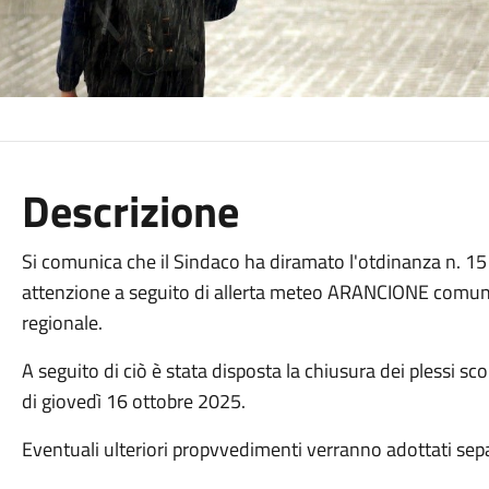
Descrizione
Si comunica che il Sindaco ha diramato l'otdinanza n. 151/2
attenzione a seguito di allerta meteo ARANCIONE comunica
regionale.
A seguito di ciò è stata disposta la chiusura dei plessi sco
di giovedì 16 ottobre 2025.
Eventuali ulteriori propvvedimenti verranno adottati sep