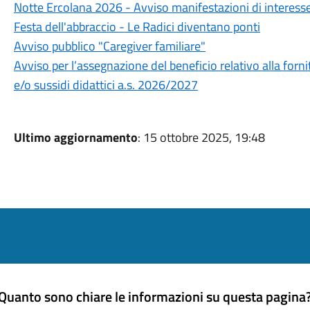
Notte Ercolana 2026 - Avviso manifestazioni di interess
Festa dell'abbraccio - Le Radici diventano ponti
Avviso pubblico "Caregiver familiare"
Avviso per l’assegnazione del beneficio relativo alla fornit
e/o sussidi didattici a.s. 2026/2027
Ultimo aggiornamento
: 15 ottobre 2025, 19:48
Quanto sono chiare le informazioni su questa pagina