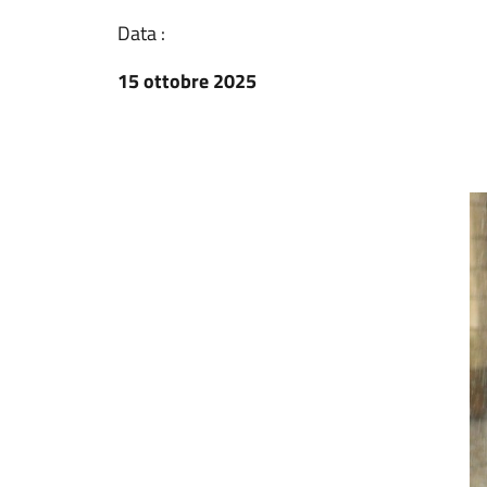
Data :
15 ottobre 2025