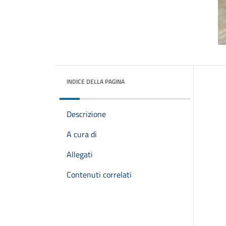
INDICE DELLA PAGINA
Descrizione
A cura di
Allegati
Contenuti correlati