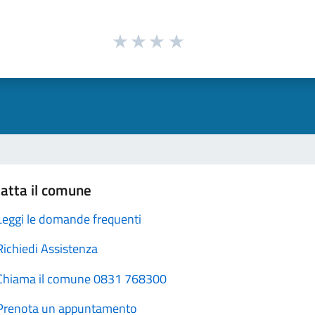
atta il comune
Leggi le domande frequenti
Richiedi Assistenza
Chiama il comune 0831 768300
Prenota un appuntamento