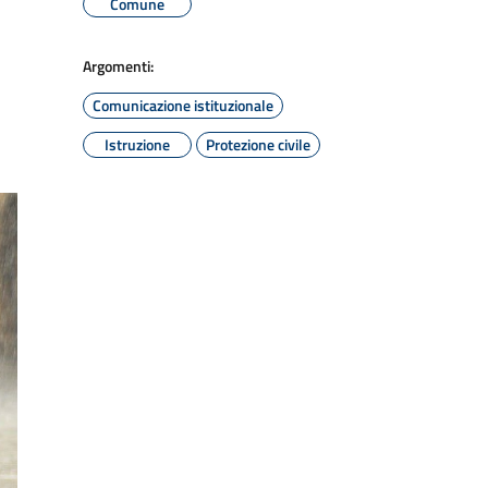
Comune
Argomenti:
Comunicazione istituzionale
Istruzione
Protezione civile