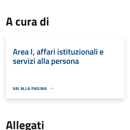
A cura di
Area I, affari istituzionali e
servizi alla persona
VAI ALLA PAGINA
Allegati