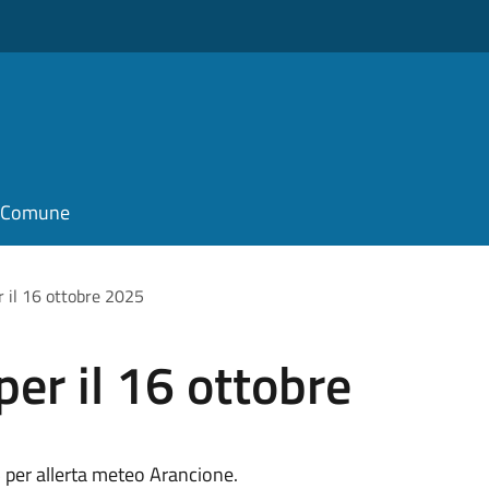
il Comune
r il 16 ottobre 2025
per il 16 ottobre
 per allerta meteo Arancione.