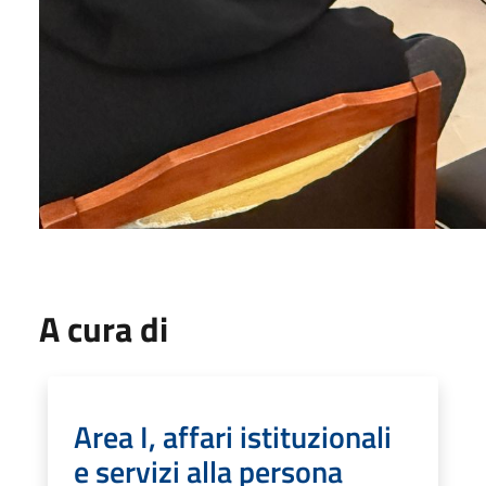
A cura di
Area I, affari istituzionali
e servizi alla persona