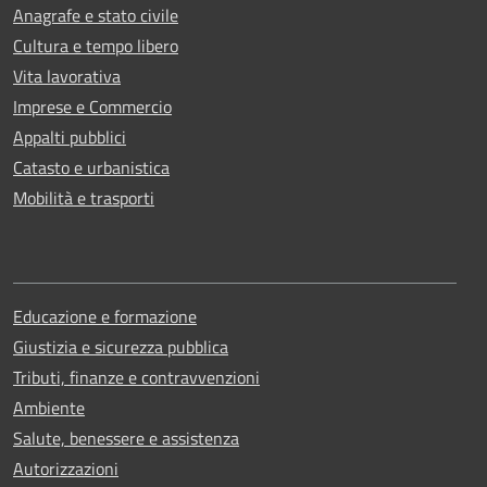
Anagrafe e stato civile
Cultura e tempo libero
Vita lavorativa
Imprese e Commercio
Appalti pubblici
Catasto e urbanistica
Mobilità e trasporti
Educazione e formazione
Giustizia e sicurezza pubblica
Tributi, finanze e contravvenzioni
Ambiente
Salute, benessere e assistenza
Autorizzazioni