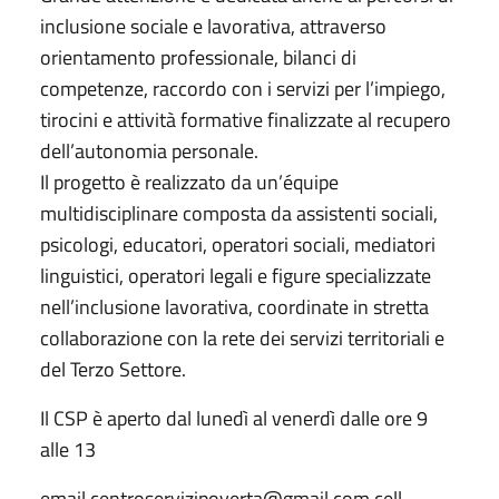
inclusione sociale e lavorativa, attraverso
orientamento professionale, bilanci di
competenze, raccordo con i servizi per l’impiego,
tirocini e attività formative finalizzate al recupero
dell’autonomia personale.
Il progetto è realizzato da un’équipe
multidisciplinare composta da assistenti sociali,
psicologi, educatori, operatori sociali, mediatori
linguistici, operatori legali e figure specializzate
nell’inclusione lavorativa, coordinate in stretta
collaborazione con la rete dei servizi territoriali e
del Terzo Settore.
Il CSP è aperto dal lunedì al venerdì dalle ore 9
alle 13
email centroservizipoverta@gmail.com cell