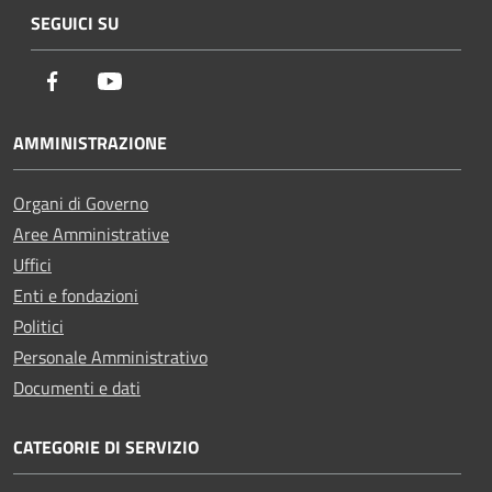
SEGUICI SU
Facebook
Youtube
AMMINISTRAZIONE
Organi di Governo
Aree Amministrative
Uffici
Enti e fondazioni
Politici
Personale Amministrativo
Documenti e dati
CATEGORIE DI SERVIZIO