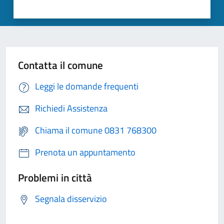
Contatta il comune
Leggi le domande frequenti
Richiedi Assistenza
Chiama il comune 0831 768300
Prenota un appuntamento
Problemi in città
Segnala disservizio