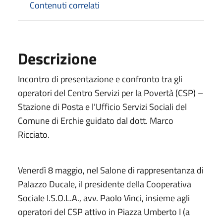
Contenuti correlati
Descrizione
Incontro di presentazione e confronto tra gli
operatori del Centro Servizi per la Povertà (CSP) –
Stazione di Posta e l’Ufficio Servizi Sociali del
Comune di Erchie guidato dal dott. Marco
Ricciato.
Venerdì 8 maggio, nel Salone di rappresentanza di
Palazzo Ducale, il presidente della Cooperativa
Sociale I.S.O.L.A., avv. Paolo Vinci, insieme agli
operatori del CSP attivo in Piazza Umberto I (a