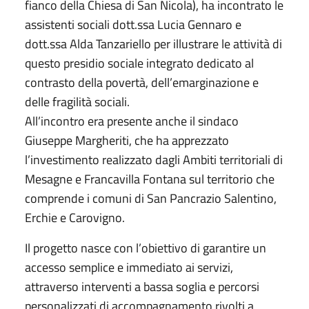
fianco della Chiesa di San Nicola), ha incontrato le
assistenti sociali dott.ssa Lucia Gennaro e
dott.ssa Alda Tanzariello per illustrare le attività di
questo presidio sociale integrato dedicato al
contrasto della povertà, dell’emarginazione e
delle fragilità sociali.
All’incontro era presente anche il sindaco
Giuseppe Margheriti, che ha apprezzato
l’investimento realizzato dagli Ambiti territoriali di
Mesagne e Francavilla Fontana sul territorio che
comprende i comuni di San Pancrazio Salentino,
Erchie e Carovigno.
Il progetto nasce con l’obiettivo di garantire un
accesso semplice e immediato ai servizi,
attraverso interventi a bassa soglia e percorsi
personalizzati di accompagnamento rivolti a