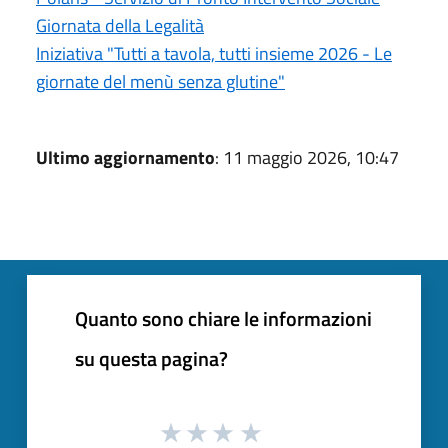
Giornata della Legalità
Iniziativa "Tutti a tavola, tutti insieme 2026 - Le
giornate del menù senza glutine"
Ultimo aggiornamento
: 11 maggio 2026, 10:47
Quanto sono chiare le informazioni
su questa pagina?