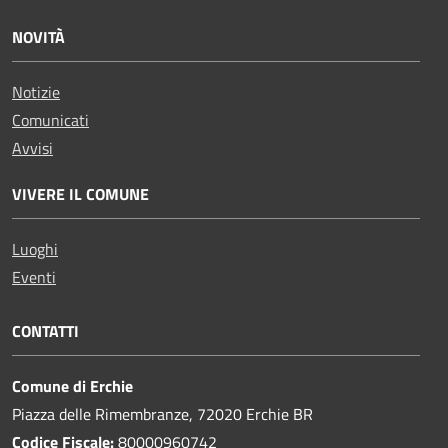
NOVITÀ
Notizie
Comunicati
Avvisi
VIVERE IL COMUNE
Luoghi
Eventi
CONTATTI
Comune di Erchie
Piazza delle Rimembranze, 72020 Erchie BR
Codice Fiscale:
80000960742