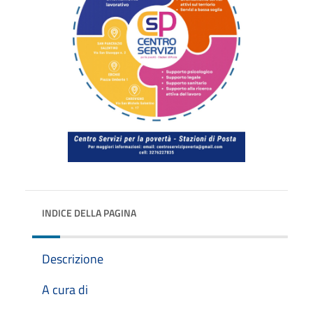
INDICE DELLA PAGINA
Descrizione
A cura di