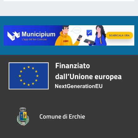
Comune di Erchie