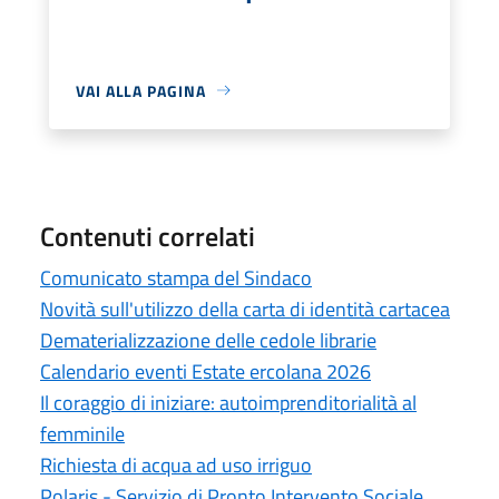
VAI ALLA PAGINA
Contenuti correlati
Comunicato stampa del Sindaco
Novità sull'utilizzo della carta di identità cartacea
Dematerializzazione delle cedole librarie
Calendario eventi Estate ercolana 2026
Il coraggio di iniziare: autoimprenditorialità al
femminile
Richiesta di acqua ad uso irriguo
Polaris - Servizio di Pronto Intervento Sociale