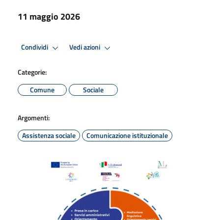
11 maggio 2026
Condividi
Vedi azioni
Categorie:
Comune
Sociale
Argomenti:
Assistenza sociale
Comunicazione istituzionale