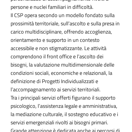
persone e nuclei familiari in difficoltà.
Il CSP opera secondo un modello fondato sulla
prossimità territoriale, sull’ascolto e sulla presa in
carico multidisciplinare, offrendo accoglienza,
orientamento e supporto in un contesto
accessibile e non stigmatizzante. Le attività
comprendono il front office e l’ascolto dei
bisogni, la valutazione multidimensionale delle
condizioni sociali, economiche e relazionali, la
definizione di Progetti Individualizzati e
l’accompagnamento ai servizi territoriali.
Tra i principali servizi offerti figurano il supporto
psicologico, l’assistenza legale e amministrativa,
la mediazione culturale, il sostegno educativo e i
servizi emergenziali rivolti ai bisogni primari.
Grande attenzione è dedicata anche ai percorsi di