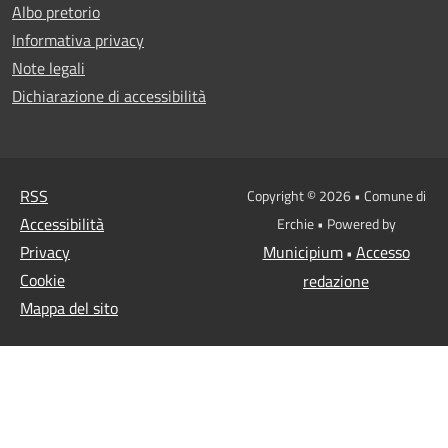
Albo pretorio
Informativa privacy
Note legali
Dichiarazione di accessibilità
RSS
Copyright © 2026 • Comune di
Accessibilità
Erchie • Powered by
Privacy
Municipium
Accesso
•
Cookie
redazione
Mappa del sito