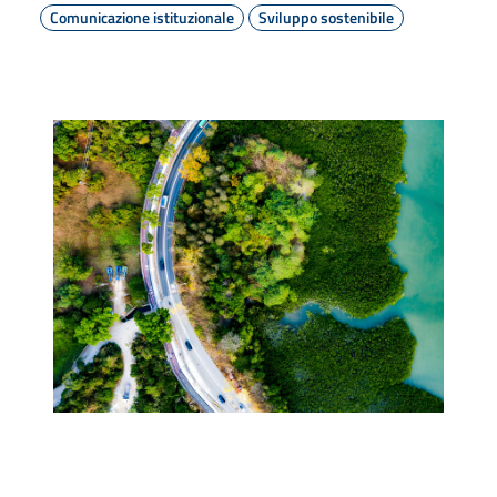
Comunicazione istituzionale
Sviluppo sostenibile