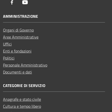
Facebook
Youtube
AMMINISTRAZIONE
Organi di Governo
Aree Amministrative
Uffici
Enti e fondazioni
Politici
Personale Amministrativo
Documenti e dati
CATEGORIE DI SERVIZIO
Anagrafe e stato civile
Cultura e tempo libero