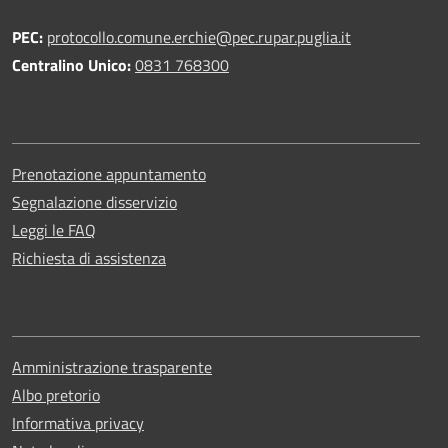
PEC:
protocollo.comune.erchie@pec.rupar.puglia.it
Centralino Unico:
0831 768300
Prenotazione appuntamento
Segnalazione disservizio
Leggi le FAQ
Richiesta di assistenza
Amministrazione trasparente
Albo pretorio
Informativa privacy