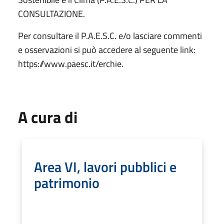
CONSULTAZIONE.
Per consultare il P.A.E.S.C. e/o lasciare commenti
e osservazioni si può accedere al seguente link:
https://www.paesc.it/erchie.
A cura di
Area VI, lavori pubblici e
patrimonio