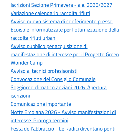
Iscrizioni Sezione Primavera - a.e. 2026/2027
Variazione calendario raccolta rifiuti
Avviso nuovo sistema di conferimento presso
Ecoisole informatizzate per l'ottimizzazione della
raccolta rifiuti urbani
Avviso pubblico per acquisizione di
manifestazione di interesse per il Progetto Green
Wonder Camp
Avviso ai tecnici profesisonisti
Convocazione del Consiglio Comunale
Soggiorno climatico anziani 2026. Apertura
iscrizioni
Comunicazione importante
Notte Ercolana 2026 - Avviso manifestazioni di
interesse. Proroga termini
Festa dell'abbraccio - Le Radici diventano ponti