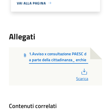
VAI ALLA PAGINA
Allegati
1.Avviso x consultazione PAESC d
a parte della cittadinanza_ erchie
PDF
Scarica
Contenuti correlati