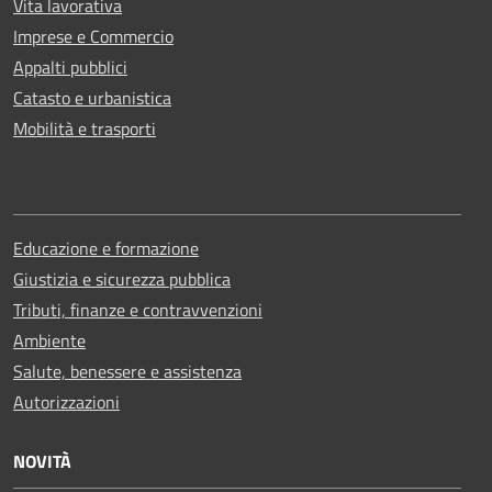
Vita lavorativa
Imprese e Commercio
Appalti pubblici
Catasto e urbanistica
Mobilità e trasporti
Educazione e formazione
Giustizia e sicurezza pubblica
Tributi, finanze e contravvenzioni
Ambiente
Salute, benessere e assistenza
Autorizzazioni
NOVITÀ