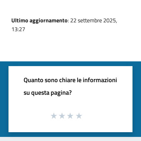
Ultimo aggiornamento
: 22 settembre 2025,
13:27
Quanto sono chiare le informazioni
su questa pagina?