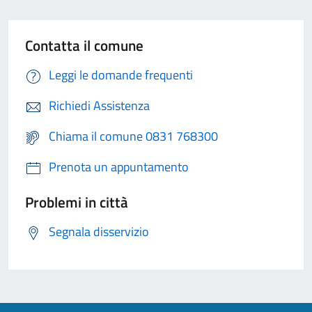
Contatta il comune
Leggi le domande frequenti
Richiedi Assistenza
Chiama il comune 0831 768300
Prenota un appuntamento
Problemi in città
Segnala disservizio