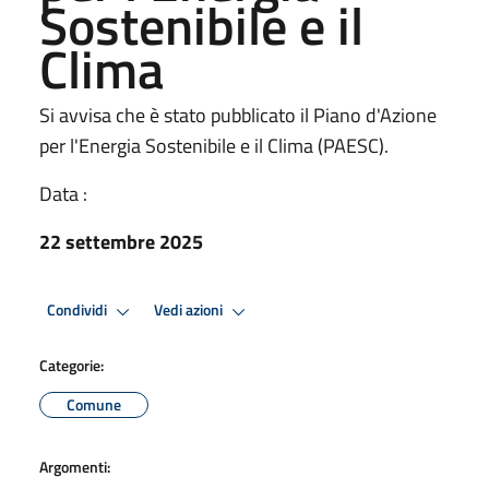
Sostenibile e il
Clima
Si avvisa che è stato pubblicato il Piano d'Azione
per l'Energia Sostenibile e il Clima (PAESC).
Data :
22 settembre 2025
Condividi
Vedi azioni
Categorie:
Comune
Argomenti: