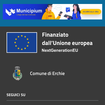
Comune di Erchie
SEGUICI SU