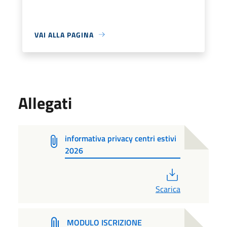
VAI ALLA PAGINA
Allegati
informativa privacy centri estivi
2026
PDF
Scarica
MODULO ISCRIZIONE