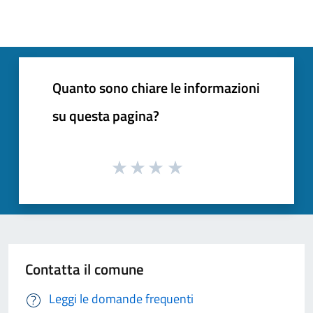
Quanto sono chiare le informazioni
su questa pagina?
Contatta il comune
Leggi le domande frequenti