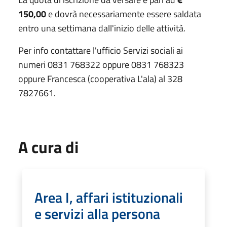
150,00
e dovrà necessariamente essere saldata
entro una settimana dall'inizio delle attività.
Per info contattare l'ufficio Servizi sociali ai
numeri 0831 768322 oppure 0831 768323
oppure Francesca (cooperativa L'ala) al 328
7827661.
A cura di
Area I, affari istituzionali
e servizi alla persona