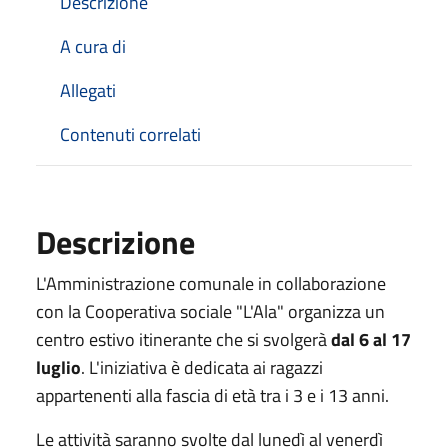
Descrizione
A cura di
Allegati
Contenuti correlati
Descrizione
L'Amministrazione comunale in collaborazione
con la Cooperativa sociale "L'Ala" organizza un
centro estivo itinerante che si svolgerà
dal 6 al 17
luglio
. L'iniziativa è dedicata ai ragazzi
appartenenti alla fascia di età tra i 3 e i 13 anni.
Le attività saranno svolte dal lunedì al venerdì