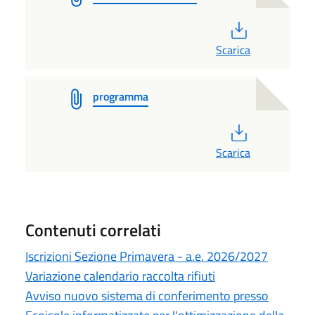
PDF
Scarica
programma
PDF
Scarica
Contenuti correlati
Iscrizioni Sezione Primavera - a.e. 2026/2027
Variazione calendario raccolta rifiuti
Avviso nuovo sistema di conferimento presso