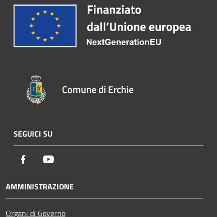
Comune di Erchie
SEGUICI SU
Facebook
Youtube
AMMINISTRAZIONE
Organi di Governo