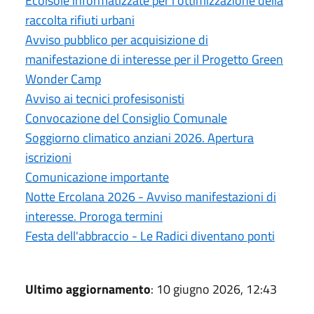
Ecoisole informatizzate per l'ottimizzazione della
raccolta rifiuti urbani
Avviso pubblico per acquisizione di
manifestazione di interesse per il Progetto Green
Wonder Camp
Avviso ai tecnici profesisonisti
Convocazione del Consiglio Comunale
Soggiorno climatico anziani 2026. Apertura
iscrizioni
Comunicazione importante
Notte Ercolana 2026 - Avviso manifestazioni di
interesse. Proroga termini
Festa dell'abbraccio - Le Radici diventano ponti
Ultimo aggiornamento
: 10 giugno 2026, 12:43