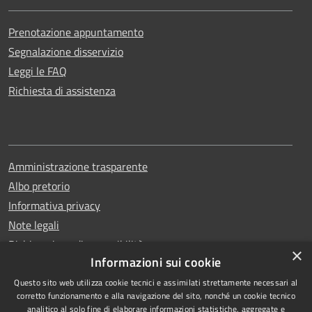
Prenotazione appuntamento
Segnalazione disservizio
Leggi le FAQ
Richiesta di assistenza
Amministrazione trasparente
Albo pretorio
Informativa privacy
Note legali
Dichiarazione di accessibilità
×
Informazioni sui cookie
Questo sito web utilizza cookie tecnici e assimilati strettamente necessari al
corretto funzionamento e alla navigazione del sito, nonché un cookie tecnico
analitico al solo fine di elaborare informazioni statistiche, aggregate e