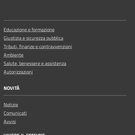
Educazione e formazione
Giustizia e sicurezza pubblica
Tributi, finanze e contravvenzioni
Ambiente
Salute, benessere e assistenza
Autorizzazioni
NOVITÀ
Notizie
Comunicati
Avvisi