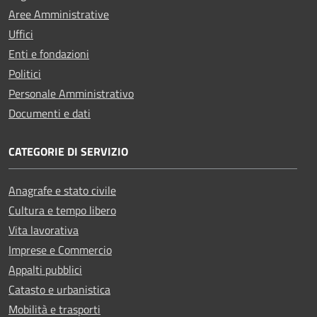
Aree Amministrative
Uffici
Enti e fondazioni
Politici
Personale Amministrativo
Documenti e dati
CATEGORIE DI SERVIZIO
Anagrafe e stato civile
Cultura e tempo libero
Vita lavorativa
Imprese e Commercio
Appalti pubblici
Catasto e urbanistica
Mobilità e trasporti