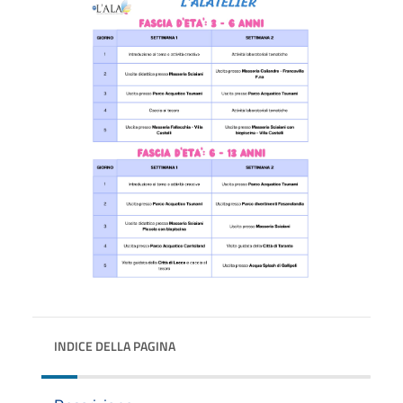
INDICE DELLA PAGINA