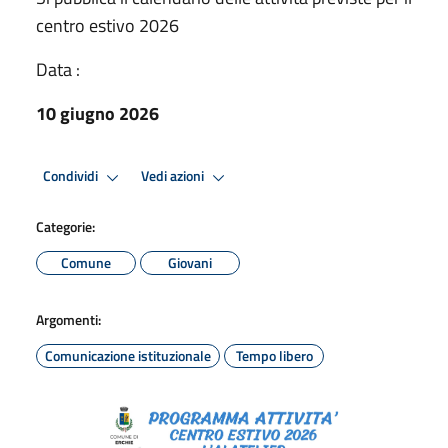
centro estivo 2026
Data :
10 giugno 2026
Condividi
Vedi azioni
Categorie:
Comune
Giovani
Argomenti:
Comunicazione istituzionale
Tempo libero