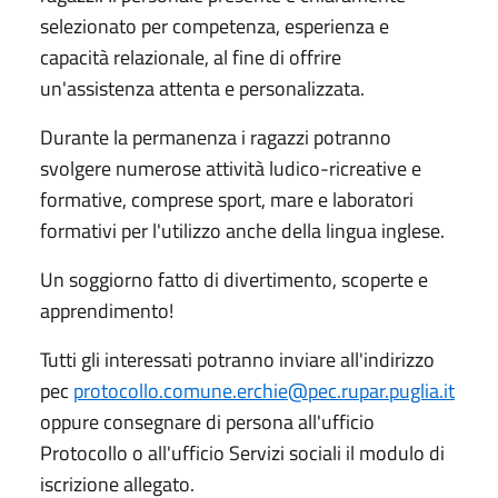
selezionato per competenza, esperienza e
capacità relazionale, al fine di offrire
un'assistenza attenta e personalizzata.
Durante la permanenza i ragazzi potranno
svolgere numerose attività ludico-ricreative e
formative, comprese sport, mare e laboratori
formativi per l'utilizzo anche della lingua inglese.
Un soggiorno fatto di divertimento, scoperte e
apprendimento!
Tutti gli interessati potranno inviare all'indirizzo
pec
protocollo.comune.erchie@pec.rupar.puglia.it
oppure consegnare di persona all'ufficio
Protocollo o all'ufficio Servizi sociali il modulo di
iscrizione allegato.