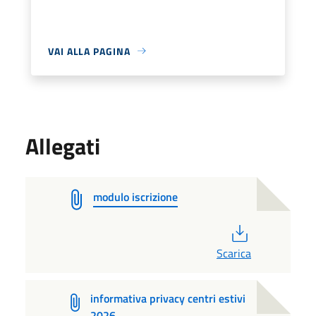
VAI ALLA PAGINA
Allegati
modulo iscrizione
PDF
Scarica
informativa privacy centri estivi
2026