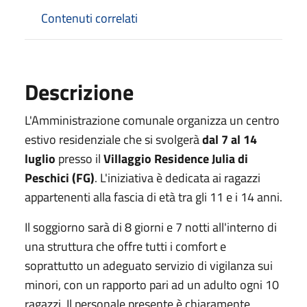
Contenuti correlati
Descrizione
L'Amministrazione comunale organizza un centro
estivo residenziale che si svolgerà
dal 7 al 14
luglio
presso il
Villaggio Residence Julia di
Peschici (FG)
. L'iniziativa è dedicata ai ragazzi
appartenenti alla fascia di età tra gli 11 e i 14 anni.
Il soggiorno sarà di 8 giorni e 7 notti all'interno di
una struttura che offre tutti i comfort e
soprattutto un adeguato servizio di vigilanza sui
minori, con un rapporto pari ad un adulto ogni 10
ragazzi. Il personale presente è chiaramente