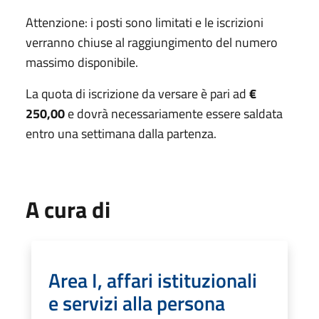
Attenzione: i posti sono limitati e le iscrizioni
verranno chiuse al raggiungimento del numero
massimo disponibile.
La quota di iscrizione da versare è pari ad
€
250,00
e dovrà necessariamente essere saldata
entro una settimana dalla partenza.
A cura di
Area I, affari istituzionali
e servizi alla persona