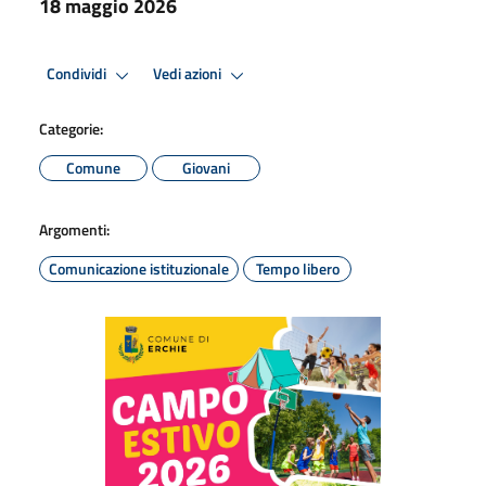
18 maggio 2026
Condividi
Vedi azioni
Categorie:
Comune
Giovani
Argomenti:
Comunicazione istituzionale
Tempo libero