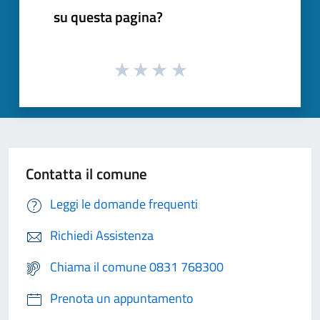
su questa pagina?
Contatta il comune
Leggi le domande frequenti
Richiedi Assistenza
Chiama il comune 0831 768300
Prenota un appuntamento