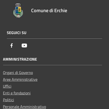
Comune di Erchie
SEGUICI SU
Facebook
Youtube
AMMINISTRAZIONE
Organi di Governo
Aree Amministrative
Uffici
Enti e fondazioni
Politici
Personale Amministrativo