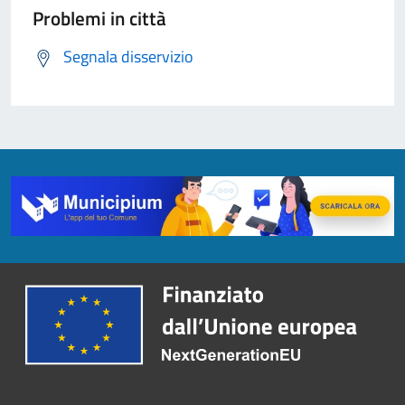
Problemi in città
Segnala disservizio