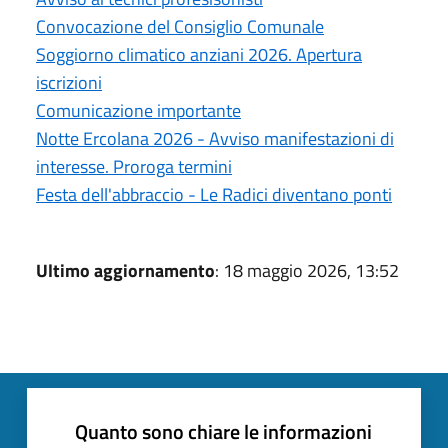
Convocazione del Consiglio Comunale
Soggiorno climatico anziani 2026. Apertura
iscrizioni
Comunicazione importante
Notte Ercolana 2026 - Avviso manifestazioni di
interesse. Proroga termini
Festa dell'abbraccio - Le Radici diventano ponti
Ultimo aggiornamento
: 18 maggio 2026, 13:52
Quanto sono chiare le informazioni