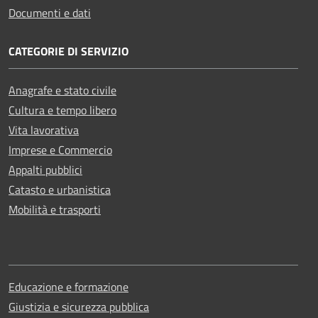
Documenti e dati
CATEGORIE DI SERVIZIO
Anagrafe e stato civile
Cultura e tempo libero
Vita lavorativa
Imprese e Commercio
Appalti pubblici
Catasto e urbanistica
Mobilità e trasporti
Educazione e formazione
Giustizia e sicurezza pubblica