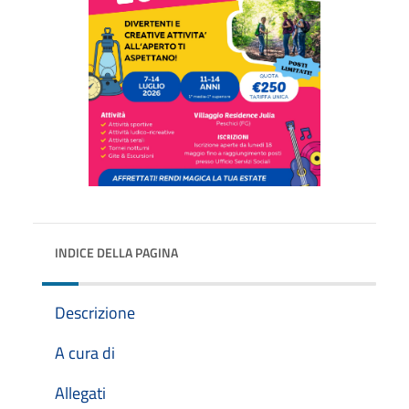
INDICE DELLA PAGINA
Descrizione
A cura di
Allegati