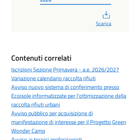
PDF
Scarica
Contenuti correlati
Iscrizioni Sezione Primavera - a.e. 2026/2027
Variazione calendario raccolta rifiuti
Avviso nuovo sistema di conferimento presso
Ecoisole informatizzate per l'ottimizzazione della
raccolta rifiuti urbani
Avviso pubblico per acquisizione di
manifestazione di interesse per il Progetto Green
Wonder Camp
Avviso ai tecnici profesisonisti