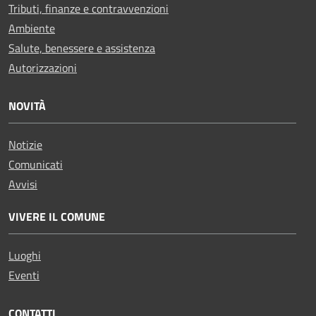
Tributi, finanze e contravvenzioni
Ambiente
Salute, benessere e assistenza
Autorizzazioni
NOVITÀ
Notizie
Comunicati
Avvisi
VIVERE IL COMUNE
Luoghi
Eventi
CONTATTI