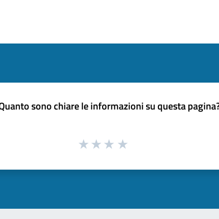
Quanto sono chiare le informazioni su questa pagina