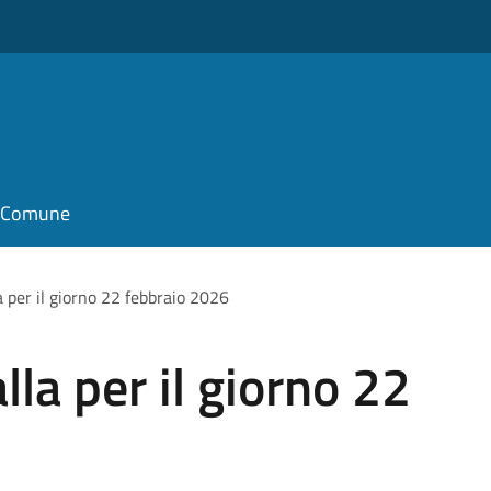
il Comune
a per il giorno 22 febbraio 2026
lla per il giorno 22