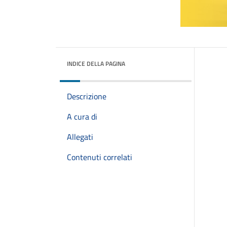
INDICE DELLA PAGINA
Descrizione
A cura di
Allegati
Contenuti correlati