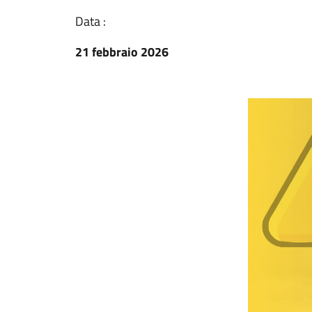
Data :
21 febbraio 2026