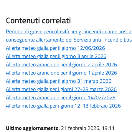
Contenuti correlati
Periodo di grave pericolosità per gli incendi in aree bosc
conseguente allertamento del Servizio anti-incendio bosch
Allerta meteo gialla per il giorno 12/06/2026
Allerta meteo gialla per il giorno 3 aprile 2026
Allerta meteo arancione per il giorno 2 aprile 2026
Allerta meteo arancione per il giorno 1 aprile 2026
Allerta meteo gialla per il giorno 31 marzo 2026
Allerta meteo gialla per i giorni 27-28 marzo 2026
Allerta meteo arancione per il giorno 14/02/2026
Allerta meteo gialla per i giorni 12-13 febbraio 2026
Ultimo aggiornamento
: 21 febbraio 2026, 19:11