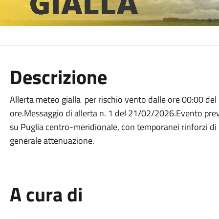
Descrizione
Allerta meteo gialla per rischio vento dalle ore 00:00 de
ore.Messaggio di allerta n. 1 del 21/02/2026.Evento previs
su Puglia centro-meridionale, con temporanei rinforzi di 
generale attenuazione.
A cura di