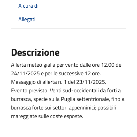
A cura di
Allegati
Descrizione
Allerta meteo gialla per vento dalle ore 12.00 del
24/11/2025 e per le successive 12 ore.
Messaggio di allerta n. 1 del 23/11/2025.
Evento previsto: Venti sud-occidentali da forti a
burrasca, specie sulla Puglia settentrionale, fino a
burrasca forte sui settori appenninici; possibili
mareggiate sulle coste esposte.