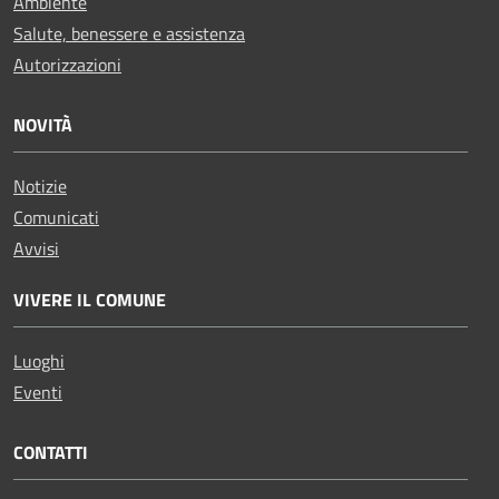
Ambiente
Salute, benessere e assistenza
Autorizzazioni
NOVITÀ
Notizie
Comunicati
Avvisi
VIVERE IL COMUNE
Luoghi
Eventi
CONTATTI