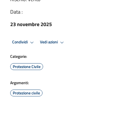
Data :
23 novembre 2025
Condividi
Vedi azioni
Categorie:
Protezione Civile
Argomenti:
Protezione civile