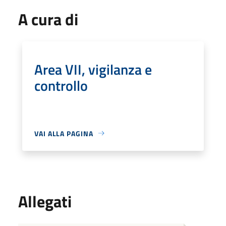
A cura di
Area VII, vigilanza e
controllo
VAI ALLA PAGINA
Allegati