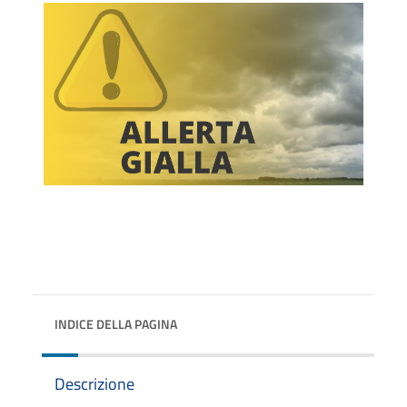
INDICE DELLA PAGINA
Descrizione