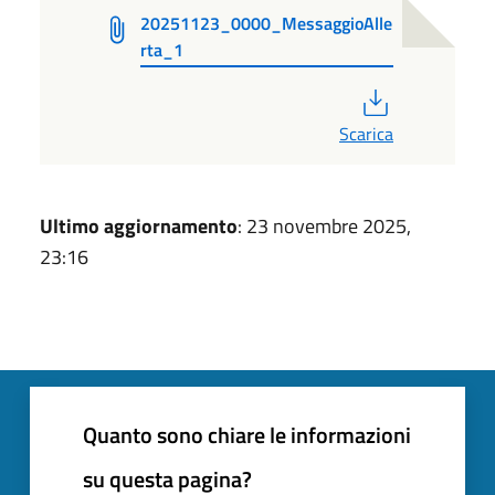
20251123_0000_MessaggioAlle
rta_1
PDF
Scarica
Ultimo aggiornamento
: 23 novembre 2025,
23:16
Quanto sono chiare le informazioni
su questa pagina?