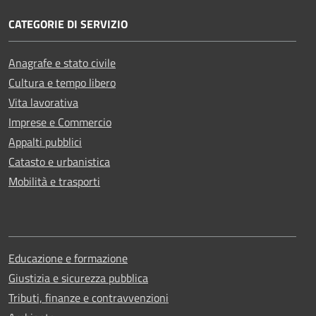
CATEGORIE DI SERVIZIO
Anagrafe e stato civile
Cultura e tempo libero
Vita lavorativa
Imprese e Commercio
Appalti pubblici
Catasto e urbanistica
Mobilità e trasporti
Educazione e formazione
Giustizia e sicurezza pubblica
Tributi, finanze e contravvenzioni