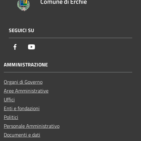
Comune di Erchie
SEGUICI SU
Facebook
Youtube
AMMINISTRAZIONE
Organi di Governo
Aree Amministrative
Uffici
Enti e fondazioni
Politici
Personale Amministrativo
Documenti e dati