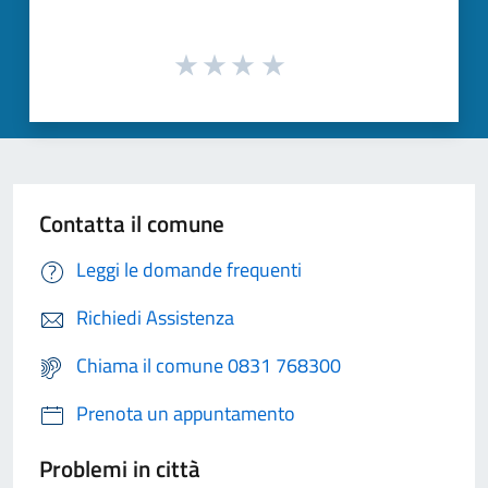
Contatta il comune
Leggi le domande frequenti
Richiedi Assistenza
Chiama il comune 0831 768300
Prenota un appuntamento
Problemi in città