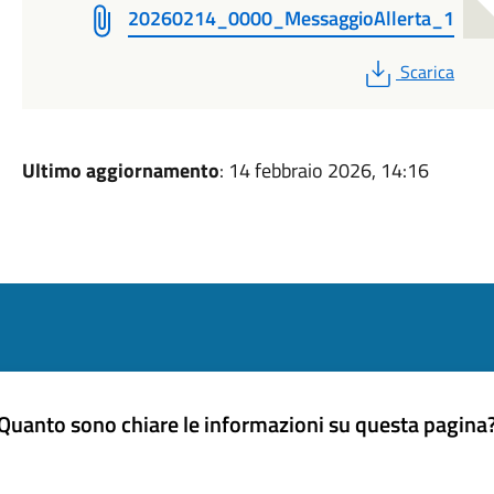
20260214_0000_MessaggioAllerta_1
PDF
Scarica
Ultimo aggiornamento
: 14 febbraio 2026, 14:16
Quanto sono chiare le informazioni su questa pagina