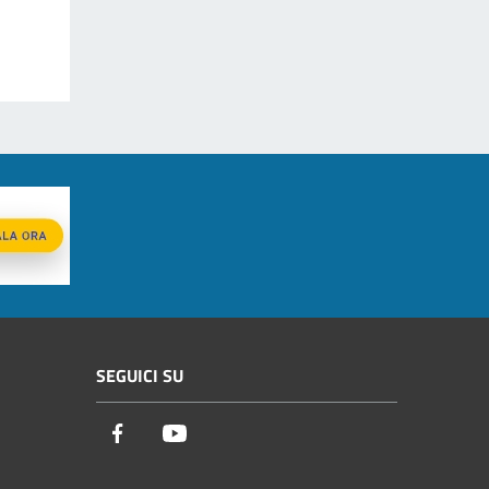
SEGUICI SU
Facebook
Youtube