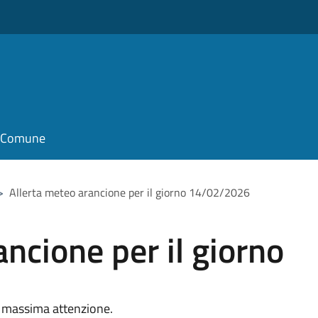
il Comune
>
Allerta meteo arancione per il giorno 14/02/2026
ncione per il giorno
e massima attenzione.