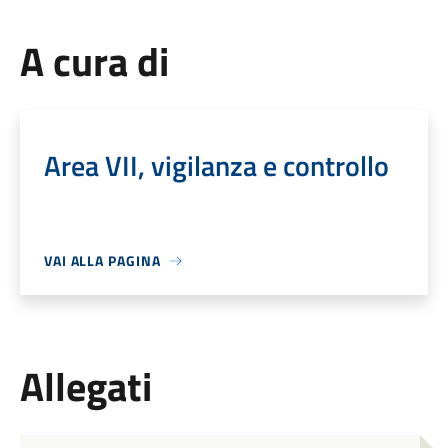
A cura di
Area VII, vigilanza e controllo
VAI ALLA PAGINA
Allegati