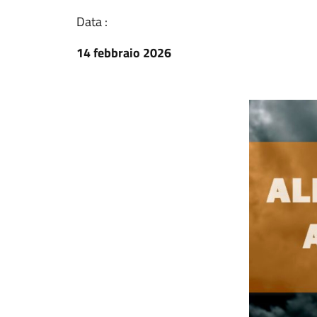
Data :
14 febbraio 2026