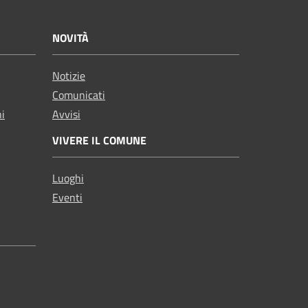
NOVITÀ
Notizie
Comunicati
ni
Avvisi
VIVERE IL COMUNE
Luoghi
Eventi