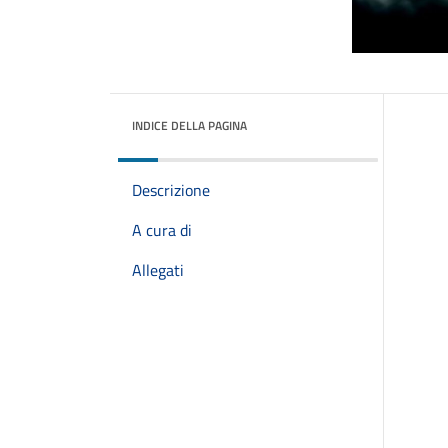
INDICE DELLA PAGINA
Descrizione
A cura di
Allegati