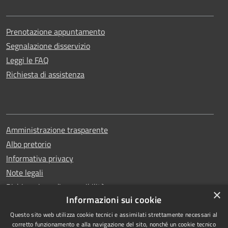
Prenotazione appuntamento
Segnalazione disservizio
Leggi le FAQ
Richiesta di assistenza
Amministrazione trasparente
Albo pretorio
Informativa privacy
Note legali
Dichiarazione di accessibilità
×
Informazioni sui cookie
Questo sito web utilizza cookie tecnici e assimilati strettamente necessari al
corretto funzionamento e alla navigazione del sito, nonché un cookie tecnico