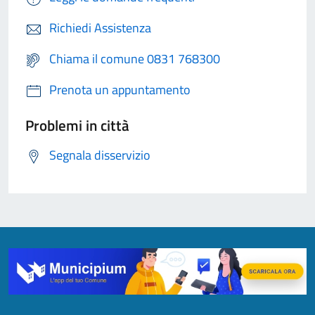
Richiedi Assistenza
Chiama il comune 0831 768300
Prenota un appuntamento
Problemi in città
Segnala disservizio