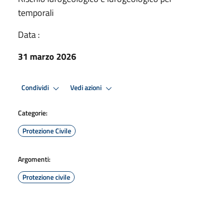
temporali
Data :
31 marzo 2026
Condividi
Vedi azioni
Categorie:
Protezione Civile
Argomenti:
Protezione civile