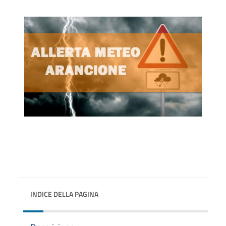
INDICE DELLA PAGINA