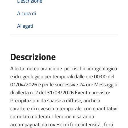
Descrizione
A cura di
Allegati
Descrizione
Allerta meteo arancione per rischio idrogeologico
e idrogeologico per temporali dalle ore 00:00 del
01/04/2026 e per le successive 24 ore.Messaggio
di allerta n. 2 del 31/03/2026.Evento previsto:
Precipitazioni da sparse a diffuse, anche a
carattere di rovescio o temporale, con quantitativi
cumulati moderati. I fenomeni saranno
accompagnati da rovesci di forte intensità , forti