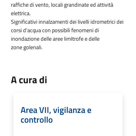
raffiche di vento, locali grandinate ed attività
elettrica.
Significativi innalzamenti dei livelli idrometrici dei
corsi d'acqua con possibili fenomeni di
inondazione delle aree limItrofe e delle
zone golenali.
A cura di
Area VII, vigilanza e
controllo