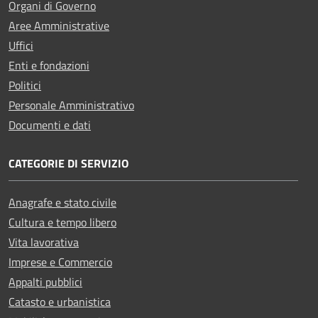
Organi di Governo
Aree Amministrative
Uffici
Enti e fondazioni
Politici
Personale Amministrativo
Documenti e dati
CATEGORIE DI SERVIZIO
Anagrafe e stato civile
Cultura e tempo libero
Vita lavorativa
Imprese e Commercio
Appalti pubblici
Catasto e urbanistica