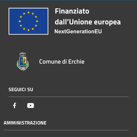
Comune di Erchie
SEGUICI SU
Facebook
Youtube
AMMINISTRAZIONE