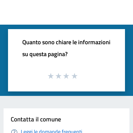
Quanto sono chiare le informazioni
su questa pagina?
Contatta il comune
Leggi le domande frequenti