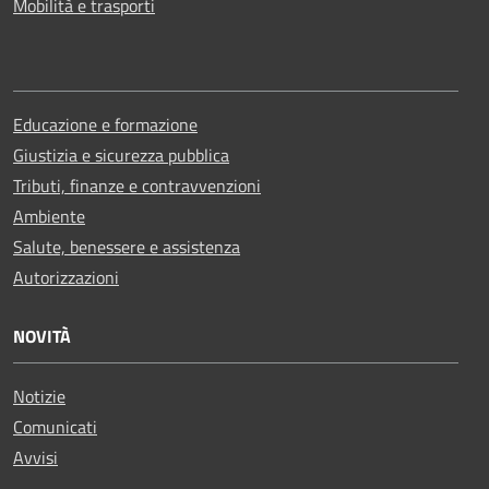
Mobilità e trasporti
Educazione e formazione
Giustizia e sicurezza pubblica
Tributi, finanze e contravvenzioni
Ambiente
Salute, benessere e assistenza
Autorizzazioni
NOVITÀ
Notizie
Comunicati
Avvisi