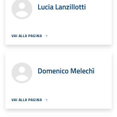
Lucia Lanzillotti
VAI ALLA PAGINA
Domenico Melechì
VAI ALLA PAGINA