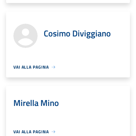
Cosimo Diviggiano
VAI ALLA PAGINA
Mirella Mino
VAI ALLA PAGINA