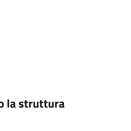
la struttura