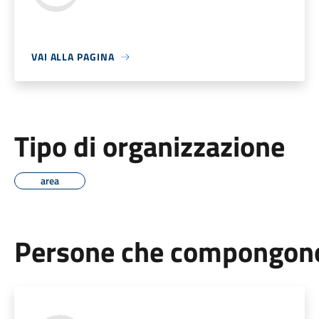
VAI ALLA PAGINA
Tipo di organizzazione
area
Persone che compongono 