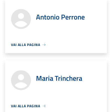
Antonio Perrone
VAI ALLA PAGINA
Maria Trinchera
VAI ALLA PAGINA