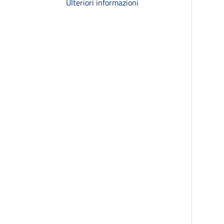
Ulteriori informazioni