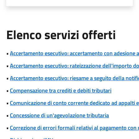
Elenco servizi offerti
•
Accertamento esecutivo: accertamento con adesione a s
•
Accertamento esecutivo: rateizzazione dell'importo d
•
Accertamento esecutivo: riesame a seguito della notif
•
Compensazione tra crediti e debiti tributari
•
Comunicazione di conto corrente dedicato ad appalti
•
Concessione di un'agevolazione tributaria
•
Correzione di errori formali relativi al pagamento co