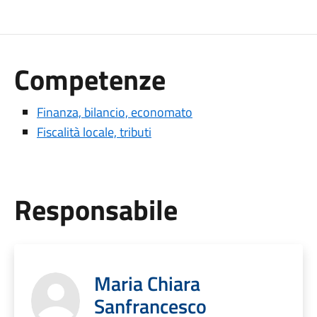
Competenze
Finanza, bilancio, economato
Fiscalità locale, tributi
Responsabile
Maria Chiara
Sanfrancesco