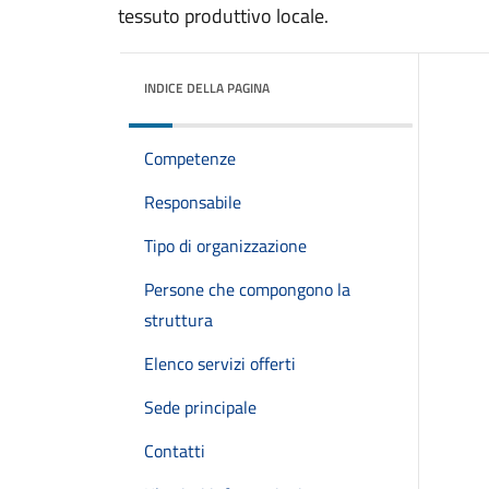
tessuto produttivo locale.
INDICE DELLA PAGINA
Competenze
Responsabile
Tipo di organizzazione
Persone che compongono la
struttura
Elenco servizi offerti
Sede principale
Contatti