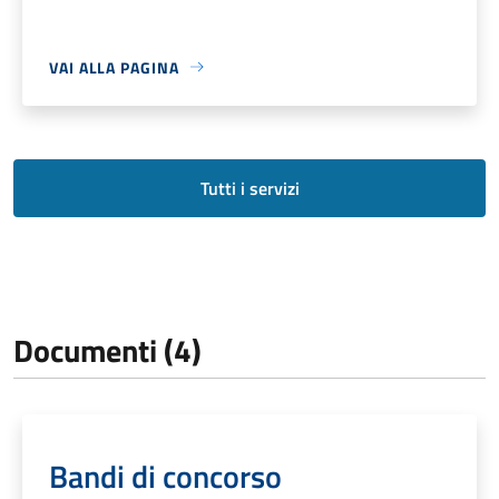
VAI ALLA PAGINA
Tutti i servizi
Documenti (4)
Bandi di concorso