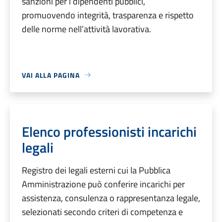
sanzioni per i dipendenti pubblici,
promuovendo integrità, trasparenza e rispetto
delle norme nell’attività lavorativa.
VAI ALLA PAGINA
Elenco professionisti incarichi
legali
Registro dei legali esterni cui la Pubblica
Amministrazione può conferire incarichi per
assistenza, consulenza o rappresentanza legale,
selezionati secondo criteri di competenza e