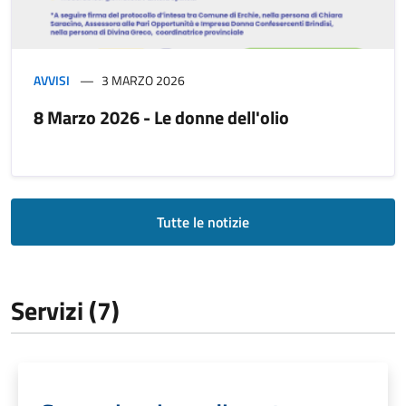
AVVISI
3 MARZO 2026
8 Marzo 2026 - Le donne dell'olio
Tutte le notizie
Servizi (7)