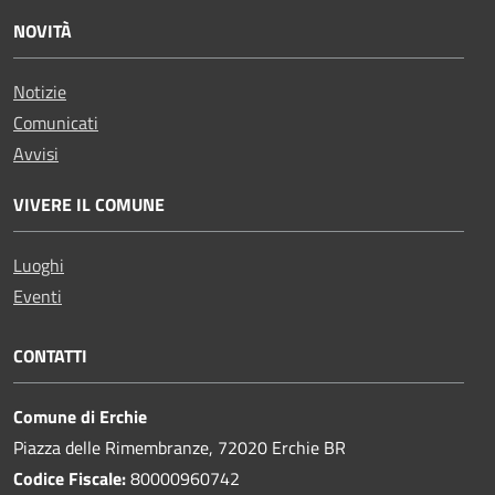
NOVITÀ
Notizie
Comunicati
Avvisi
VIVERE IL COMUNE
Luoghi
Eventi
CONTATTI
Comune di Erchie
Piazza delle Rimembranze, 72020 Erchie BR
Codice Fiscale:
80000960742