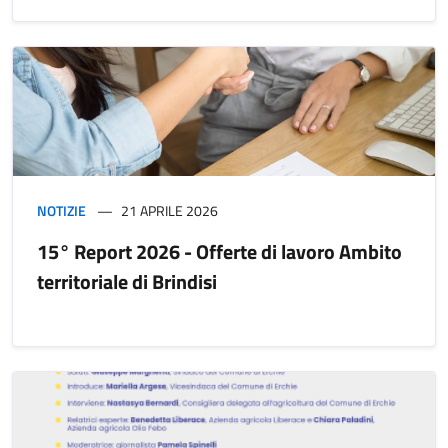
NOTIZIE
21 APRILE 2026
15° Report 2026 - Offerte di lavoro Ambito
territoriale di Brindisi