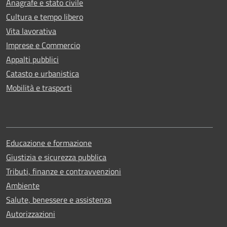
Anagrafe e stato civile
Cultura e tempo libero
Vita lavorativa
Imprese e Commercio
Appalti pubblici
Catasto e urbanistica
Mobilità e trasporti
Educazione e formazione
Giustizia e sicurezza pubblica
Tributi, finanze e contravvenzioni
Ambiente
Salute, benessere e assistenza
Autorizzazioni