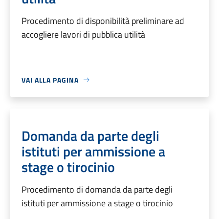
Procedimento di disponibilità preliminare ad
accogliere lavori di pubblica utilità
VAI ALLA PAGINA
Domanda da parte degli
istituti per ammissione a
stage o tirocinio
Procedimento di domanda da parte degli
istituti per ammissione a stage o tirocinio