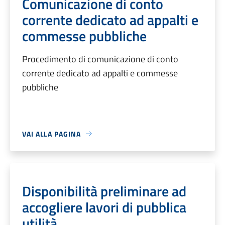
Comunicazione di conto
corrente dedicato ad appalti e
commesse pubbliche
Procedimento di comunicazione di conto
corrente dedicato ad appalti e commesse
pubbliche
VAI ALLA PAGINA
Disponibilità preliminare ad
accogliere lavori di pubblica
utilità