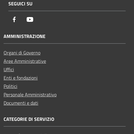
SEGUICI SU
Facebook
Youtube
AMMINISTRAZIONE
Organi di Governo
Aree Amministrative
Uffici
Enti e fondazioni
Politici
Personale Amministrativo
Documenti e dati
CATEGORIE DI SERVIZIO