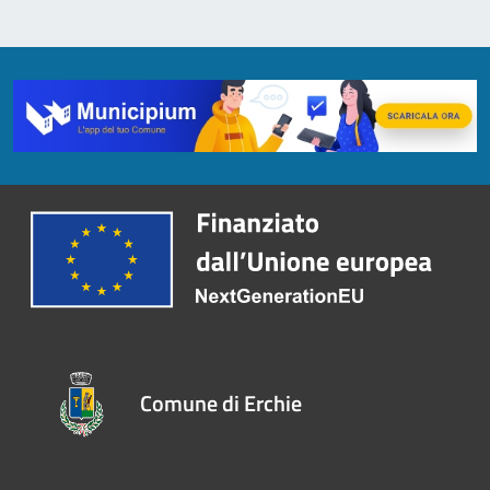
Comune di Erchie