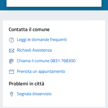
Contatta il comune
Leggi le domande frequenti
Richiedi Assistenza
Chiama il comune 0831 768300
Prenota un appuntamento
Problemi in città
Segnala disservizio