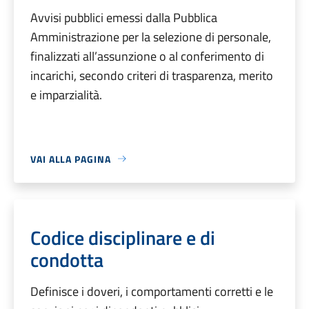
Avvisi pubblici emessi dalla Pubblica
Amministrazione per la selezione di personale,
finalizzati all’assunzione o al conferimento di
incarichi, secondo criteri di trasparenza, merito
e imparzialità.
VAI ALLA PAGINA
Codice disciplinare e di
condotta
Definisce i doveri, i comportamenti corretti e le