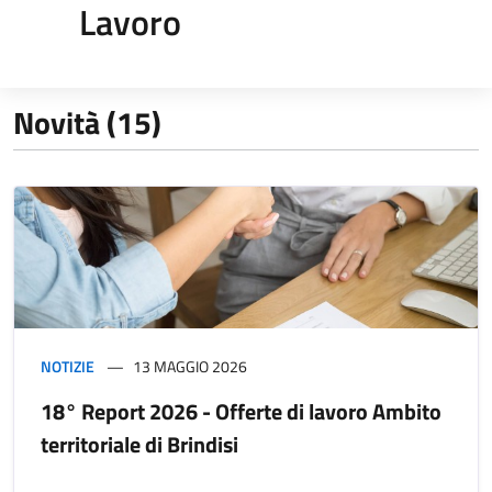
Lavoro
Novità (15)
NOTIZIE
13 MAGGIO 2026
18° Report 2026 - Offerte di lavoro Ambito
territoriale di Brindisi