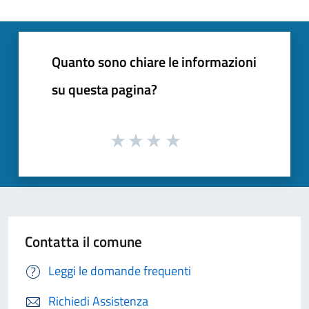
Quanto sono chiare le informazioni
su questa pagina?
Contatta il comune
Leggi le domande frequenti
Richiedi Assistenza