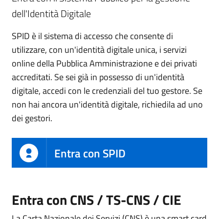
dell'Identità Digitale
SPID è il sistema di accesso che consente di
utilizzare, con un'identità digitale unica, i servizi
online della Pubblica Amministrazione e dei privati
accreditati. Se sei già in possesso di un'identità
digitale, accedi con le credenziali del tuo gestore. Se
non hai ancora un'identità digitale, richiedila ad uno
dei gestori.
Entra con SPID
Entra con CNS / TS-CNS / CIE
La Carta Nazionale dei Servizi (CNS) è una smart card