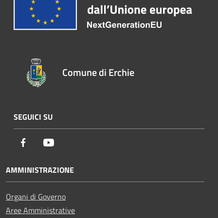
Comune di Erchie
SEGUICI SU
Facebook
Youtube
AMMINISTRAZIONE
Organi di Governo
Aree Amministrative