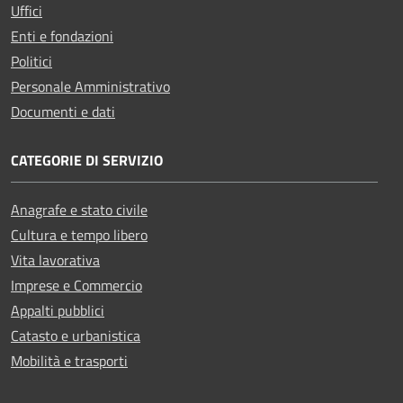
Uffici
Enti e fondazioni
Politici
Personale Amministrativo
Documenti e dati
CATEGORIE DI SERVIZIO
Anagrafe e stato civile
Cultura e tempo libero
Vita lavorativa
Imprese e Commercio
Appalti pubblici
Catasto e urbanistica
Mobilità e trasporti