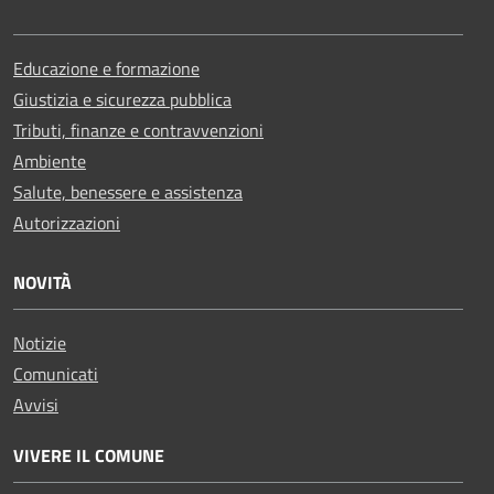
Educazione e formazione
Giustizia e sicurezza pubblica
Tributi, finanze e contravvenzioni
Ambiente
Salute, benessere e assistenza
Autorizzazioni
NOVITÀ
Notizie
Comunicati
Avvisi
VIVERE IL COMUNE