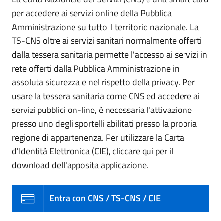
per accedere ai servizi online della Pubblica
Amministrazione su tutto il territorio nazionale. La
TS-CNS oltre ai servizi sanitari normalmente offerti
dalla tessera sanitaria permette l'accesso ai servizi in
rete offerti dalla Pubblica Amministrazione in
assoluta sicurezza e nel rispetto della privacy. Per
usare la tessera sanitaria come CNS ed accedere ai
servizi pubblici on-line, è necessaria l'attivazione
presso uno degli sportelli abilitati presso la propria
regione di appartenenza. Per utilizzare la Carta
d'Identità Elettronica (CIE), cliccare qui per il
download dell'apposita applicazione.
Entra con CNS / TS-CNS / CIE